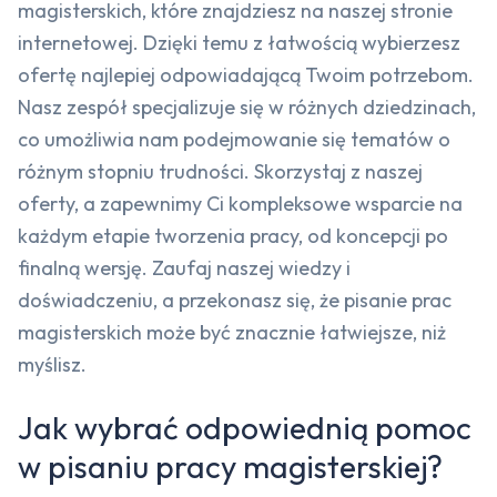
magisterskich, które znajdziesz na naszej stronie
internetowej. Dzięki temu z łatwością wybierzesz
ofertę najlepiej odpowiadającą Twoim potrzebom.
Nasz zespół specjalizuje się w różnych dziedzinach,
co umożliwia nam podejmowanie się tematów o
różnym stopniu trudności. Skorzystaj z naszej
oferty, a zapewnimy Ci kompleksowe wsparcie na
każdym etapie tworzenia pracy, od koncepcji po
finalną wersję. Zaufaj naszej wiedzy i
doświadczeniu, a przekonasz się, że pisanie prac
magisterskich może być znacznie łatwiejsze, niż
myślisz.
Jak wybrać odpowiednią pomoc
w pisaniu pracy magisterskiej?