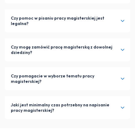
Czy pomoc w pisaniu pracy magisterskiej jest
legalna?
Czy mogę zamówić pracę magisterską z dowolnej
dziedziny?
Czy pomagacie w wyborze tematu pracy
magisterskiej?
Jaki jest minimalny czas potrzebny na napisanie
pracy magisterskiej?