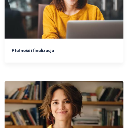
Płatność i finalizacja