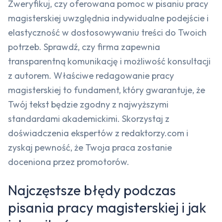
Zweryfikuj, czy oferowana pomoc w pisaniu pracy
magisterskiej uwzględnia indywidualne podejście i
elastyczność w dostosowywaniu treści do Twoich
potrzeb. Sprawdź, czy firma zapewnia
transparentną komunikację i możliwość konsultacji
z autorem. Właściwe redagowanie pracy
magisterskiej to fundament, który gwarantuje, że
Twój tekst będzie zgodny z najwyższymi
standardami akademickimi. Skorzystaj z
doświadczenia ekspertów z redaktorzy.com i
zyskaj pewność, że Twoja praca zostanie
doceniona przez promotorów.
Najczęstsze błędy podczas
pisania pracy magisterskiej i jak