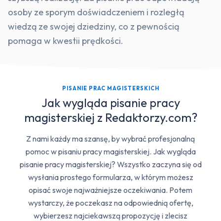
osoby ze sporym doświadczeniem i rozległą
wiedzą ze swojej dziedziny, co z pewnością
pomaga w kwestii prędkości.
PISANIE PRAC MAGISTERSKICH
Jak wygląda pisanie pracy
magisterskiej z Redaktorzy.com?
Z nami każdy ma szansę, by wybrać profesjonalną
pomoc w pisaniu pracy magisterskiej. Jak wygląda
pisanie pracy magisterskiej? Wszystko zaczyna się od
wysłania prostego formularza, w którym możesz
opisać swoje najważniejsze oczekiwania. Potem
wystarczy, że poczekasz na odpowiednią ofertę,
wybierzesz najciekawszą propozycję i zlecisz