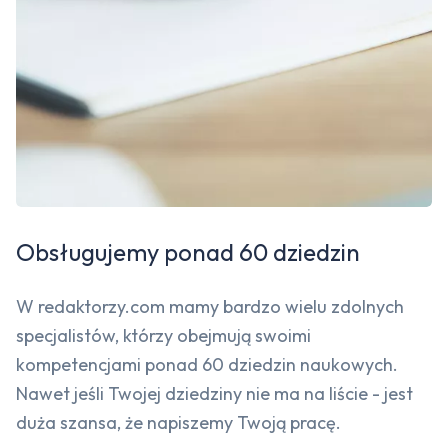
Obsługujemy ponad 60 dziedzin
W redaktorzy.com mamy bardzo wielu zdolnych
specjalistów, którzy obejmują swoimi
kompetencjami ponad 60 dziedzin naukowych.
Nawet jeśli Twojej dziedziny nie ma na liście - jest
duża szansa, że napiszemy Twoją pracę.