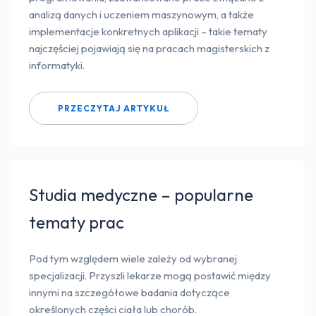
analizą danych i uczeniem maszynowym, a także
implementacje konkretnych aplikacji – takie tematy
najczęściej pojawiają się na pracach magisterskich z
informatyki.
PRZECZYTAJ ARTYKUŁ
Studia medyczne – popularne
tematy prac
Pod tym względem wiele zależy od wybranej
specjalizacji. Przyszli lekarze mogą postawić między
innymi na szczegółowe badania dotyczące
określonych części ciała lub chorób.