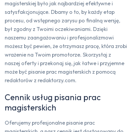
magisterskiej było jak najbardziej efektywne i
satysfakcjonujące. Dbamy o to, by każdy etap
procesu, od wstępnego zarysu po finalną wersję,
był zgodny z Twoimi oczekiwaniami. Dzięki
naszemu zaangażowaniu i profesjonalizmowi
możesz być pewien, że otrzymasz pracę, która zrobi
wrażenie na Twoim promotorze. Skorzystaj z
naszej oferty i przekonaj się, jak łatwe i przyjemne
może być pisanie prac magisterskich z pomocą
redaktorów z redaktorzy.com.
Cennik usług pisania prac
magisterskich
Oferujemy profesjonalne pisanie prac
magisterskich, a nasz cennik jest dostosowany do