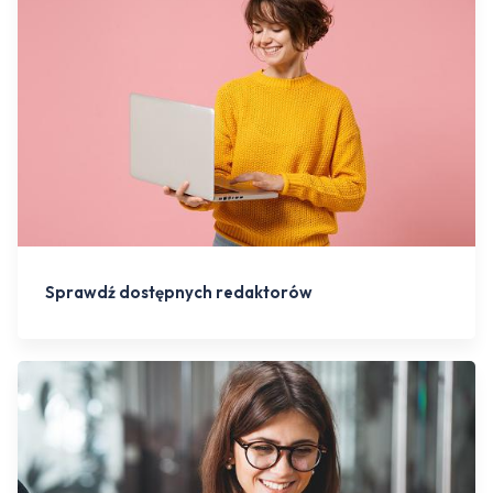
Sprawdź dostępnych redaktorów