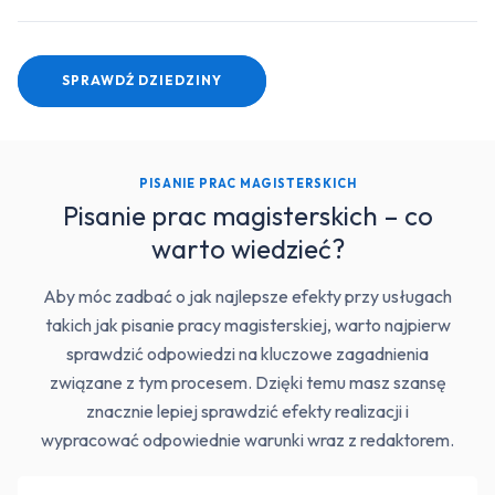
SPRAWDŹ DZIEDZINY
PISANIE PRAC MAGISTERSKICH
Pisanie prac magisterskich – co
warto wiedzieć?
Aby móc zadbać o jak najlepsze efekty przy usługach
takich jak pisanie pracy magisterskiej, warto najpierw
sprawdzić odpowiedzi na kluczowe zagadnienia
związane z tym procesem. Dzięki temu masz szansę
znacznie lepiej sprawdzić efekty realizacji i
wypracować odpowiednie warunki wraz z redaktorem.