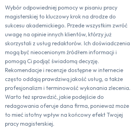
Wybór odpowiedniej pomocy w pisaniu pracy
magisterskiej to kluczowy krok na drodze do
sukcesu akademickiego. Przede wszystkim zwróć
uwagę na opinie innych klientów, którzy już
skorzystali z usług redaktorów. Ich doświadczenia
mogą być nieocenionym źródłem informacji i
pomogą Ci podjąć świadomą decyzję.
Rekomendacje i recenzje dostępne w internecie
często oddają prawdziwą jakość usług, a także
profesjonalizm i terminowość wykonania zlecenia.
Warto też sprawdzić, jakie podejście do
redagowania oferuje dana firma, ponieważ może
to mieć istotny wpływ na końcowy efekt Twojej
pracy magisterskiej.