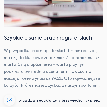
Szybkie pisanie prac magisterskich
W przypadku prac magisterskich termin realizacji
ma często kluczowe znaczenie. Z nami nie musisz
martwić się o opóźnienia – warto przy tym
podkreślić, że średnia ocena terminowości na
naszej stronie wynosi aż 99,6%. Oto najważniejsze
korzyści, które możesz zyskać z naszym portalem:
prawdziwi redaktorzy, którzy wiedzą, jak pisać,