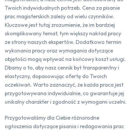
Twoich indywidualnych potrzeb. Cena za pisanie
prac magisterskich zależy od wielu czynników.
Kluczowe jest tutaj zrozumienie, że im bardziej
skomplikowany temat, tym większy nakład pracy
ze strony naszych ekspertów. Dodatkowo termin
wykonania pracy oraz wymagania dotyczące
objętości mogą wpływać na końcowy koszt usługi.
Dbamy o to, aby nasz cennik był transparentny i
elastyczny, dopasowując ofertę do Twoich
oczekiwań. Warto zaznaczyć, że każda praca jest
przygotowywana indywidualnie, co gwarantuje jej
unikalny charakter i zgodność z wymogami uczelni.
Przygotowaliśmy dla Ciebie różnorodne
ogłoszenia dotyczące pisania i redagowania prac