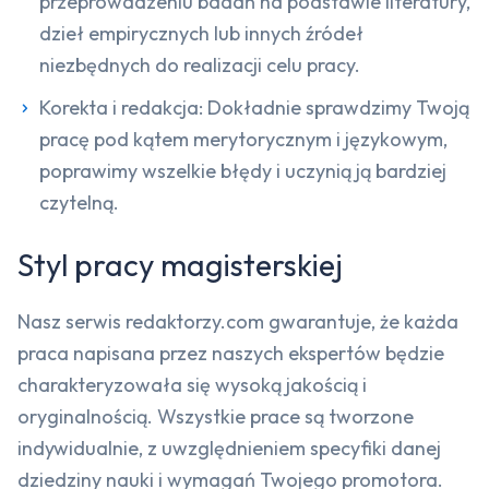
przeprowadzeniu badań na podstawie literatury,
dzieł empirycznych lub innych źródeł
niezbędnych do realizacji celu pracy.
Korekta i redakcja: Dokładnie sprawdzimy Twoją
pracę pod kątem merytorycznym i językowym,
poprawimy wszelkie błędy i uczynią ją bardziej
czytelną.
Styl pracy magisterskiej
Nasz serwis redaktorzy.com gwarantuje, że każda
praca napisana przez naszych ekspertów będzie
charakteryzowała się wysoką jakością i
oryginalnością. Wszystkie prace są tworzone
indywidualnie, z uwzględnieniem specyfiki danej
dziedziny nauki i wymagań Twojego promotora.