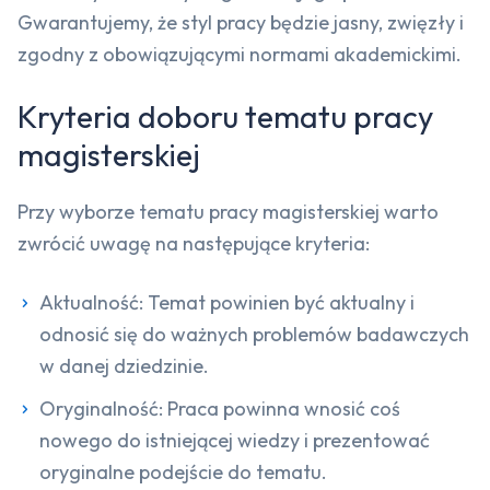
Gwarantujemy, że styl pracy będzie jasny, zwięzły i
zgodny z obowiązującymi normami akademickimi.
Kryteria doboru tematu pracy
magisterskiej
Przy wyborze tematu pracy magisterskiej warto
zwrócić uwagę na następujące kryteria:
Aktualność: Temat powinien być aktualny i
odnosić się do ważnych problemów badawczych
w danej dziedzinie.
Oryginalność: Praca powinna wnosić coś
nowego do istniejącej wiedzy i prezentować
oryginalne podejście do tematu.