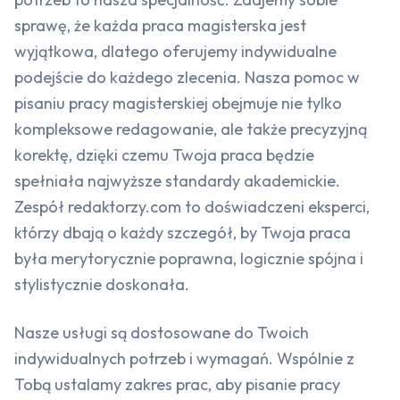
sprawę, że każda praca magisterska jest
wyjątkowa, dlatego oferujemy indywidualne
podejście do każdego zlecenia. Nasza pomoc w
pisaniu pracy magisterskiej obejmuje nie tylko
kompleksowe redagowanie, ale także precyzyjną
korektę, dzięki czemu Twoja praca będzie
spełniała najwyższe standardy akademickie.
Zespół redaktorzy.com to doświadczeni eksperci,
którzy dbają o każdy szczegół, by Twoja praca
była merytorycznie poprawna, logicznie spójna i
stylistycznie doskonała.
Nasze usługi są dostosowane do Twoich
indywidualnych potrzeb i wymagań. Wspólnie z
Tobą ustalamy zakres prac, aby pisanie pracy