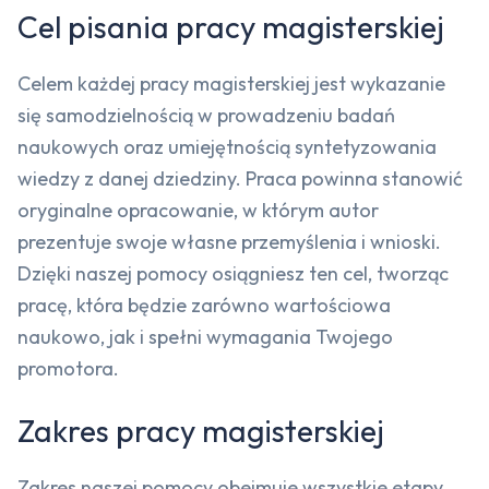
Cel pisania pracy magisterskiej
Celem każdej pracy magisterskiej jest wykazanie
się samodzielnością w prowadzeniu badań
naukowych oraz umiejętnością syntetyzowania
wiedzy z danej dziedziny. Praca powinna stanowić
oryginalne opracowanie, w którym autor
prezentuje swoje własne przemyślenia i wnioski.
Dzięki naszej pomocy osiągniesz ten cel, tworząc
pracę, która będzie zarówno wartościowa
naukowo, jak i spełni wymagania Twojego
promotora.
Zakres pracy magisterskiej
Zakres naszej pomocy obejmuje wszystkie etapy