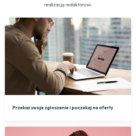
realizację redaktorowi.
Przekaż swoje zgłoszenie i poczekaj na oferty