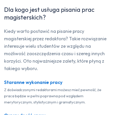
Dla kogo jest usługa pisania prac
magisterskich?
Kiedy warto postawić na pisanie pracy
magisterskiej przez redaktora? Takie rozwiązanie
interesuje wielu studentów ze względu na
możliwość zaoszczędzenia czasu i szereg innych
korzyści. Oto najważniejsze zalety, które płyną z
takiego wyboru.
Staranne wykonanie pracy
Z doświadczonymi redaktorami możesz mieć pewność, że
praca będzie w pełni poprawna pod względem
merytorycznym, stylistycznym i gramatycznym.