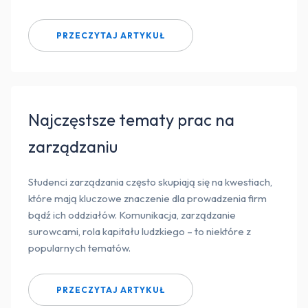
PRZECZYTAJ ARTYKUŁ
Najczęstsze tematy prac na
zarządzaniu
Studenci zarządzania często skupiają się na kwestiach,
które mają kluczowe znaczenie dla prowadzenia firm
bądź ich oddziałów. Komunikacja, zarządzanie
surowcami, rola kapitału ludzkiego – to niektóre z
popularnych tematów.
PRZECZYTAJ ARTYKUŁ