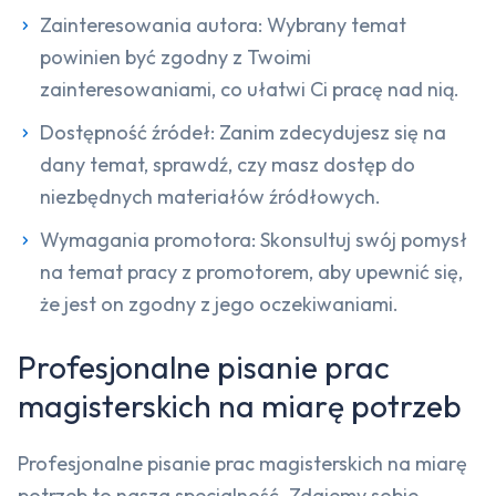
Zainteresowania autora: Wybrany temat
powinien być zgodny z Twoimi
zainteresowaniami, co ułatwi Ci pracę nad nią.
Dostępność źródeł: Zanim zdecydujesz się na
dany temat, sprawdź, czy masz dostęp do
niezbędnych materiałów źródłowych.
Wymagania promotora: Skonsultuj swój pomysł
na temat pracy z promotorem, aby upewnić się,
że jest on zgodny z jego oczekiwaniami.
Profesjonalne pisanie prac
magisterskich na miarę potrzeb
Profesjonalne pisanie prac magisterskich na miarę
potrzeb to nasza specjalność. Zdajemy sobie