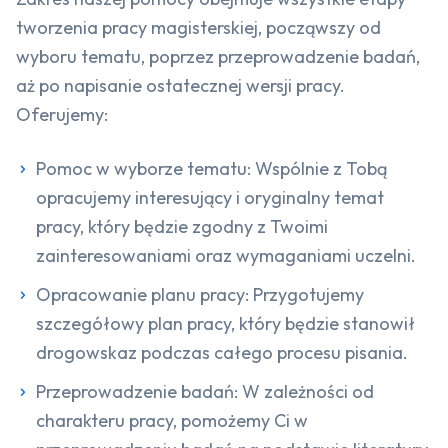
tworzenia pracy magisterskiej, począwszy od
wyboru tematu, poprzez przeprowadzenie badań,
aż po napisanie ostatecznej wersji pracy.
Oferujemy:
Pomoc w wyborze tematu: Wspólnie z Tobą
opracujemy interesujący i oryginalny temat
pracy, który będzie zgodny z Twoimi
zainteresowaniami oraz wymaganiami uczelni.
Opracowanie planu pracy: Przygotujemy
szczegółowy plan pracy, który będzie stanowił
drogowskaz podczas całego procesu pisania.
Przeprowadzenie badań: W zależności od
charakteru pracy, pomożemy Ci w