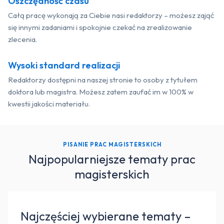
Oszczędność czasu
Całą pracę wykonają za Ciebie nasi redaktorzy – możesz zająć
się innymi zadaniami i spokojnie czekać na zrealizowanie
zlecenia.
Wysoki standard realizacji
Redaktorzy dostępni na naszej stronie to osoby z tytułem
doktora lub magistra. Możesz zatem zaufać im w 100% w
kwestii jakości materiału.
PISANIE PRAC MAGISTERSKICH
Najpopularniejsze tematy prac
magisterskich
Najczęściej wybierane tematy –