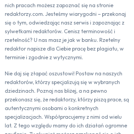
nich pracach możesz zapoznać się na stronie
redaktorzy.com. Jesteśmy wiarygodni – przekonaj
się o tym, odwiedzając nasz serwis i zapoznając z
sylwetkami redaktorów. Cenisz terminowość i
rzetelność? U nas masz je jak w banku. Rzetelny
redaktor napisze dla Ciebie pracę bez plagiatu, w
terminie i zgodnie z wytycznymi.
Nie daj się złapać oszustowi! Postaw na naszych
redaktorów, którzy specjalizują się w wybranych
dziedzinach. Poznaj nas bliżej, a na pewno
przekonasz się, że redaktorzy, którzy piszą prace, są
autentycznymi osobami o konkretnych
specjalizacjach. Współpracujemy z nimi od wielu
lat. Z tego względu mamy do ich działań ogromne