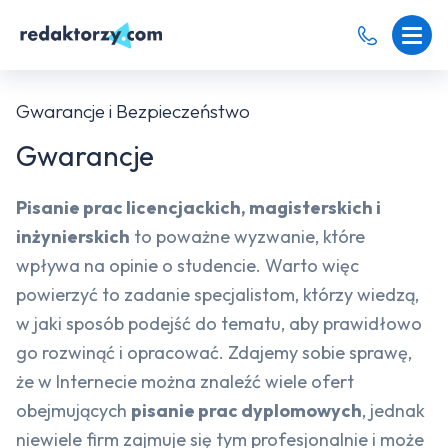
Gwarancje i Bezpieczeństwo
Gwarancje
Pisanie prac licencjackich, magisterskich i
inżynierskich
to poważne wyzwanie, które
wpływa na opinie o studencie. Warto więc
powierzyć to zadanie specjalistom, którzy wiedzą,
w jaki sposób podejść do tematu, aby prawidłowo
go rozwinąć i opracować. Zdajemy sobie sprawę,
że w Internecie można znaleźć wiele ofert
obejmujących
pisanie prac dyplomowych
, jednak
niewiele firm zajmuje się tym profesjonalnie i może