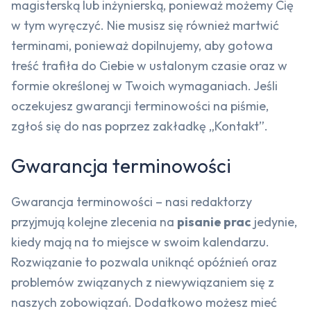
magisterską lub inżynierską, ponieważ możemy Cię
w tym wyręczyć. Nie musisz się również martwić
terminami, ponieważ dopilnujemy, aby gotowa
treść trafiła do Ciebie w ustalonym czasie oraz w
formie określonej w Twoich wymaganiach. Jeśli
oczekujesz gwarancji terminowości na piśmie,
zgłoś się do nas poprzez zakładkę „Kontakt”.
Gwarancja terminowości
Gwarancja terminowości – nasi redaktorzy
przyjmują kolejne zlecenia na
pisanie prac
jedynie,
kiedy mają na to miejsce w swoim kalendarzu.
Rozwiązanie to pozwala uniknąć opóźnień oraz
problemów związanych z niewywiązaniem się z
naszych zobowiązań. Dodatkowo możesz mieć