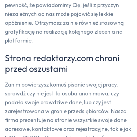
pewność, że powiadomimy Cię, jeśli z przyczyn
niezależnych od nas może pojawić się lekkie
opóźnienie. Otrzymasz za nie również stosowną
gratyfikację na realizację kolejnego zlecenia na
platformie.
Strona redaktorzy.com chroni
przed oszustami
Zanim powierzysz komuś pisanie swojej pracy,
sprawdź czy nie jest to osoba anonimowa, czy
podała swoje prawdziwe dane, lub czy jest
zarejestrowana w gronie przedsiębiorców. Nasza
firma prezentuje na stronie wszystkie swoje dane
adresowe, kontaktowe oraz rejestracyjne, takie jak