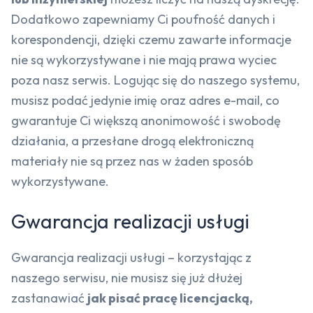
Dodatkowo zapewniamy Ci poufność danych i
korespondencji, dzięki czemu zawarte informacje
nie są wykorzystywane i nie mają prawa wyciec
poza nasz serwis. Logując się do naszego systemu,
musisz podać jedynie imię oraz adres e-mail, co
gwarantuje Ci większą anonimowość i swobodę
działania, a przesłane drogą elektroniczną
materiały nie są przez nas w żaden sposób
wykorzystywane.
Gwarancja realizacji usługi
Gwarancja realizacji usługi – korzystając z
naszego serwisu, nie musisz się już dłużej
zastanawiać
jak pisać pracę licencjacką,