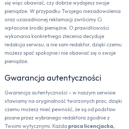
się więc obawiać, czy dobrze wydajesz swoje
pieniądze. W przypadku Twojego niezadowolenia
oraz uzasadnionej reklamacji zwrócimy Ci
wpłacone środki pieniężne. O prawidłowości
wykonania konkretnego zlecenia decyduje
redakcja serwisu, a nie sam redaktor, dzięki czemu
możesz spać spokojnie i nie obawiać się o swoje
pieniądze.
Gwarancja autentyczności
Gwarancja autentyczności – w naszym serwisie
stawiamy na oryginalność tworzonych prac, dzięki
czemu możesz mieć pewność, że są od podstaw
pisane przez wybranego redaktora zgodnie z
Twoimi wytycznymi. Każda
praca licencjacka,