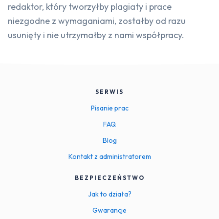
redaktor, który tworzyłby plagiaty i prace
niezgodne z wymaganiami, zostałby od razu
usunięty i nie utrzymałby z nami współpracy.
SERWIS
Pisanie prac
FAQ
Blog
Kontakt z administratorem
BEZPIECZEŃSTWO
Jak to działa?
Gwarancje