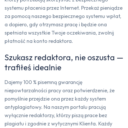
systemu płacenia przez Internet. Przekaż pieniądze
za pomocą naszego bezpiecznego systemu wpłat,
a dopiero, gdy otrzymasz pracę i będzie ona
spełniała wszystkie Twoje oczekiwania, zwolnij
płatność na konto redaktora.
Szukasz redaktora, nie oszusta —
trafiłeś idealnie
Dajemy 100 % pisemną gwarancję
niepowtarzalności pracy oraz potwierdzenie, że
pomyślnie przejdzie ona przez każdy system
antyplagiatowy. Na naszym portalu pracują
wyłącznie redaktorzy, którzy piszą prace bez
plagiatu i zgodnie z wytycznymi Klienta. Każdy