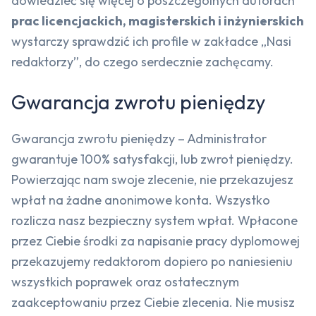
dowiedzieć się więcej o poszczególnych autorach
prac licencjackich, magisterskich i inżynierskich
wystarczy sprawdzić ich profile w zakładce „Nasi
redaktorzy”, do czego serdecznie zachęcamy.
Gwarancja zwrotu pieniędzy
Gwarancja zwrotu pieniędzy – Administrator
gwarantuje 100% satysfakcji, lub zwrot pieniędzy.
Powierzając nam swoje zlecenie, nie przekazujesz
wpłat na żadne anonimowe konta. Wszystko
rozlicza nasz bezpieczny system wpłat. Wpłacone
przez Ciebie środki za napisanie pracy dyplomowej
przekazujemy redaktorom dopiero po naniesieniu
wszystkich poprawek oraz ostatecznym
zaakceptowaniu przez Ciebie zlecenia. Nie musisz