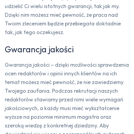
udzielić Ci wielu istotnych gwarancji, tak jak my.
Dzięki nim możesz mieć pewność, że praca nad
Twoim zleceniem będzie przebiegała dokładnie
tak, jak tego oczekujesz.
Gwarancja jakości
Gwarancja jakości – dzięki możliwości sprawdzenia
ocen redaktorów i opinii innych klientów na ich
temat możesz mieć pewność, że nie zawiedziemy
Twojego zaufania. Podczas rekrutacji naszych
redaktorów stawiamy przed nimi wiele wymagań
jakościowych, a każdy musi mieć wykształcenie
wyższe na poziomie minimum magistra oraz
szeroką wiedzę z konkretnej dziedziny. Aby