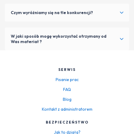
Czym wyróżniamy się na tle konkurencji?
W jaki sposób mogę wykorzystać otrzymany od
Was materiał ?
SERWIS
Pisanie prac
FAQ
Blog
Kontakt z administratorem
BEZPIECZEŃSTWO
Jak to działa?