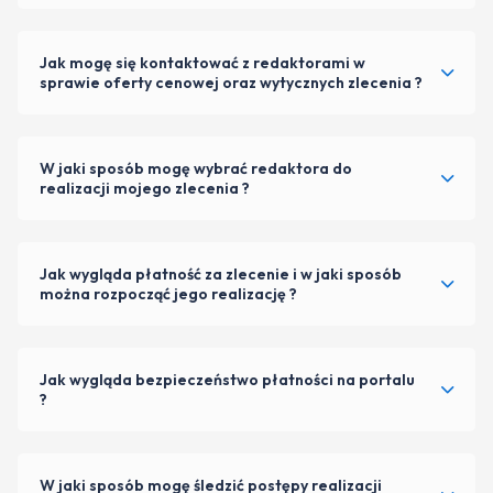
Jak mogę się kontaktować z redaktorami w
sprawie oferty cenowej oraz wytycznych zlecenia ?
W jaki sposób mogę wybrać redaktora do
realizacji mojego zlecenia ?
Jak wygląda płatność za zlecenie i w jaki sposób
można rozpocząć jego realizację ?
Jak wygląda bezpieczeństwo płatności na portalu
?
W jaki sposób mogę śledzić postępy realizacji