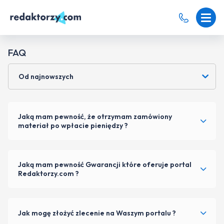
FAQ
Od najnowszych
Jaką mam pewność, że otrzymam zamówiony
materiał po wpłacie pieniędzy ?
Jaką mam pewność Gwarancji które oferuje portal
Redaktorzy.com ?
Jak mogę złożyć zlecenie na Waszym portalu ?