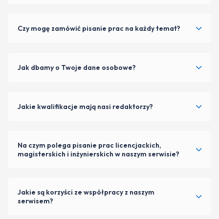
Czy mogę zamówić pisanie prac na każdy temat?
Jak dbamy o Twoje dane osobowe?
Jakie kwalifikacje mają nasi redaktorzy?
Na czym polega pisanie prac licencjackich,
magisterskich i inżynierskich w naszym serwisie?
Jakie są korzyści ze współpracy z naszym
serwisem?