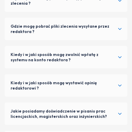
zlecenia ?
Gdzie mogę pobrać pliki zlecenia wysyłane przez
redaktora ?
Kiedy i w jaki sposób mogę zwolnić wpłatę z
systemu na konto redaktora ?
Kiedy i w jaki sposób mogę wystawić opinię
redaktorowi ?
Jakie posiadamy doświadczenie w pisaniu prac
licencjackich, magisterskich oraz inżynierskich?