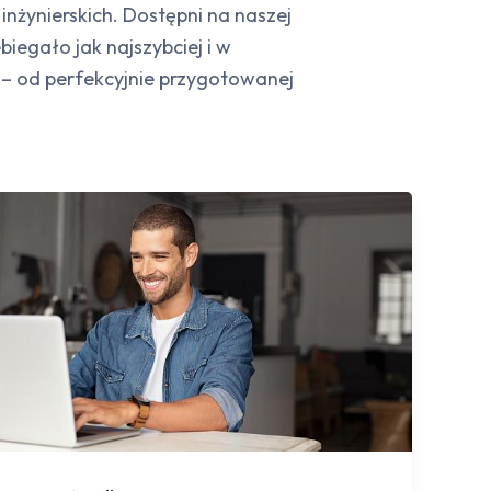
nżynierskich. Dostępni na naszej
biegało jak najszybciej i w
– od perfekcyjnie przygotowanej