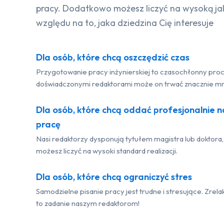
pracy. Dodatkowo możesz liczyć na wysoką ja
względu na to, jaka dziedzina Cię interesuje
Dla osób, które chcą oszczędzić czas
Przygotowanie pracy inżynierskiej to czasochłonny proc
doświadczonymi redaktorami może on trwać znacznie mni
Dla osób, które chcą oddać profesjonalnie 
pracę
Nasi redaktorzy dysponują tytułem magistra lub doktora,
możesz liczyć na wysoki standard realizacji.
Dla osób, które chcą ograniczyć stres
Samodzielne pisanie pracy jest trudne i stresujące. Zrelak
to zadanie naszym redaktorom!