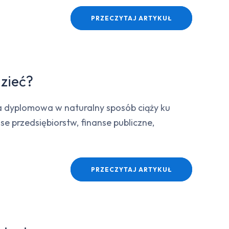
PRZECZYTAJ ARTYKUŁ
dzieć?
ca dyplomowa w naturalny sposób ciąży ku
se przedsiębiorstw, finanse publiczne,
PRZECZYTAJ ARTYKUŁ