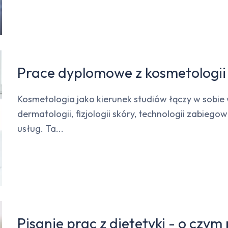
Prace dyplomowe z kosmetologii
Kosmetologia jako kierunek studiów łączy w sobie 
dermatologii, fizjologii skóry, technologii zabiego
usług. Ta...
Pisanie prac z dietetyki - o czym