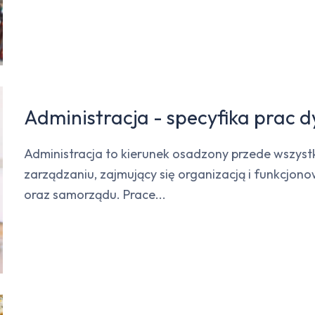
Administracja - specyfika prac
Administracja to kierunek osadzony przede wszys
zarządzaniu, zajmujący się organizacją i funkcjo
oraz samorządu. Prace...