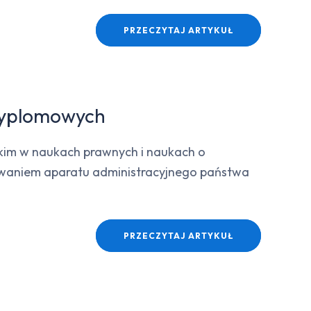
PRZECZYTAJ ARTYKUŁ
 dyplomowych
tkim w naukach prawnych i naukach o
nowaniem aparatu administracyjnego państwa
PRZECZYTAJ ARTYKUŁ