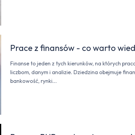
Prace z finansów - co warto wie
Finanse to jeden z tych kierunków, na których pra
liczbom, danym i analizie. Dziedzina obejmuje finan
bankowość, rynki...