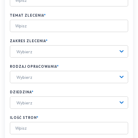
TEMAT ZLECENIA
*
ZAKRES ZLECENIA
*
Wybierz
RODZAJ OPRACOWANIA
*
Wybierz
DZIEDZINA
*
Wybierz
ILOŚĆ STRON
*