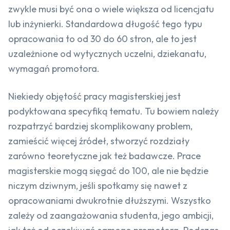
zwykle musi być ona o wiele większa od licencjatu
lub inżynierki. Standardowa długość tego typu
opracowania to od 30 do 60 stron, ale to jest
uzależnione od wytycznych uczelni, dziekanatu,
wymagań promotora.
Niekiedy objętość pracy magisterskiej jest
podyktowana specyfiką tematu. Tu bowiem należy
rozpatrzyć bardziej skomplikowany problem,
zamieścić więcej źródeł, stworzyć rozdziały
zarówno teoretyczne jak też badawcze. Prace
magisterskie mogą sięgać do 100, ale nie będzie
niczym dziwnym, jeśli spotkamy się nawet z
opracowaniami dwukrotnie dłuższymi. Wszystko
zależy od zaangażowania studenta, jego ambicji,