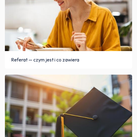
Referat — czym jest i co zawiera