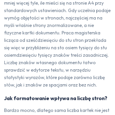
mniej więcej tyle, ile mieści się na stronie A4 przy
standardowych ustawieniach. Gdy uczelnia podaje
wymóg objętości w stronach, najczęściej ma na
myśli właśnie strony znormalizowane, a nie
fizyczne kartki dokumentu. Praca magisterska
licząca od sześćdziesięciu do stu stron przekłada
się więc w przybliżeniu na sto osiem tysięcy do stu
osiemdziesięciu tysięcy znaków treści zasadniczej.
Liczbę znaków własnego dokumentu łatwo
sprawdzić w edytorze tekstu, w narzędziu
statystyki wyrazów, które podaje zarówno liczbę
słów, jak i znaków ze spacjami oraz bez nich.
Jak formatowanie wpływa na liczbę stron?
Bardzo mocno, dlatego sama liczba kartek nie jest