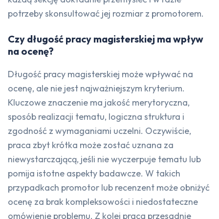
potrzeby skonsultować jej rozmiar z promotorem.
Czy długość pracy magisterskiej ma wpływ
na ocenę?
Długość pracy magisterskiej może wpływać na
ocenę, ale nie jest najważniejszym kryterium.
Kluczowe znaczenie ma jakość merytoryczna,
sposób realizacji tematu, logiczna struktura i
zgodność z wymaganiami uczelni. Oczywiście,
praca zbyt krótka może zostać uznana za
niewystarczającą, jeśli nie wyczerpuje tematu lub
pomija istotne aspekty badawcze. W takich
przypadkach promotor lub recenzent może obniżyć
ocenę za brak kompleksowości i niedostateczne
omówienie problemu. Z kolei praca przesadnie