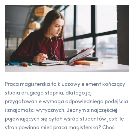
Praca magisterska to kluczowy element kończący
studia drugiego stopnia, dlatego jej
przygotowanie wymaga odpowiedniego podejścia
i znajomości wytycznych. Jednym z najczęściej
pojawiających się pytań wśród studentów jest: ile
stron powinna mieć praca magisterska? Choć