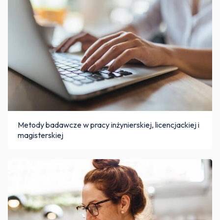
Metody badawcze w pracy inżynierskiej, licencjackiej i
magisterskiej