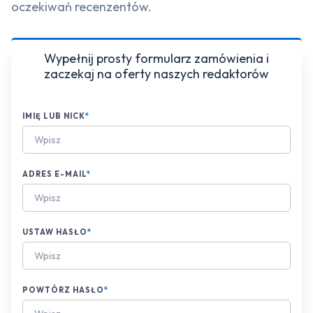
oczekiwań recenzentów.
Wypełnij prosty formularz zamówienia i
zaczekaj na oferty naszych redaktorów
IMIĘ LUB NICK
*
ADRES E-MAIL
*
USTAW HASŁO
*
POWTÓRZ HASŁO
*