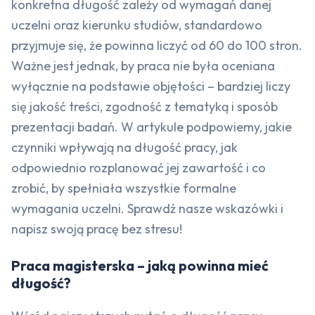
konkretna długość zależy od wymagań danej
uczelni oraz kierunku studiów, standardowo
przyjmuje się, że powinna liczyć od 60 do 100 stron.
Ważne jest jednak, by praca nie była oceniana
wyłącznie na podstawie objętości – bardziej liczy
się jakość treści, zgodność z tematyką i sposób
prezentacji badań. W artykule podpowiemy, jakie
czynniki wpływają na długość pracy, jak
odpowiednio rozplanować jej zawartość i co
zrobić, by spełniała wszystkie formalne
wymagania uczelni. Sprawdź nasze wskazówki i
napisz swoją pracę bez stresu!
Praca magisterska – jaką powinna mieć
długość?