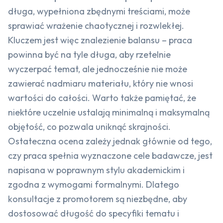
długa, wypełniona zbędnymi treściami, może
sprawiać wrażenie chaotycznej i rozwlekłej.
Kluczem jest więc znalezienie balansu – praca
powinna być na tyle długa, aby rzetelnie
wyczerpać temat, ale jednocześnie nie może
zawierać nadmiaru materiału, który nie wnosi
wartości do całości. Warto także pamiętać, że
niektóre uczelnie ustalają minimalną i maksymalną
objętość, co pozwala uniknąć skrajności.
Ostateczna ocena zależy jednak głównie od tego,
czy praca spełnia wyznaczone cele badawcze, jest
napisana w poprawnym stylu akademickim i
zgodna z wymogami formalnymi. Dlatego
konsultacje z promotorem są niezbędne, aby
dostosować długość do specyfiki tematu i