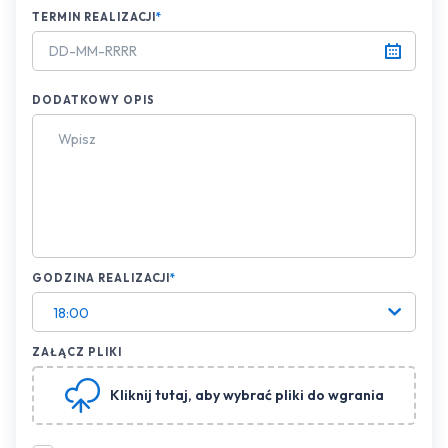
TERMIN REALIZACJI
*
DODATKOWY OPIS
GODZINA REALIZACJI
*
18:00
ZAŁĄCZ PLIKI
Kliknij tutaj
, aby wybrać pliki do wgrania