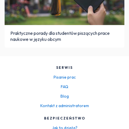
Praktyczne porady dla studentów piszących prace
naukowe w języku obcym
SERWIS
Pisanie prac
FAQ
Blog
Kontakt z administratorem
BEZPIECZEŃSTWO
Jak to działa?