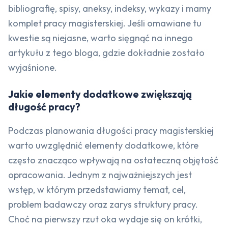
bibliografię, spisy, aneksy, indeksy, wykazy i mamy
komplet pracy magisterskiej. Jeśli omawiane tu
kwestie są niejasne, warto sięgnąć na innego
artykułu z tego bloga, gdzie dokładnie zostało
wyjaśnione.
Jakie elementy dodatkowe zwiększają
długość pracy?
Podczas planowania długości pracy magisterskiej
warto uwzględnić elementy dodatkowe, które
często znacząco wpływają na ostateczną objętość
opracowania. Jednym z najważniejszych jest
wstęp, w którym przedstawiamy temat, cel,
problem badawczy oraz zarys struktury pracy.
Choć na pierwszy rzut oka wydaje się on krótki,