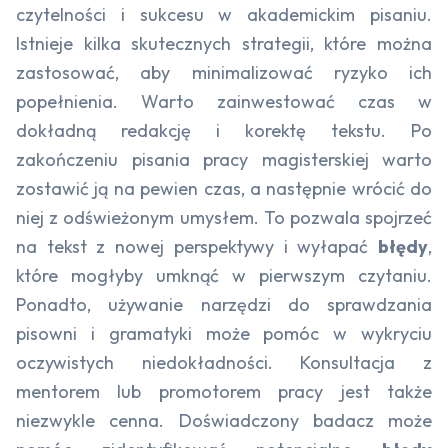
czytelności i sukcesu w akademickim pisaniu.
Istnieje kilka skutecznych strategii, które można
zastosować, aby minimalizować ryzyko ich
popełnienia. Warto zainwestować czas w
dokładną redakcję i korektę tekstu. Po
zakończeniu pisania pracy magisterskiej warto
zostawić ją na pewien czas, a następnie wrócić do
niej z odświeżonym umysłem. To pozwala spojrzeć
na tekst z nowej perspektywy i wyłapać
błędy
,
które mogłyby umknąć w pierwszym czytaniu.
Ponadto, używanie narzędzi do sprawdzania
pisowni i gramatyki może pomóc w wykryciu
oczywistych niedokładności. Konsultacja z
mentorem lub promotorem pracy jest także
niezwykle cenna. Doświadczony badacz może