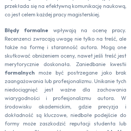
przekłada się na efektywną komunikację naukową,
co jest celem każdej pracy magisterskiej.
Błędy formalne
wpływają na ocenę pracy.
Recenzenci zwracają uwagę nie tylko na treść, ale
także na formę i staranność autora. Mogą one
skutkować obniżeniem oceny, nawet jeśli treść jest
merytorycznie doskonała. Zaniedbanie kwestii
formalnych
może być postrzegane jako brak
zaangażowania lub profesjonalizmu. Unikanie tych
niedociągnięć jest ważne dla zachowania
wiarygodności i profesjonalizmu autora. W
środowisku akademickim, gdzie precyzja i
dokładność są kluczowe, niedbałe podejście do
formy może zaszkodzić reputacji studenta lub