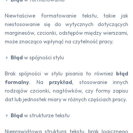
Niewłaściwe formatowanie tekstu, takie jak
niestosowanie się do wytycznych dotyczących
marginesów, czcionki, odstępów między wierszami,
może znacząco wpłynąć na czytelność pracy.
Błąd
w spójności stylu
Brak spójności w stylu pisania to również
błąd
formalny
. Na
przykład
, stosowanie innych
rodzajów czcionki, nagłówków, czy formy zapisu
dat lub jednostek miary w różnych częściach pracy.
Błąd
w strukturze tekstu
Nieprawidłowa struktura tekstu, brak logicznego