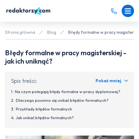
Strona główna
Blog
Błędy formalne w pracy magisterskie
Błędy formalne w pracy magisterskiej -
jak ich uniknąć?
Spis treści:
Pokaż mniej
Na czym polegają błędy formalne w pracy dyplomowej?
Dlaczego powinno się unikać błędów formalnych?
Przykłady błędów formalnych
Jak unikać błędów formalnych?