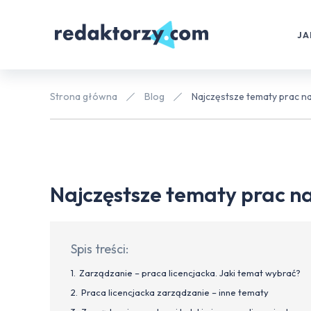
JA
Strona główna
Blog
Najczęstsze tematy prac n
Najczęstsze tematy prac n
Spis treści:
Zarządzanie – praca licencjacka. Jaki temat wybrać?
Praca licencjacka zarządzanie – inne tematy