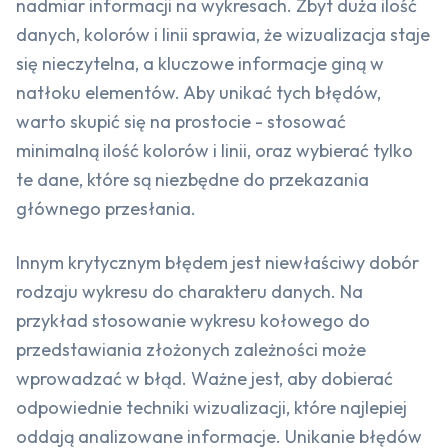
nadmiar informacji na wykresach. Zbyt duża ilość
danych, kolorów i linii sprawia, że wizualizacja staje
się nieczytelna, a kluczowe informacje giną w
natłoku elementów. Aby unikać tych błędów,
warto skupić się na prostocie - stosować
minimalną ilość kolorów i linii, oraz wybierać tylko
te dane, które są niezbędne do przekazania
głównego przesłania.
Innym krytycznym błędem jest niewłaściwy dobór
rodzaju wykresu do charakteru danych. Na
przykład stosowanie wykresu kołowego do
przedstawiania złożonych zależności może
wprowadzać w błąd. Ważne jest, aby dobierać
odpowiednie techniki wizualizacji, które najlepiej
oddają analizowane informacje. Unikanie błędów