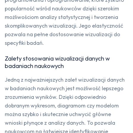
popularność wśród naukowców dzięki szerokim
możliwościom analizy statystycznej i tworzenia
skomplikowanych wizualizacji. Jego elastyczność
pozwala na pełne dostosowanie wizualizacji do
specyfiki badań.
Zalety stosowania wizualizacji danych w
badaniach naukowych
Jedną z najważniejszych zalet wizualizacji danych
w badaniach naukowych jest możliwość lepszego
zrozumienia wyników. Dzięki odpowiednio
dobranym wykresom, diagramom czy modelom
można szybko i skutecznie uchwycić główne
wnioski płynące z analizy danych. To pozwala
naukowcom na łatwiejsze identyfikowanie