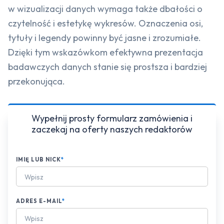
w wizualizacji danych wymaga także dbałości o
czytelność i estetykę wykresów. Oznaczenia osi,
tytuły i legendy powinny być jasne i zrozumiałe.
Dzięki tym wskazówkom efektywna prezentacja
badawczych danych stanie się prostsza i bardziej
przekonująca.
Wypełnij prosty formularz zamówienia i
zaczekaj na oferty naszych redaktorów
IMIĘ LUB NICK
*
ADRES E-MAIL
*