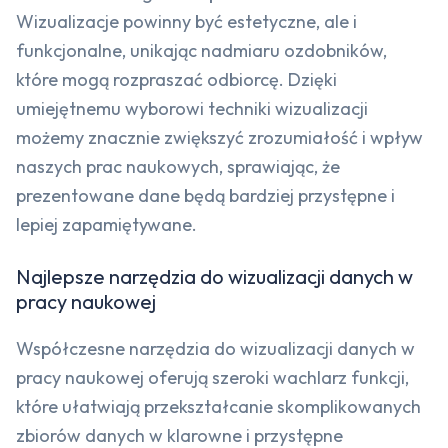
Wizualizacje powinny być estetyczne, ale i
funkcjonalne, unikając nadmiaru ozdobników,
które mogą rozpraszać odbiorcę. Dzięki
umiejętnemu wyborowi techniki wizualizacji
możemy znacznie zwiększyć zrozumiałość i wpływ
naszych prac naukowych, sprawiając, że
prezentowane dane będą bardziej przystępne i
lepiej zapamiętywane.
Najlepsze narzędzia do wizualizacji danych w
pracy naukowej
Współczesne narzędzia do wizualizacji danych w
pracy naukowej oferują szeroki wachlarz funkcji,
które ułatwiają przekształcanie skomplikowanych
zbiorów danych w klarowne i przystępne