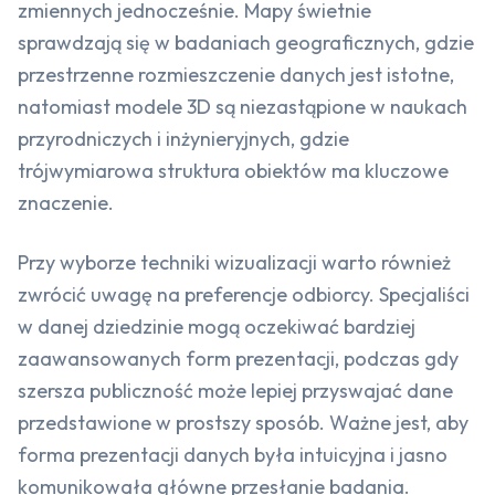
zmiennych jednocześnie. Mapy świetnie
sprawdzają się w badaniach geograficznych, gdzie
przestrzenne rozmieszczenie danych jest istotne,
natomiast modele 3D są niezastąpione w naukach
przyrodniczych i inżynieryjnych, gdzie
trójwymiarowa struktura obiektów ma kluczowe
znaczenie.
Przy wyborze techniki wizualizacji warto również
zwrócić uwagę na preferencje odbiorcy. Specjaliści
w danej dziedzinie mogą oczekiwać bardziej
zaawansowanych form prezentacji, podczas gdy
szersza publiczność może lepiej przyswajać dane
przedstawione w prostszy sposób. Ważne jest, aby
forma prezentacji danych była intuicyjna i jasno
komunikowała główne przesłanie badania.