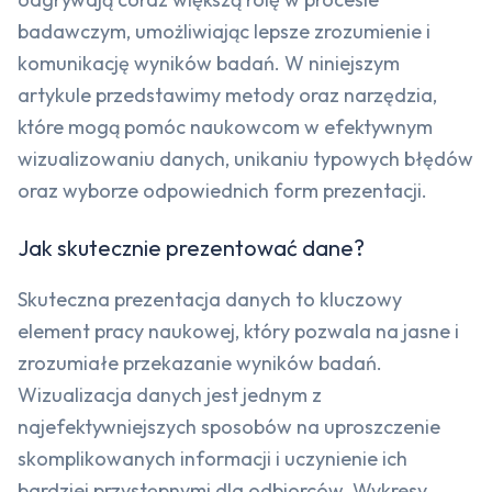
badawczym, umożliwiając lepsze zrozumienie i
komunikację wyników badań. W niniejszym
artykule przedstawimy metody oraz narzędzia,
które mogą pomóc naukowcom w efektywnym
wizualizowaniu danych, unikaniu typowych błędów
oraz wyborze odpowiednich form prezentacji.
Jak skutecznie prezentować dane?
Skuteczna prezentacja danych to kluczowy
element pracy naukowej, który pozwala na jasne i
zrozumiałe przekazanie wyników badań.
Wizualizacja danych jest jednym z
najefektywniejszych sposobów na uproszczenie
skomplikowanych informacji i uczynienie ich
bardziej przystępnymi dla odbiorców. Wykresy,