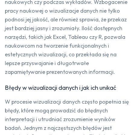
naukowych czy podczas wykładów. Wzbogacenie
pracy naukowej o wizualizacje danych nie tylko
podnosi jej jakość, ale również sprawia, że przekaz
jest bardziej jasny i zrozumiały. Ilość dostępnych
narzędzi, takich jak Excel, Tableau czy R, pozwala
naukowcom na tworzenie funkcjonalnych i
estetycznych wizualizacji, co przekłada się na
lepsze przyswajanie i długotrwałe
zapamiętywanie prezentowanych informacji.
Błędy w wizualizacji danych i jak ich unikać
W procesie wizualizacji danych często popełnia się
błędy, które mogą prowadzić do błędnych
interpretacji i utrudniać zrozumienie wyników
badań. Jednym z najczęstszych błędów jest