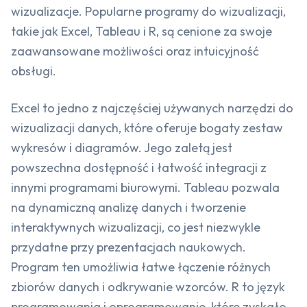
wizualizacje. Popularne programy do wizualizacji,
takie jak Excel, Tableau i R, są cenione za swoje
zaawansowane możliwości oraz intuicyjność
obsługi.
Excel to jedno z najczęściej używanych narzędzi do
wizualizacji danych, które oferuje bogaty zestaw
wykresów i diagramów. Jego zaletą jest
powszechna dostępność i łatwość integracji z
innymi programami biurowymi. Tableau pozwala
na dynamiczną analizę danych i tworzenie
interaktywnych wizualizacji, co jest niezwykle
przydatne przy prezentacjach naukowych.
Program ten umożliwia łatwe łączenie różnych
zbiorów danych i odkrywanie wzorców. R to język
programowania i oprogramowanie, które zyskało