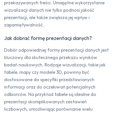
przekazywanych treści. Umiejętne wykorzystanie
wizualizacji danych nie tylko podnosi jakość
prezentacji, ale także zwiększa jej wpływ i
zapamiętywalność.
Jak dobrać formę prezentacji danych?
Dobór odpowiedniej formy prezentacji danych jest
kluczowy dla skutecznego przekazu wyników
badań naukowych. Rodzaje wizualizacji, takie jak
tabele, mapy czy modele 3D, powinny być
dostosowane do specyfiki przedstawianych
informacji oraz do oczekiwań potencjalnych
odbiorców. Na przykład tabele są idealne do
prezentacji skomplikowanych zestawień
liczbowych, umożliwiając porównanie wielu