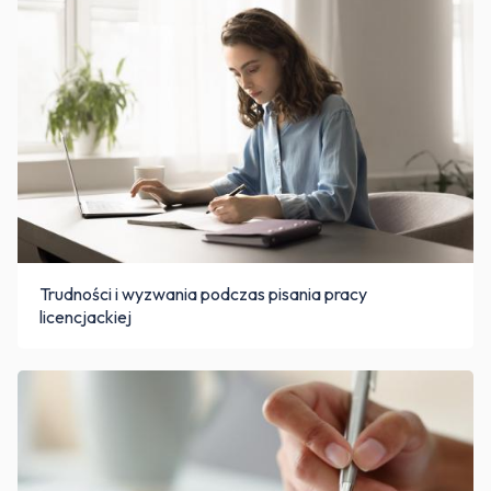
Trudności i wyzwania podczas pisania pracy
licencjackiej