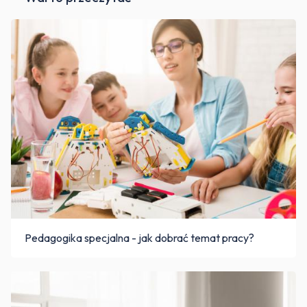
Pedagogika specjalna - jak dobrać temat pracy?