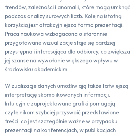
trendów, zależności i anomalii, które mogą umknąć
podczas analizy surowych liczb. Kolejną istotną
korzyścią jest atrakcyjniejsza forma prezentacji.
Praca naukowa wzbogacona o starannie
przygotowane wizualizacje staje się bardziej
przystępna i interesująca dla odbiorcy, co zwiększa
jej szanse na wywołanie większego wpływu w
środowisku akademickim.
Wizualizacje danych umożliwiają także łatwiejszą
interpretację skomplikowanych informacji.
Intuicyjnie zaprojektowane grafiki pomagają
czytelnikom szybciej przyswoić przedstawione
treści, co jest szczególnie ważne w przypadku
prezentacji na konferencjach, w publikacjach