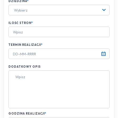
DZIEDZINA
*
Wybierz
ILOŚĆ STRON
*
TERMIN REALIZACJI
*
DODATKOWY OPIS
GODZINA REALIZACJI
*