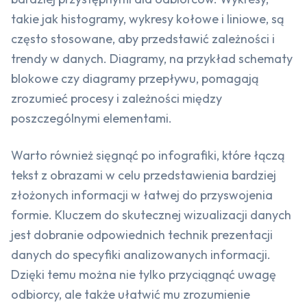
takie jak histogramy, wykresy kołowe i liniowe, są
często stosowane, aby przedstawić zależności i
trendy w danych. Diagramy, na przykład schematy
blokowe czy diagramy przepływu, pomagają
zrozumieć procesy i zależności między
poszczególnymi elementami.
Warto również sięgnąć po infografiki, które łączą
tekst z obrazami w celu przedstawienia bardziej
złożonych informacji w łatwej do przyswojenia
formie. Kluczem do skutecznej wizualizacji danych
jest dobranie odpowiednich technik prezentacji
danych do specyfiki analizowanych informacji.
Dzięki temu można nie tylko przyciągnąć uwagę
odbiorcy, ale także ułatwić mu zrozumienie