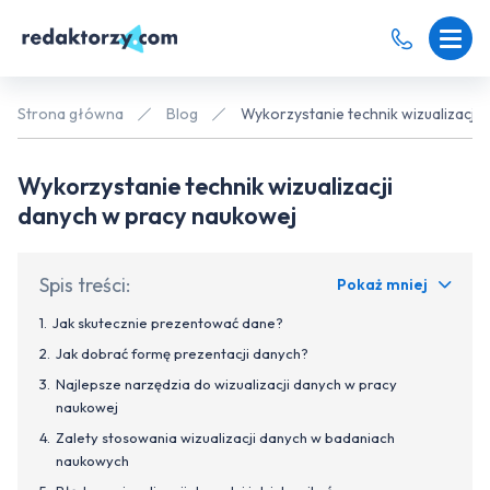
Strona główna
Blog
Wykorzystanie technik wizualizacji
Wykorzystanie technik wizualizacji
danych w pracy naukowej
Spis treści:
Pokaż mniej
Jak skutecznie prezentować dane?
Jak dobrać formę prezentacji danych?
Najlepsze narzędzia do wizualizacji danych w pracy
naukowej
Zalety stosowania wizualizacji danych w badaniach
naukowych