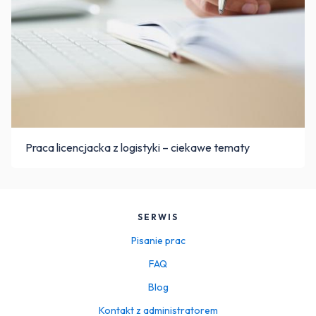
Praca licencjacka z logistyki – ciekawe tematy
SERWIS
Pisanie prac
FAQ
Blog
Kontakt z administratorem