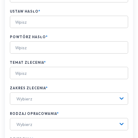
USTAW HASŁO
*
POWTÓRZ HASŁO
*
TEMAT ZLECENIA
*
ZAKRES ZLECENIA
*
Wybierz
RODZAJ OPRACOWANIA
*
Wybierz