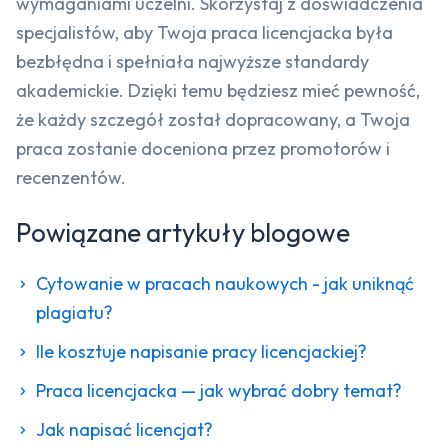
wymaganiami uczelni. Skorzystaj z doświadczenia
specjalistów, aby Twoja praca licencjacka była
bezbłędna i spełniała najwyższe standardy
akademickie. Dzięki temu będziesz mieć pewność,
że każdy szczegół został dopracowany, a Twoja
praca zostanie doceniona przez promotorów i
recenzentów.
Powiązane artykuły blogowe
Cytowanie w pracach naukowych - jak uniknąć
plagiatu?
Ile kosztuje napisanie pracy licencjackiej?
Praca licencjacka — jak wybrać dobry temat?
Jak napisać licencjat?