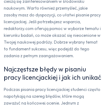
cieszą się zainteresowaniem w środowisku
naukowym. Warto również przemyśleć, jakie
zasoby masz do dyspozycji, co ułatwi pisanie pracy
licencjackiej. Jeśli potrzebujesz wsparcia,
redaktorzy.com oferują pomoc w wyborze tematu i
kierunku badań, co może okazać się nieocenione w
Twojej naukowej podróży. Dobrze wybrany temat
to fundament sukcesu, więc podejdź do tego
zadania z pełnym zaangażowaniem.
Najczęstsze błędy w pisaniu
pracy licencjackiej i jak ich unikać
Podczas pisania pracy licencjackiej studenci często
napotykają na szereg błędów, które mogą
zaważyć na końcowej ocenie. Jednym z