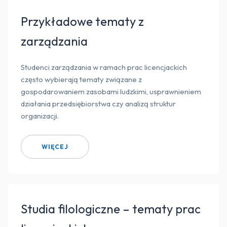
Przykładowe tematy z
zarządzania
Studenci zarządzania w ramach prac licencjackich
często wybierają tematy związane z
gospodarowaniem zasobami ludzkimi, usprawnieniem
działania przedsiębiorstwa czy analizą struktur
organizacji.
WIĘCEJ
Studia filologiczne – tematy prac