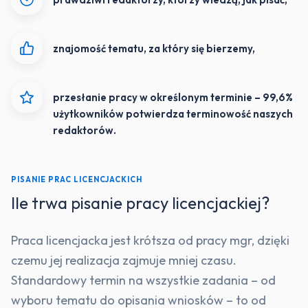
znajomość tematu, za który się bierzemy,
przesłanie pracy w określonym terminie – 99,6%
użytkowników potwierdza terminowość naszych
redaktorów.
PISANIE PRAC LICENCJACKICH
Ile trwa pisanie pracy licencjackiej?
Praca licencjacka jest krótsza od pracy mgr, dzięki
czemu jej realizacja zajmuje mniej czasu.
Standardowy termin na wszystkie zadania – od
wyboru tematu do opisania wniosków – to od