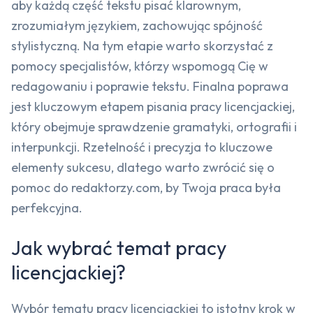
aby każdą część tekstu pisać klarownym,
zrozumiałym językiem, zachowując spójność
stylistyczną. Na tym etapie warto skorzystać z
pomocy specjalistów, którzy wspomogą Cię w
redagowaniu i poprawie tekstu. Finalna poprawa
jest kluczowym etapem pisania pracy licencjackiej,
który obejmuje sprawdzenie gramatyki, ortografii i
interpunkcji. Rzetelność i precyzja to kluczowe
elementy sukcesu, dlatego warto zwrócić się o
pomoc do redaktorzy.com, by Twoja praca była
perfekcyjna.
Jak wybrać temat pracy
licencjackiej?
Wybór tematu pracy licencjackiej to istotny krok w