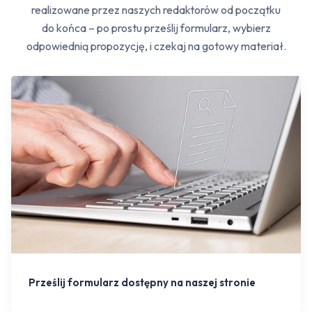
realizowane przez naszych redaktorów od początku
do końca – po prostu prześlij formularz, wybierz
odpowiednią propozycję, i czekaj na gotowy materiał.
Prześlij formularz dostępny na naszej stronie