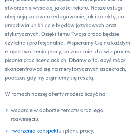
stworzenie wysokiej jakości tekstu. Nasze usługi
obejmują zarówno redagowanie, jak i korektę, co
umożliwia uniknięcie błędów językowych oraz
stylistycznych. Dzięki temu Twoja praca będzie
czytelna i profesjonalna. Wspieramy Cię na każdym
etapie tworzenia pracy, co znacznie ułatwia proces
pisania prac licencjackich. Dbamy o to, abyś mógł
skoncentrować się na merytorycznych aspektach,
podczas gdy my zajmiemy się resztą.
W ramach naszej oferty możesz liczyć na:
wsparcie w doborze tematu oraz jego
rozwinięciu,
tworzenie konspektu
i planu pracy,