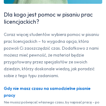
Dla kogo jest pomoc w pisaniu prac
licencjackich?
Coraz więcej studentów wybiera pomoc w pisaniu
prac licencjackich – to wygodna opcja, która
pozwoli Ci zaoszczędzić czas. Dodatkowo z nami
możesz mieć pewność, że materiał będzie
przygotowany przez specjalistów ze swoich
dziedzin, którzy doskonale wiedzą, jak poradzić
sobie z tego typu zadaniami.
Gdy nie masz czasu na samodzielne pisanie
pracy
Nie musisz poświęcać własnego czasu, by napisać pracę – po