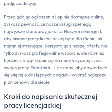
podjęciu decyzji.
Przeglądając ogłoszenia i opinie dostępne online,
zyskasz pewność, że nasze usługi spełniają
najwyższe standardy jakości. Naszym celem jest,
aby pisanie pracy licencjackiej było dla Ciebie jak
najmniej stresujące. Korzystając z naszej oferty, nie
tylko zyskasz profesjonalne wsparcie, ale również
będziesz mógł skupić się na merytorycznej części
swojej pracy. Skontaktuj się z nami, aby dowiedzieć
się więcej o dostępnych opcjach i wybrać najlepszy
plan cenowy dla siebie.
Kroki do napisania skutecznej
pracy licencjackiej