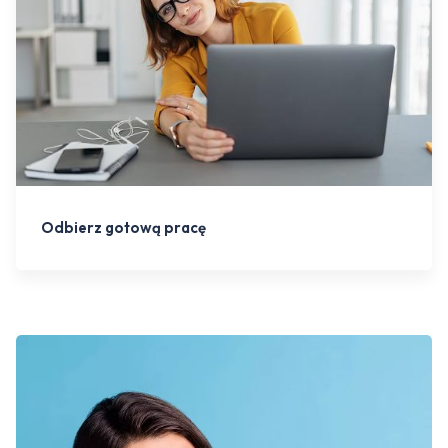
Odbierz gotową pracę