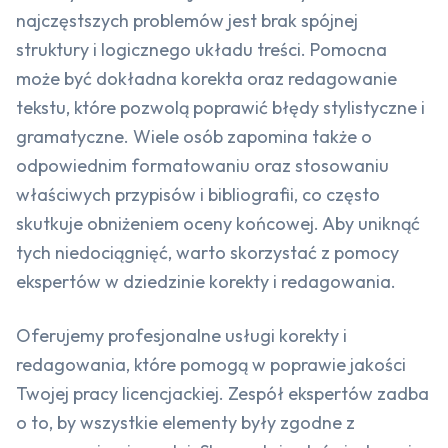
najczęstszych problemów jest brak spójnej
struktury i logicznego układu treści. Pomocna
może być dokładna korekta oraz redagowanie
tekstu, które pozwolą poprawić błędy stylistyczne i
gramatyczne. Wiele osób zapomina także o
odpowiednim formatowaniu oraz stosowaniu
właściwych przypisów i bibliografii, co często
skutkuje obniżeniem oceny końcowej. Aby uniknąć
tych niedociągnięć, warto skorzystać z pomocy
ekspertów w dziedzinie korekty i redagowania.
Oferujemy profesjonalne usługi korekty i
redagowania, które pomogą w poprawie jakości
Twojej pracy licencjackiej. Zespół ekspertów zadba
o to, by wszystkie elementy były zgodne z