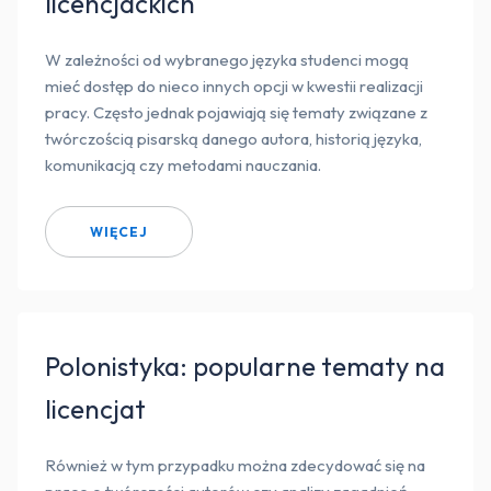
licencjackich
W zależności od wybranego języka studenci mogą
mieć dostęp do nieco innych opcji w kwestii realizacji
pracy. Często jednak pojawiają się tematy związane z
twórczością pisarską danego autora, historią języka,
komunikacją czy metodami nauczania.
WIĘCEJ
Polonistyka: popularne tematy na
licencjat
Również w tym przypadku można zdecydować się na