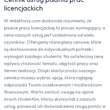
licencjackich
W redaktorzy.com doskonale rozumiemy, że
pisanie pracy licencjackiej to proces wymagający, a
cena naszych usług jest uzależniona od wielu
czynników. Oferujemy różne plany cenowe, które
są dostosowane do indywidualnych potrzeb i
wymagań każdego studenta. Na ostateczną cenę
wpływa złożoność tematu, objętość pracy oraz
termin realizacji. Dzięki elastyczności naszego
cennika możesz wybrać opcję, która najlepiej
odpowiada Twoim oczekiwaniom i możliwościom
finansowym. Warto zwrócić uwagę na opinie
innych studentów, którzy skorzystali z naszych
usług, ponieważ ich doświadczenia mogą pomóc w