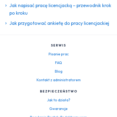
Jak napisać pracę licencjacką – przewodnik krok
po kroku
Jak przygotować ankietę do pracy licencjackiej
SERWIS
Pisanie prac
FAQ
Blog
Kontakt z administratorem
BEZPIECZEŃSTWO
Jak to działa?
Gwarancje