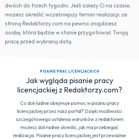
dwóch do trzech tygodni. Jeśli zależy Ci na czasie,
możesz określić wcześniejszy termin realizacji: ze
stroną Redaktorzy.com na pewno znajdziesz
osobę, która będzie w stanie przygotować Twoją
pracę przed wybraną datą.
PISANIE PRAC LICENCJACKICH
Jak wygląda pisanie pracy
licencjackiej z Redaktorzy.com?
Co dokładnie obejmuje pomoc w pisaniu pracy
licencjackiej przez nasz portal? Dzięki możliwości
szczegółowego ustalenia warunków z redaktorem
możesz dokładnie określić, jak ma przebiegać
realizacja. Pisanie pracy licencjackiej jest przeważnie