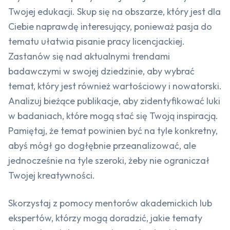
Twojej edukacji. Skup się na obszarze, który jest dla
Ciebie naprawdę interesujący, ponieważ pasja do
tematu ułatwia pisanie pracy licencjackiej.
Zastanów się nad aktualnymi trendami
badawczymi w swojej dziedzinie, aby wybrać
temat, który jest również wartościowy i nowatorski.
Analizuj bieżące publikacje, aby zidentyfikować luki
w badaniach, które mogą stać się Twoją inspiracją.
Pamiętaj, że temat powinien być na tyle konkretny,
abyś mógł go dogłębnie przeanalizować, ale
jednocześnie na tyle szeroki, żeby nie ograniczał
Twojej kreatywności.
Skorzystaj z pomocy mentorów akademickich lub
ekspertów, którzy mogą doradzić, jakie tematy