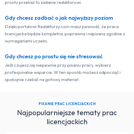
prostu przekaż to zadanie redaktorowi.
Gdy chcesz zadbać o jak najwyższy poziom
Dzięki portalowi Redaktorzy.com masz pewność, że praca
licencjacka będzie kompletna, poprawna i napisana zgodnie z
wymaganiami uczelni.
Gdy chcesz po prostu się nie stresować
Jeśli czujesz się niepewnie przy pisaniu pracy, wybierz
profesjonalne wsparcie. W ten sposób możesz odpocząć i
spokojnie czekać na gotowy materiał.
PISANIE PRAC LICENCJACKICH
Najpopularniejsze tematy prac
licencjackich