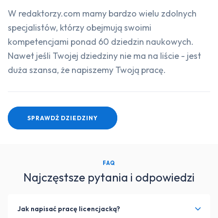
W redaktorzy.com mamy bardzo wielu zdolnych
specjalistów, którzy obejmują swoimi
kompetencjami ponad 60 dziedzin naukowych.
Nawet jeśli Twojej dziedziny nie ma na liście - jest
duża szansa, że napiszemy Twoją pracę.
SPRAWDŹ DZIEDZINY
FAQ
Najczęstsze pytania i odpowiedzi
Jak napisać pracę licencjacką?