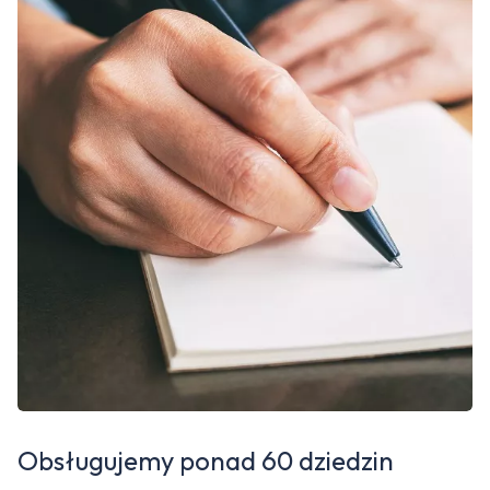
Obsługujemy ponad 60 dziedzin