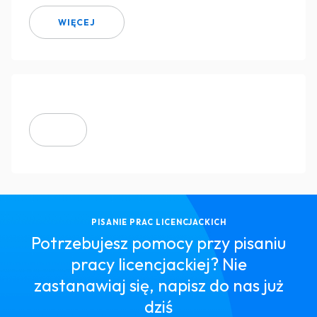
WIĘCEJ
PISANIE PRAC LICENCJACKICH
Potrzebujesz pomocy przy pisaniu
pracy licencjackiej? Nie
zastanawiaj się, napisz do nas już
dziś