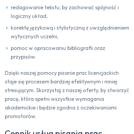
redagowanie tekstu, by zachować spójność i
logiczny układ,
korektę językową i stylistyczną z uwzględnieniem
wytycznych uczelni,
pomoc w opracowaniu bibliografii oraz
przypisów.
Dzięki naszej pomocy pisanie prac licencjackich
staje się procesem bardziej efektywnym i mniej
stresującym. Skorzystaj z naszej oferty, by stworzyć
pracę, która spełni wszystkie wymagania
akademickie i będzie zgodna z oczekiwaniami
promotorów.
Cennik usług pisania prac