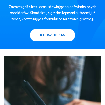
Zaoszczędź stres i czas, stawiając na doświadczonych
redaktorów. Skontaktuj się z dostępnymi autorami już
teraz, korzystając z formularza na stronie głównej.
NAPISZ DO NAS