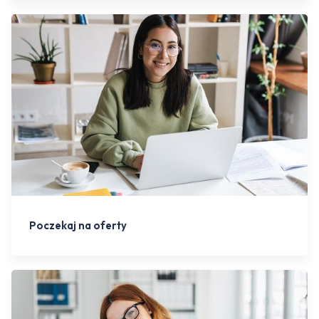
Poczekaj na oferty