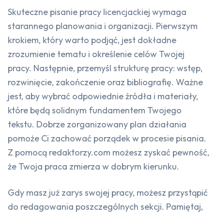
Skuteczne pisanie pracy licencjackiej wymaga
starannego planowania i organizacji. Pierwszym
krokiem, który warto podjąć, jest dokładne
zrozumienie tematu i określenie celów Twojej
pracy. Następnie, przemyśl strukturę pracy: wstęp,
rozwinięcie, zakończenie oraz bibliografię. Ważne
jest, aby wybrać odpowiednie źródła i materiały,
które będą solidnym fundamentem Twojego
tekstu. Dobrze zorganizowany plan działania
pomoże Ci zachować porządek w procesie pisania.
Z pomocą redaktorzy.com możesz zyskać pewność,
że Twoja praca zmierza w dobrym kierunku.
Gdy masz już zarys swojej pracy, możesz przystąpić
do redagowania poszczególnych sekcji. Pamiętaj,