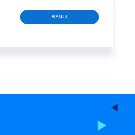
WYŚLIJ