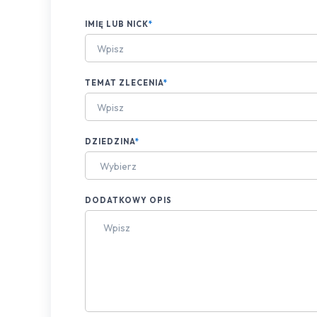
IMIĘ LUB NICK
*
TEMAT ZLECENIA
*
DZIEDZINA
*
Wybierz
DODATKOWY OPIS