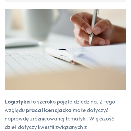
Logistyka
to szeroko pojęta dziedzina. Z tego
względu
praca licencjacka
może dotyczyć
naprawdę zróżnicowanej tematyki. Większość
dzieł dotyczy kwestii związanych z