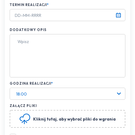
TERMIN REALIZACJI
*
DODATKOWY OPIS
GODZINA REALIZACJI
*
18:00
ZAŁĄCZ PLIKI
Kliknij tutaj
, aby wybrać pliki do wgrania