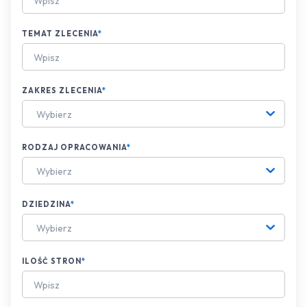
TEMAT ZLECENIA
*
ZAKRES ZLECENIA
*
Wybierz
RODZAJ OPRACOWANIA
*
Wybierz
DZIEDZINA
*
Wybierz
ILOŚĆ STRON
*