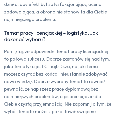
dzieło, aby efekt był satysfakcjonujący, ocena
zadowalająca, a obrona nie stanowiła dla Ciebie
najmniejszego problemu.
Temat pracy licencjackiej – logistyka. Jak
dokonać wyboru?
Pamiętaj, że odpowiedni temat pracy licencjackiej
to połowa sukcesu. Dobrze zastanów się nad tym,
jaka tematyka jest Ci najbliższa, na jaki temat
możesz czytać bez końca i nieustannie zdobywać
nową wiedzę. Dobrze wybrany temat to również
pewność, że napiszesz pracę dyplomową bez
najmniejszych problemów, a pisanie będzie dla
Ciebie czystą przyjemnością. Nie zapomnij o tym, że
wybór tematu możesz pozostawić swojemu