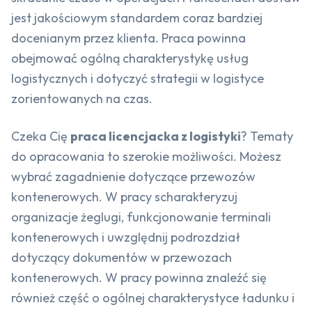
jest jakościowym standardem coraz bardziej
docenianym przez klienta. Praca powinna
obejmować ogólną charakterystykę usług
logistycznych i dotyczyć strategii w logistyce
zorientowanych na czas.
Czeka Cię
praca licencjacka z logistyki
? Tematy
do opracowania to szerokie możliwości. Możesz
wybrać zagadnienie dotyczące przewozów
kontenerowych. W pracy scharakteryzuj
organizacje żeglugi, funkcjonowanie terminali
kontenerowych i uwzględnij podrozdział
dotyczący dokumentów w przewozach
kontenerowych. W pracy powinna znaleźć się
również część o ogólnej charakterystyce ładunku i