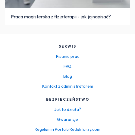
Praca magisterska z fizjoterapii - jak ją napisać?
SERWIS
Pisanie prac
FAQ
Blog
Kontakt z administratorem
BEZPIECZEŃSTWO
Jak to działa?
Gwarancje
Regulamin Portalu Redaktorzy.com