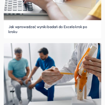
Jak wprowadzać wyniki badań do Excela krok po
kroku