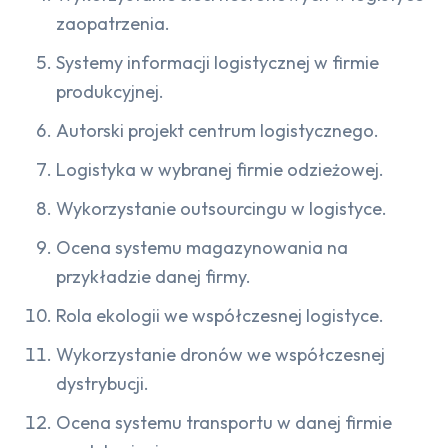
zaopatrzenia.
Systemy informacji logistycznej w firmie
produkcyjnej.
Autorski projekt centrum logistycznego.
Logistyka w wybranej firmie odzieżowej.
Wykorzystanie outsourcingu w logistyce.
Ocena systemu magazynowania na
przykładzie danej firmy.
Rola ekologii we współczesnej logistyce.
Wykorzystanie dronów we współczesnej
dystrybucji.
Ocena systemu transportu w danej firmie