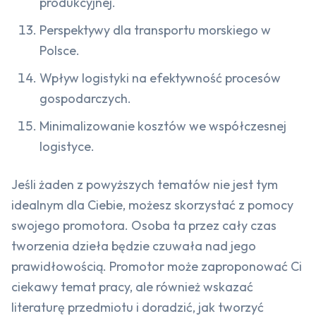
produkcyjnej.
Perspektywy dla transportu morskiego w
Polsce.
Wpływ logistyki na efektywność procesów
gospodarczych.
Minimalizowanie kosztów we współczesnej
logistyce.
Jeśli żaden z powyższych tematów nie jest tym
idealnym dla Ciebie, możesz skorzystać z pomocy
swojego promotora. Osoba ta przez cały czas
tworzenia dzieła będzie czuwała nad jego
prawidłowością. Promotor może zaproponować Ci
ciekawy temat pracy, ale również wskazać
literaturę przedmiotu i doradzić, jak tworzyć