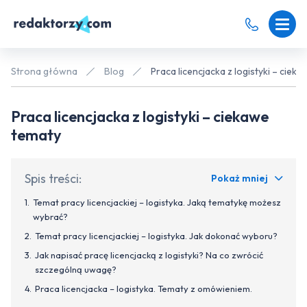
Strona główna
Blog
Praca licencjacka z logistyki – ciek
Praca licencjacka z logistyki – ciekawe
tematy
Spis treści:
Pokaż mniej
Temat pracy licencjackiej – logistyka. Jaką tematykę możesz
wybrać?
Temat pracy licencjackiej – logistyka. Jak dokonać wyboru?
Jak napisać pracę licencjacką z logistyki? Na co zwrócić
szczególną uwagę?
Praca licencjacka – logistyka. Tematy z omówieniem.