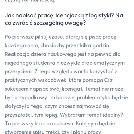
Jak napisać pracę licencjacką z logistyki? Na
co zwrócić szczególną uwagę?
Po pierwsze pilnuj czasu. Staraj się pisać pracę
każdego dnia, chociażby przez kilka godzin.
Realizacja dzieła naukowego jest na pewno dla
niejednego studenta niezwykle problematycznym
przeżyciem. Z tego względu warto korzystać z
praktycznych wskazówek, które pomogą Ci z
sukcesem napisać swój licencjat. Temat nie może
być przypadkowy. Im bardziej problematyka będzie
dotyczyła tego, czym chcesz zajmować się
przyszłości, tym lepiej. Wybrałam temat idealny?
To pierwszy krok do sukcesu. Kolejnym będzie
stworzenie spisu treści, czyli planu pracy