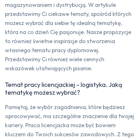
magazynowaniem i dystrybucją. W artykule
przedstawimy Ci ciekawe tematy, spośród których
możesz wybrać dla siebie tę idealną tematykę,
która na co dzień Cię pasjonuje. Nasze propozycje
to również świetne inspiracje do stworzenia
własnego tematu pracy dyplomowej.
Przedstawimy Ci również wiele cennych
wskazówek ułatwiających pisanie.
Temat pracy licencjackiej – logistyka. Jaką
tematykę możesz wybrać?
Pamiętaj, że wybór zagadnienia, które będziesz
opracowywać, ma szczególne znaczenie dla twojej
kariery. Praca licencjacka może być bowiem
kluczem do Twoich sukcesów zawodowych. Z tego