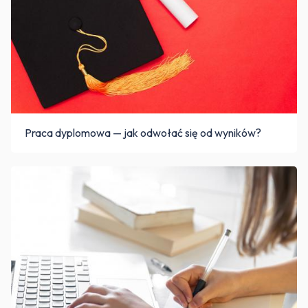
Praca dyplomowa — jak odwołać się od wyników?