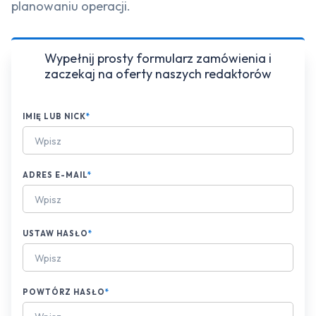
planowaniu operacji.
Wypełnij prosty formularz zamówienia i
zaczekaj na oferty naszych redaktorów
IMIĘ LUB NICK
*
ADRES E-MAIL
*
USTAW HASŁO
*
POWTÓRZ HASŁO
*