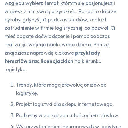
względu wybierz temat, którym się pasjonujesz i
wiążesz z nim swoją przyszłość. Ponadto dobrze
byłoby, gdybyś już podczas studiów, znalazł
zatrudnienie w firmie logistycznej, co pozwoli Ci
mieć bogate doświadczenie i pomoc podczas
realizacji swojego naukowego dzieła. Poniżej
znajdziesz naprawdę ciekawe
przykłady
tematów prac licencjackich
na kierunku
logistyka.
Trendy, które mogą zrewolucjonizować
logistykę.
Projekt logistyki dla sklepu internetowego.
Problemy w zarządzaniu łańcuchem dostaw.
Wykorzystanie sieci neuronowych w logistyce