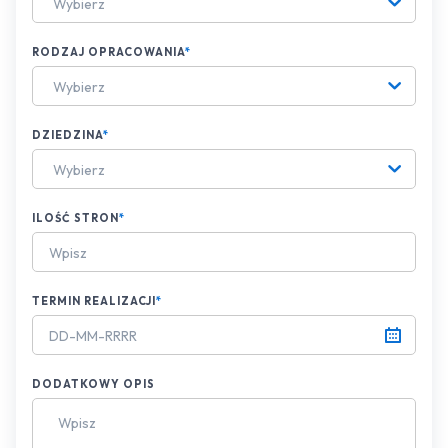
Wybierz
RODZAJ OPRACOWANIA
*
Wybierz
DZIEDZINA
*
Wybierz
ILOŚĆ STRON
*
TERMIN REALIZACJI
*
DODATKOWY OPIS