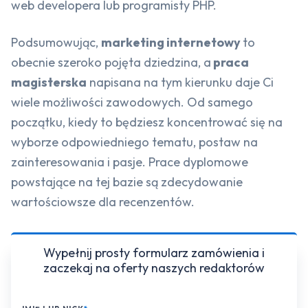
web developera lub programisty PHP.
Podsumowując,
marketing internetowy
to
obecnie szeroko pojęta dziedzina, a
praca
magisterska
napisana na tym kierunku daje Ci
wiele możliwości zawodowych. Od samego
początku, kiedy to będziesz koncentrować się na
wyborze odpowiedniego tematu, postaw na
zainteresowania i pasje. Prace dyplomowe
powstające na tej bazie są zdecydowanie
wartościowsze dla recenzentów.
Wypełnij prosty formularz zamówienia i
zaczekaj na oferty naszych redaktorów