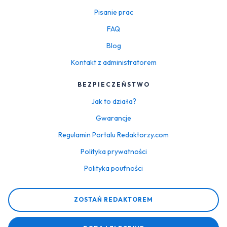
Pisanie prac
FAQ
Blog
Kontakt z administratorem
BEZPIECZEŃSTWO
Jak to działa?
Gwarancje
Regulamin Portalu Redaktorzy.com
Polityka prywatności
Polityka poufności
ZOSTAŃ REDAKTOREM