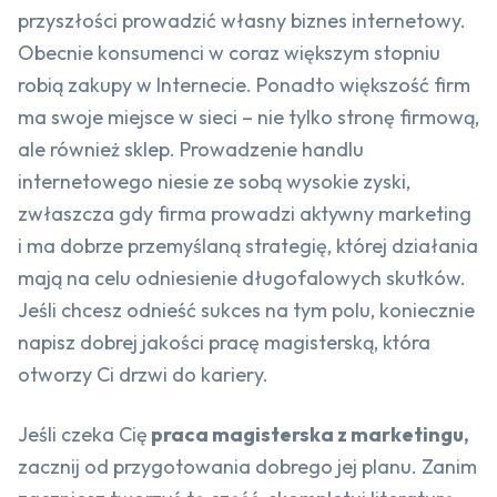
przyszłości prowadzić własny biznes internetowy.
Obecnie konsumenci w coraz większym stopniu
robią zakupy w Internecie. Ponadto większość firm
ma swoje miejsce w sieci – nie tylko stronę firmową,
ale również sklep. Prowadzenie handlu
internetowego niesie ze sobą wysokie zyski,
zwłaszcza gdy firma prowadzi aktywny marketing
i ma dobrze przemyślaną strategię, której działania
mają na celu odniesienie długofalowych skutków.
Jeśli chcesz odnieść sukces na tym polu, koniecznie
napisz dobrej jakości pracę magisterską, która
otworzy Ci drzwi do kariery.
Jeśli czeka Cię
praca magisterska z marketingu,
zacznij od przygotowania dobrego jej planu. Zanim