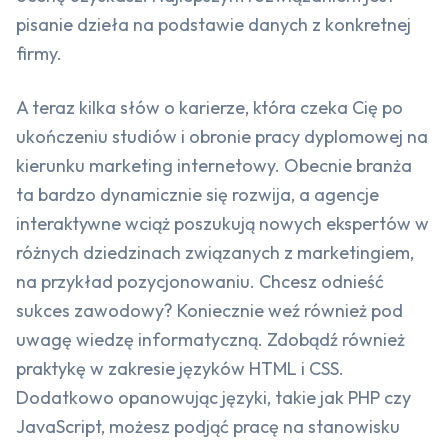
pisanie dzieła na podstawie danych z konkretnej
firmy.
A teraz kilka słów o karierze, która czeka Cię po
ukończeniu studiów i obronie pracy dyplomowej na
kierunku marketing internetowy. Obecnie branża
ta bardzo dynamicznie się rozwija, a agencje
interaktywne wciąż poszukują nowych ekspertów w
różnych dziedzinach związanych z marketingiem,
na przykład pozycjonowaniu. Chcesz odnieść
sukces zawodowy? Koniecznie weź również pod
uwagę wiedzę informatyczną. Zdobądź również
praktykę w zakresie języków HTML i CSS.
Dodatkowo opanowując języki, takie jak PHP czy
JavaScript, możesz podjąć pracę na stanowisku