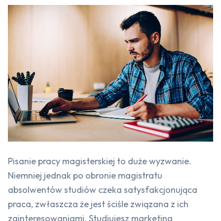
Pisanie pracy magisterskiej to duże wyzwanie.
Niemniej jednak po obronie magistratu
absolwentów studiów czeka satysfakcjonująca
praca, zwłaszcza że jest ściśle związana z ich
zainteresowaniami. Studiujesz marketing