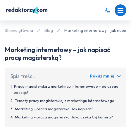
Strona główna
Blog
Marketing internetowy – jak napisa
Marketing internetowy – jak napisać
pracę magisterską?
Spis treści:
Pokaż mniej
Praca magisterska z marketingu internetowego – od czego
zacząć?
Tematy pracy magisterskiej z marketingu internetowego
Marketing – praca magisterska. Jak napisać?
Marketing – praca magisterska. Jaka czeka Cię kariera?