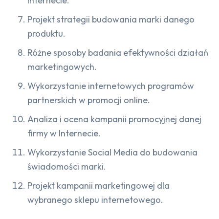
Internecie.
Projekt strategii budowania marki danego
produktu.
Różne sposoby badania efektywności działań
marketingowych.
Wykorzystanie internetowych programów
partnerskich w promocji online.
Analiza i ocena kampanii promocyjnej danej
firmy w Internecie.
Wykorzystanie Social Media do budowania
świadomości marki.
Projekt kampanii marketingowej dla
wybranego sklepu internetowego.