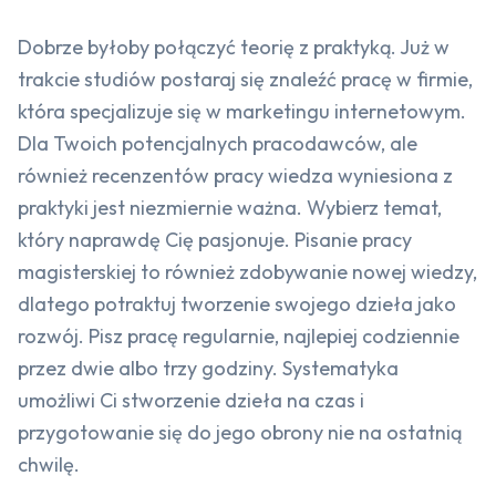
Dobrze byłoby połączyć teorię z praktyką. Już w
trakcie studiów postaraj się znaleźć pracę w firmie,
która specjalizuje się w marketingu internetowym.
Dla Twoich potencjalnych pracodawców, ale
również recenzentów pracy wiedza wyniesiona z
praktyki jest niezmiernie ważna. Wybierz temat,
który naprawdę Cię pasjonuje. Pisanie pracy
magisterskiej to również zdobywanie nowej wiedzy,
dlatego potraktuj tworzenie swojego dzieła jako
rozwój. Pisz pracę regularnie, najlepiej codziennie
przez dwie albo trzy godziny. Systematyka
umożliwi Ci stworzenie dzieła na czas i
przygotowanie się do jego obrony nie na ostatnią
chwilę.