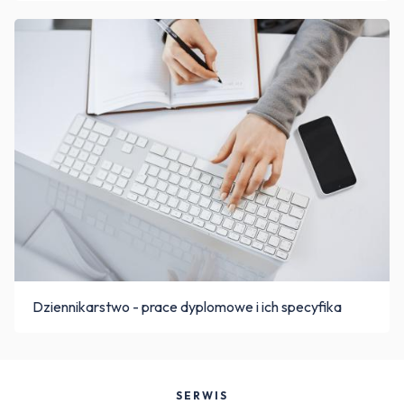
Dziennikarstwo - prace dyplomowe i ich specyfika
SERWIS