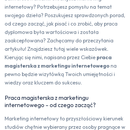
internetowy? Potrzebujesz pomysłu na temat
swojego dzieła? Poszukujesz sprawdzonych porad,
od czego zacząć, jak pisać i co zrobić, aby praca
dyplomowa była wartościowa i została
zaakceptowana? Zachęcamy do przeczytania
artykułu! Znajdziesz tutaj wiele wskazówek.
Kierując się nimi, napisana przez Ciebie
praca
magisterska z marketingu internetowego
na
pewno będzie wizytówką Twoich umiejętności i
wiedzy oraz kluczem do sukcesu.
Praca magisterska z marketingu
internetowego – od czego zacząć?
Marketing internetowy to przyszłościowy kierunek
studiów chętnie wybierany przez osoby pragnące w