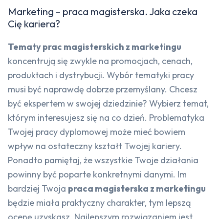
Marketing – praca magisterska. Jaka czeka
Cię kariera?
Tematy prac magisterskich z marketingu
koncentrują się zwykle na promocjach, cenach,
produktach i dystrybucji. Wybór tematyki pracy
musi być naprawdę dobrze przemyślany. Chcesz
być ekspertem w swojej dziedzinie? Wybierz temat,
którym interesujesz się na co dzień. Problematyka
Twojej pracy dyplomowej może mieć bowiem
wpływ na ostateczny kształt Twojej kariery.
Ponadto pamiętaj, że wszystkie Twoje działania
powinny być poparte konkretnymi danymi. Im
bardziej Twoja
praca magisterska z marketingu
będzie miała praktyczny charakter, tym lepszą
ocenę uzyskasz. Najlepszym rozwiązaniem jest