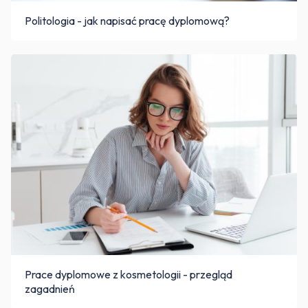
Politologia - jak napisać pracę dyplomową?
Prace dyplomowe z kosmetologii - przegląd
zagadnień