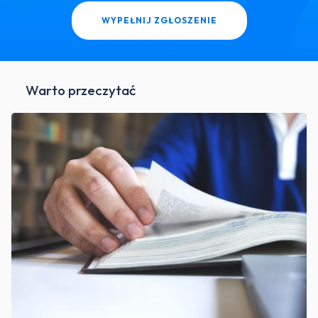
WYPEŁNIJ ZGŁOSZENIE
Warto przeczytać