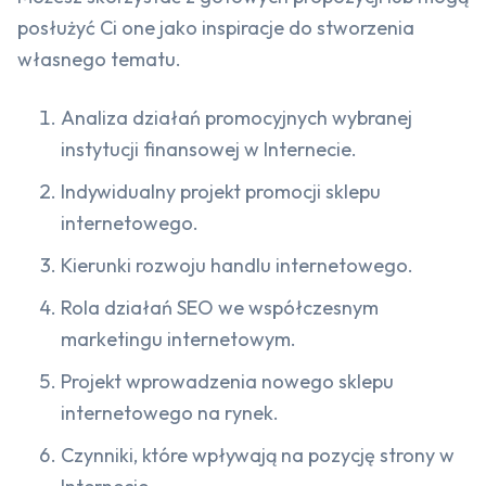
posłużyć Ci one jako inspiracje do stworzenia
własnego tematu.
Analiza działań promocyjnych wybranej
instytucji finansowej w Internecie.
Indywidualny projekt promocji sklepu
internetowego.
Kierunki rozwoju handlu internetowego.
Rola działań SEO we współczesnym
marketingu internetowym.
Projekt wprowadzenia nowego sklepu
internetowego na rynek.
Czynniki, które wpływają na pozycję strony w