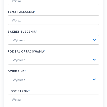
TEMAT ZLECENIA
*
ZAKRES ZLECENIA
*
Wybierz
RODZAJ OPRACOWANIA
*
Wybierz
DZIEDZINA
*
Wybierz
ILOŚĆ STRON
*