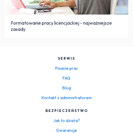
Formatowanie pracy licencjackiej - najważniejsze
zasady
SERWIS
Pisanie prac
FAQ
Blog
Kontakt z administratorem
BEZPIECZEŃSTWO
Jak to działa?
Gwarancje