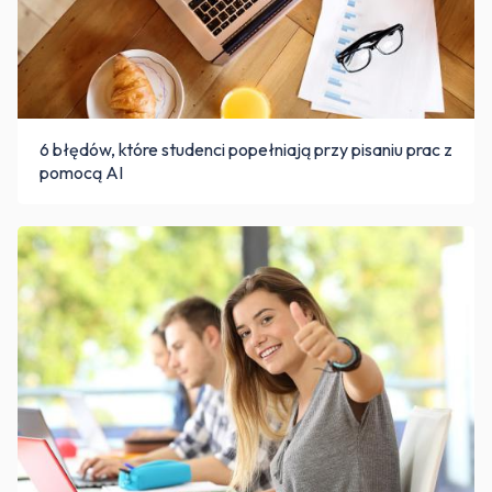
6 błędów, które studenci popełniają przy pisaniu prac z
pomocą AI