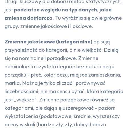
Drugi, kluczowy dla doboru metod statystycznych,
jest
podział ze względu na typ danych, jakie
zmienna dostarcza
. Tu wyróżnia się dwie główne
grupy: zmienne jakościowe i ilościowe.
Zmienne jakościowe (kategorialne)
opisują
przynależność do kategorii, a nie wielkość. Dzielą
się na nominalne i porządkowe. Zmienne
nominalne to czyste kategorie bez naturalnego
porządku - płeć, kolor oczu, miejsce zamieszkania,
marka. Można je tylko zliczać i porównywać
liczebnościami; nie ma sensu pytać, która kategoria
jest „większa". Zmienne porządkowe również są
kategoriami, ale dają się uszeregować - poziom
wykształcenia (podstawowe, średnie, wyższe) czy
oceny w skali (bardzo zły, zły, dobry, bardzo