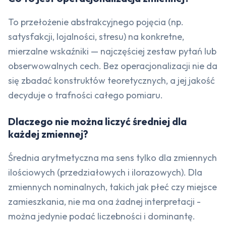
To przełożenie abstrakcyjnego pojęcia (np.
satysfakcji, lojalności, stresu) na konkretne,
mierzalne wskaźniki — najczęściej zestaw pytań lub
obserwowalnych cech. Bez operacjonalizacji nie da
się zbadać konstruktów teoretycznych, a jej jakość
decyduje o trafności całego pomiaru.
Dlaczego nie można liczyć średniej dla
każdej zmiennej?
Średnia arytmetyczna ma sens tylko dla zmiennych
ilościowych (przedziałowych i ilorazowych). Dla
zmiennych nominalnych, takich jak płeć czy miejsce
zamieszkania, nie ma ona żadnej interpretacji -
można jedynie podać liczebności i dominantę.