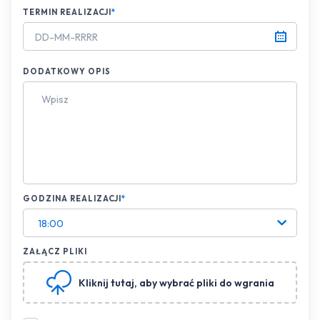
TERMIN REALIZACJI
*
DODATKOWY OPIS
GODZINA REALIZACJI
*
18:00
ZAŁĄCZ PLIKI
Kliknij tutaj
, aby wybrać pliki do wgrania