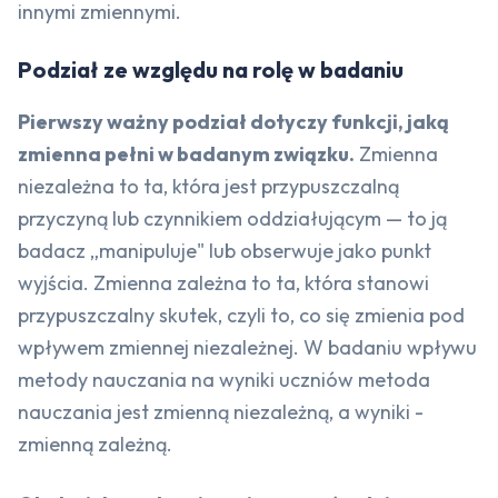
innymi zmiennymi.
Podział ze względu na rolę w badaniu
Pierwszy ważny podział dotyczy funkcji, jaką
zmienna pełni w badanym związku.
Zmienna
niezależna to ta, która jest przypuszczalną
przyczyną lub czynnikiem oddziałującym — to ją
badacz „manipuluje" lub obserwuje jako punkt
wyjścia. Zmienna zależna to ta, która stanowi
przypuszczalny skutek, czyli to, co się zmienia pod
wpływem zmiennej niezależnej. W badaniu wpływu
metody nauczania na wyniki uczniów metoda
nauczania jest zmienną niezależną, a wyniki -
zmienną zależną.