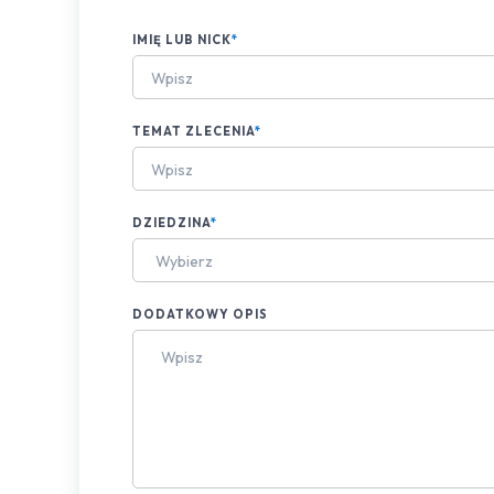
IMIĘ LUB NICK
*
TEMAT ZLECENIA
*
DZIEDZINA
*
Wybierz
DODATKOWY OPIS