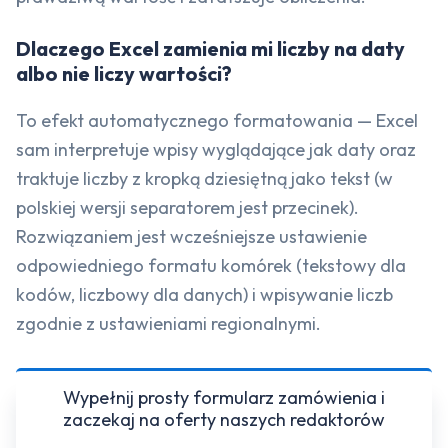
Dlaczego Excel zamienia mi liczby na daty
albo nie liczy wartości?
To efekt automatycznego formatowania — Excel
sam interpretuje wpisy wyglądające jak daty oraz
traktuje liczby z kropką dziesiętną jako tekst (w
polskiej wersji separatorem jest przecinek).
Rozwiązaniem jest wcześniejsze ustawienie
odpowiedniego formatu komórek (tekstowy dla
kodów, liczbowy dla danych) i wpisywanie liczb
zgodnie z ustawieniami regionalnymi.
Wypełnij prosty formularz zamówienia i
zaczekaj na oferty naszych redaktorów