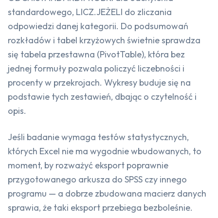
standardowego, LICZ.JEŻELI do zliczania
odpowiedzi danej kategorii. Do podsumowań
rozkładów i tabel krzyżowych świetnie sprawdza
się tabela przestawna (PivotTable), która bez
jednej formuły pozwala policzyć liczebności i
procenty w przekrojach. Wykresy buduje się na
podstawie tych zestawień, dbając o czytelność i
opis.
Jeśli badanie wymaga testów statystycznych,
których Excel nie ma wygodnie wbudowanych, to
moment, by rozważyć eksport poprawnie
przygotowanego arkusza do SPSS czy innego
programu — a dobrze zbudowana macierz danych
sprawia, że taki eksport przebiega bezboleśnie.