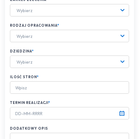
Wybierz
RODZAJ OPRACOWANIA
*
Wybierz
DZIEDZINA
*
Wybierz
ILOŚĆ STRON
*
TERMIN REALIZACJI
*
DODATKOWY OPIS