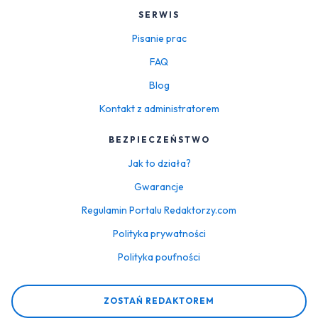
SERWIS
Pisanie prac
FAQ
Blog
Kontakt z administratorem
BEZPIECZEŃSTWO
Jak to działa?
Gwarancje
Regulamin Portalu Redaktorzy.com
Polityka prywatności
Polityka poufności
ZOSTAŃ REDAKTOREM