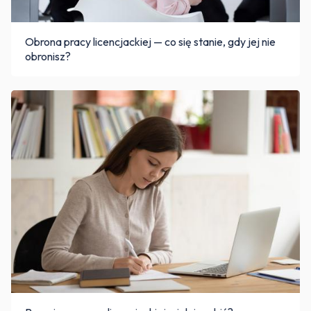
Obrona pracy licencjackiej — co się stanie, gdy jej nie
obronisz?