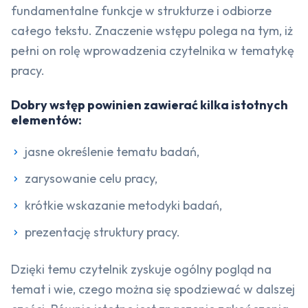
fundamentalne funkcje w strukturze i odbiorze
całego tekstu. Znaczenie wstępu polega na tym, iż
pełni on rolę wprowadzenia czytelnika w tematykę
pracy.
Dobry wstęp powinien zawierać kilka istotnych
elementów:
jasne określenie tematu badań,
zarysowanie celu pracy,
krótkie wskazanie metodyki badań,
prezentację struktury pracy.
Dzięki temu czytelnik zyskuje ogólny pogląd na
temat i wie, czego można się spodziewać w dalszej