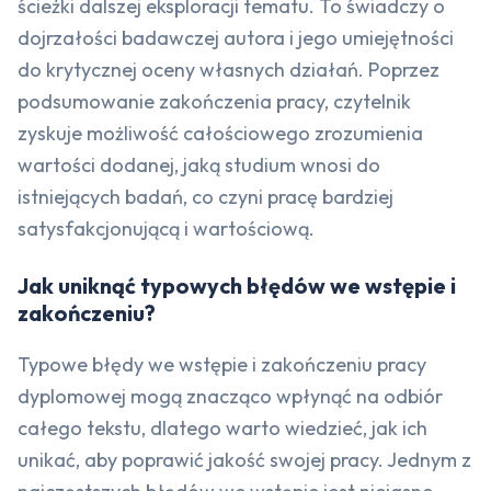
ścieżki dalszej eksploracji tematu. To świadczy o
dojrzałości badawczej autora i jego umiejętności
do krytycznej oceny własnych działań. Poprzez
podsumowanie zakończenia pracy, czytelnik
zyskuje możliwość całościowego zrozumienia
wartości dodanej, jaką studium wnosi do
istniejących badań, co czyni pracę bardziej
satysfakcjonującą i wartościową.
Jak uniknąć typowych błędów we wstępie i
zakończeniu?
Typowe błędy we wstępie i zakończeniu pracy
dyplomowej mogą znacząco wpłynąć na odbiór
całego tekstu, dlatego warto wiedzieć, jak ich
unikać, aby poprawić jakość swojej pracy. Jednym z