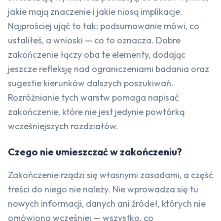
jakie mają znaczenie i jakie niosą implikacje.
Najprościej ująć to tak: podsumowanie mówi, co
ustaliłeś, a wnioski — co to oznacza. Dobre
zakończenie łączy oba te elementy, dodając
jeszcze refleksję nad ograniczeniami badania oraz
sugestie kierunków dalszych poszukiwań.
Rozróżnianie tych warstw pomaga napisać
zakończenie, które nie jest jedynie powtórką
wcześniejszych rozdziałów.
Czego nie umieszczać w zakończeniu?
Zakończenie rządzi się własnymi zasadami, a część
treści do niego nie należy. Nie wprowadza się tu
nowych informacji, danych ani źródeł, których nie
omówiono wcześniej — wszystko, co