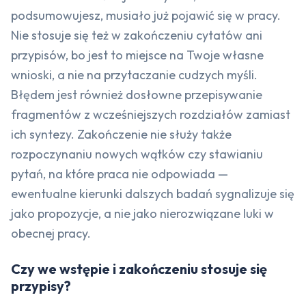
podsumowujesz, musiało już pojawić się w pracy.
Nie stosuje się też w zakończeniu cytatów ani
przypisów, bo jest to miejsce na Twoje własne
wnioski, a nie na przytaczanie cudzych myśli.
Błędem jest również dosłowne przepisywanie
fragmentów z wcześniejszych rozdziałów zamiast
ich syntezy. Zakończenie nie służy także
rozpoczynaniu nowych wątków czy stawianiu
pytań, na które praca nie odpowiada —
ewentualne kierunki dalszych badań sygnalizuje się
jako propozycje, a nie jako nierozwiązane luki w
obecnej pracy.
Czy we wstępie i zakończeniu stosuje się
przypisy?