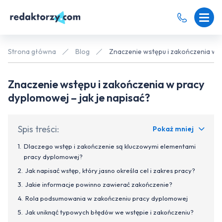
Strona główna
Blog
Znaczenie wstępu i zakończenia w p
Znaczenie wstępu i zakończenia w pracy
dyplomowej – jak je napisać?
Spis treści:
Pokaż mniej
Dlaczego wstęp i zakończenie są kluczowymi elementami
pracy dyplomowej?
Jak napisać wstęp, który jasno określa cel i zakres pracy?
Jakie informacje powinno zawierać zakończenie?
Rola podsumowania w zakończeniu pracy dyplomowej
Jak uniknąć typowych błędów we wstępie i zakończeniu?