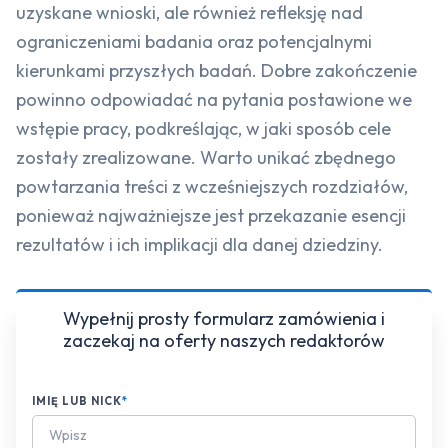
uzyskane wnioski, ale również refleksję nad
ograniczeniami badania oraz potencjalnymi
kierunkami przyszłych badań. Dobre zakończenie
powinno odpowiadać na pytania postawione we
wstępie pracy, podkreślając, w jaki sposób cele
zostały zrealizowane. Warto unikać zbędnego
powtarzania treści z wcześniejszych rozdziałów,
ponieważ najważniejsze jest przekazanie esencji
rezultatów i ich implikacji dla danej dziedziny.
Wypełnij prosty formularz zamówienia i
zaczekaj na oferty naszych redaktorów
IMIĘ LUB NICK
*