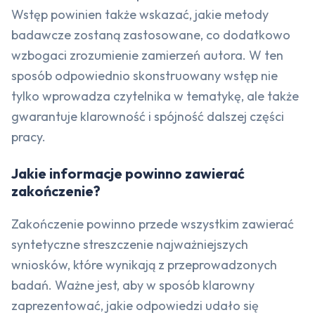
Wstęp powinien także wskazać, jakie metody
badawcze zostaną zastosowane, co dodatkowo
wzbogaci zrozumienie zamierzeń autora. W ten
sposób odpowiednio skonstruowany wstęp nie
tylko wprowadza czytelnika w tematykę, ale także
gwarantuje klarowność i spójność dalszej części
pracy.
Jakie informacje powinno zawierać
zakończenie?
Zakończenie powinno przede wszystkim zawierać
syntetyczne streszczenie najważniejszych
wniosków, które wynikają z przeprowadzonych
badań. Ważne jest, aby w sposób klarowny
zaprezentować, jakie odpowiedzi udało się