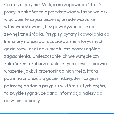
Co do zasady nie. Wstęp ma zapowiadać treść
pracy, a zakończenie przedstawiać własne wnioski,
więc obie te części pisze się przede wszystkim
własnymi słowami, bez powoływania się na
zewnętrzne źródła. Przypisy, cytaty i odwołania do
literatury należą do rozdziałów merytorycznych,
gdzie rozwijasz i dokumentujesz poszczególne
zagadnienia. Umieszczanie ich we wstępie czy
zakończeniu zaburza funkcję tych części i sprawia
wrażenie, jakbyś przenosił do nich treść, która
powinna znaleźć się gdzie indziej. Jeśli czujesz
potrzebę dodania przypisu w którejś z tych części,
to zwykle sygnał, że dana informacja należy do
rozwinięcia pracy.