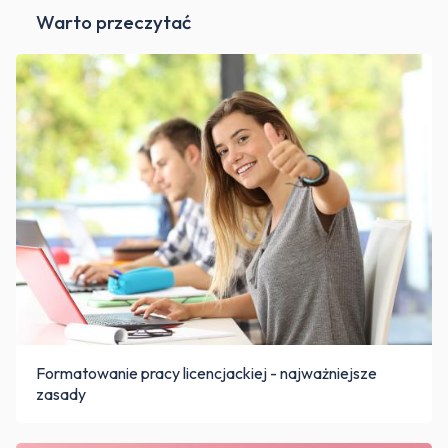
Warto przeczytać
Formatowanie pracy licencjackiej - najważniejsze
zasady