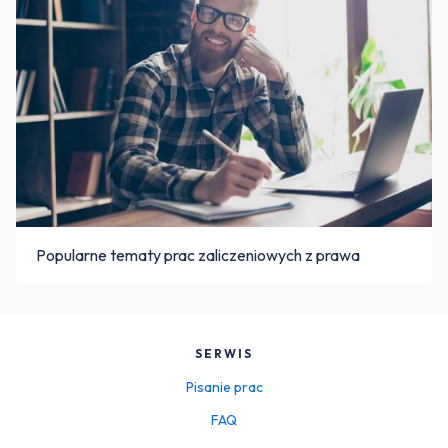
Popularne tematy prac zaliczeniowych z prawa
SERWIS
Pisanie prac
FAQ