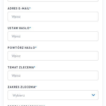
ADRES E-MAIL
*
USTAW HASŁO
*
POWTÓRZ HASŁO
*
TEMAT ZLECENIA
*
ZAKRES ZLECENIA
*
Wybierz