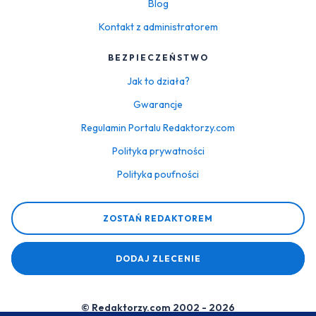
Blog
Kontakt z administratorem
BEZPIECZEŃSTWO
Jak to działa?
Gwarancje
Regulamin Portalu Redaktorzy.com
Polityka prywatności
Polityka poufności
ZOSTAŃ REDAKTOREM
DODAJ ZLECENIE
© Redaktorzy.com 2002 - 2026