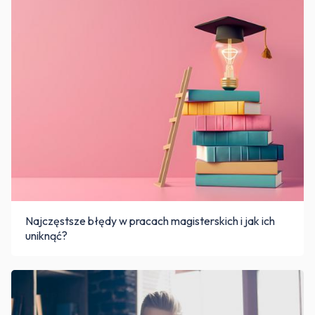
Najczęstsze błędy w pracach magisterskich i jak ich
uniknąć?