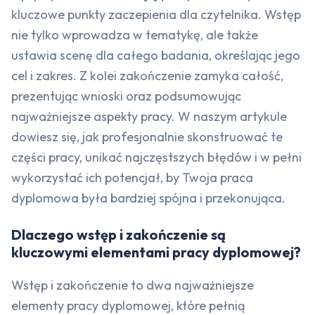
kluczowe punkty zaczepienia dla czytelnika. Wstęp
nie tylko wprowadza w tematykę, ale także
ustawia scenę dla całego badania, określając jego
cel i zakres. Z kolei zakończenie zamyka całość,
prezentując wnioski oraz podsumowując
najważniejsze aspekty pracy. W naszym artykule
dowiesz się, jak profesjonalnie skonstruować te
części pracy, unikać najczęstszych błędów i w pełni
wykorzystać ich potencjał, by Twoja praca
dyplomowa była bardziej spójna i przekonująca.
Dlaczego wstęp i zakończenie są
kluczowymi elementami pracy dyplomowej?
Wstęp i zakończenie to dwa najważniejsze
elementy pracy dyplomowej, które pełnią