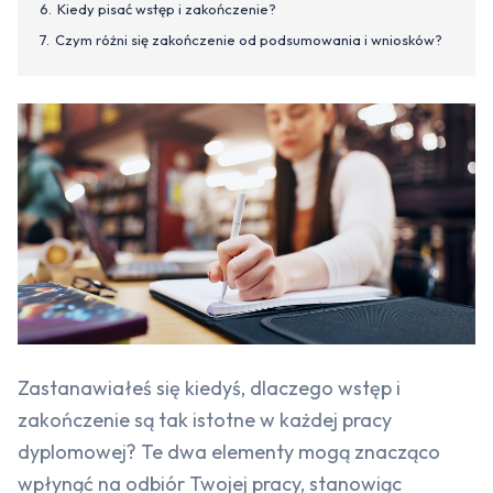
Kiedy pisać wstęp i zakończenie?
Czym różni się zakończenie od podsumowania i wniosków?
Zastanawiałeś się kiedyś, dlaczego wstęp i
zakończenie są tak istotne w każdej pracy
dyplomowej? Te dwa elementy mogą znacząco
wpłynąć na odbiór Twojej pracy, stanowiąc