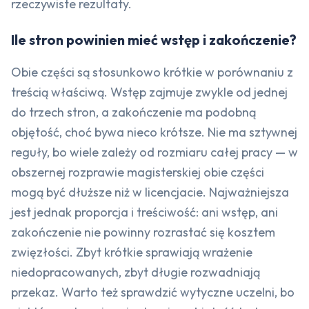
rzeczywiste rezultaty.
Ile stron powinien mieć wstęp i zakończenie?
Obie części są stosunkowo krótkie w porównaniu z
treścią właściwą. Wstęp zajmuje zwykle od jednej
do trzech stron, a zakończenie ma podobną
objętość, choć bywa nieco krótsze. Nie ma sztywnej
reguły, bo wiele zależy od rozmiaru całej pracy — w
obszernej rozprawie magisterskiej obie części
mogą być dłuższe niż w licencjacie. Najważniejsza
jest jednak proporcja i treściwość: ani wstęp, ani
zakończenie nie powinny rozrastać się kosztem
zwięzłości. Zbyt krótkie sprawiają wrażenie
niedopracowanych, zbyt długie rozwadniają
przekaz. Warto też sprawdzić wytyczne uczelni, bo