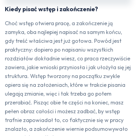
Kiedy pisać wstęp i zakończenie?
Choć wstęp otwiera pracę, a zakończenie ją
zamyka, oba najlepiej napisać na samym końcu,
gdy treść właściwa jest już gotowa. Powód jest
praktyczny: dopiero po napisaniu wszystkich
rozdziałów dokładnie wiesz, co praca rzeczywiście
zawiera, jakie wnioski przyniosła i jak ułożyła się jej
struktura. Wstęp tworzony na początku zwykle
opiera się na założeniach, które w trakcie pisania
ulegają zmianie, więc i tak trzeba go potem
przerabiać. Pisząc obie te części na koniec, masz
pełen obraz całości i możesz zadbać, by wstęp
trafnie zapowiadał to, co faktycznie się w pracy
znalazło, a zakończenie wiernie podsumowywało