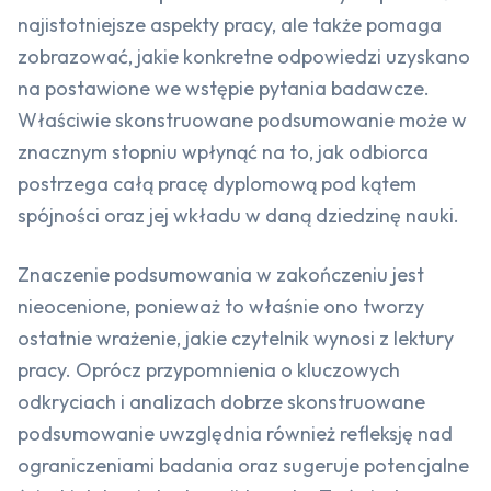
najistotniejsze aspekty pracy, ale także pomaga
zobrazować, jakie konkretne odpowiedzi uzyskano
na postawione we wstępie pytania badawcze.
Właściwie skonstruowane podsumowanie może w
znacznym stopniu wpłynąć na to, jak odbiorca
postrzega całą pracę dyplomową pod kątem
spójności oraz jej wkładu w daną dziedzinę nauki.
Znaczenie podsumowania w zakończeniu jest
nieocenione, ponieważ to właśnie ono tworzy
ostatnie wrażenie, jakie czytelnik wynosi z lektury
pracy. Oprócz przypomnienia o kluczowych
odkryciach i analizach dobrze skonstruowane
podsumowanie uwzględnia również refleksję nad
ograniczeniami badania oraz sugeruje potencjalne