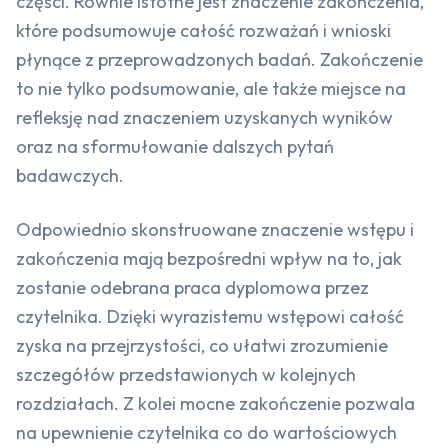
części. Równie istotne jest znaczenie zakończenia,
które podsumowuje całość rozważań i wnioski
płynące z przeprowadzonych badań. Zakończenie
to nie tylko podsumowanie, ale także miejsce na
refleksję nad znaczeniem uzyskanych wyników
oraz na sformułowanie dalszych pytań
badawczych.
Odpowiednio skonstruowane znaczenie wstępu i
zakończenia mają bezpośredni wpływ na to, jak
zostanie odebrana praca dyplomowa przez
czytelnika. Dzięki wyrazistemu wstępowi całość
zyska na przejrzystości, co ułatwi zrozumienie
szczegółów przedstawionych w kolejnych
rozdziałach. Z kolei mocne zakończenie pozwala
na upewnienie czytelnika co do wartościowych