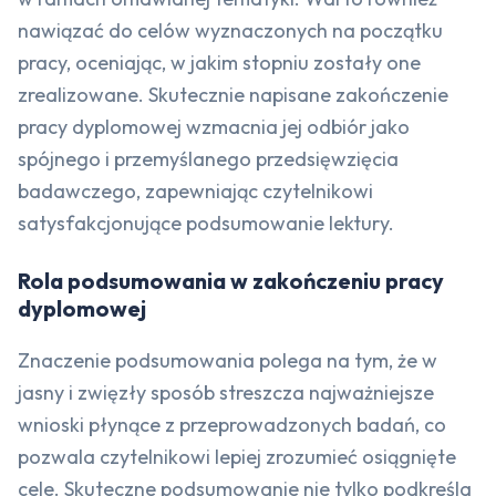
nawiązać do celów wyznaczonych na początku
pracy, oceniając, w jakim stopniu zostały one
zrealizowane. Skutecznie napisane zakończenie
pracy dyplomowej wzmacnia jej odbiór jako
spójnego i przemyślanego przedsięwzięcia
badawczego, zapewniając czytelnikowi
satysfakcjonujące podsumowanie lektury.
Rola podsumowania w zakończeniu pracy
dyplomowej
Znaczenie podsumowania polega na tym, że w
jasny i zwięzły sposób streszcza najważniejsze
wnioski płynące z przeprowadzonych badań, co
pozwala czytelnikowi lepiej zrozumieć osiągnięte
cele. Skuteczne podsumowanie nie tylko podkreśla