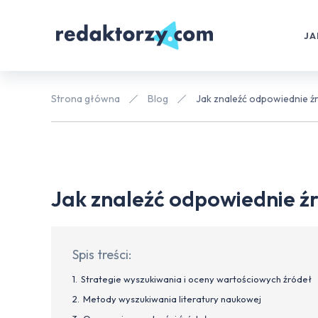
JA
Strona główna
Blog
Jak znaleźć odpowiednie ź
Jak znaleźć odpowiednie ź
Spis treści:
Strategie wyszukiwania i oceny wartościowych źródeł
Metody wyszukiwania literatury naukowej