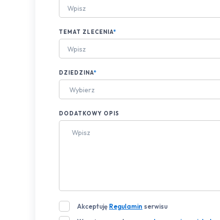
TEMAT ZLECENIA
*
DZIEDZINA
*
Wybierz
DODATKOWY OPIS
Akceptuję
Regulamin
serwisu