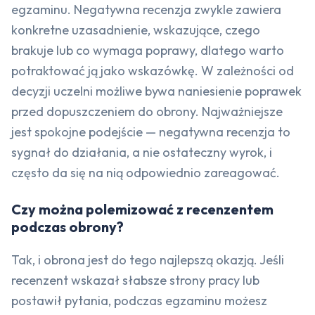
egzaminu. Negatywna recenzja zwykle zawiera
konkretne uzasadnienie, wskazujące, czego
brakuje lub co wymaga poprawy, dlatego warto
potraktować ją jako wskazówkę. W zależności od
decyzji uczelni możliwe bywa naniesienie poprawek
przed dopuszczeniem do obrony. Najważniejsze
jest spokojne podejście — negatywna recenzja to
sygnał do działania, a nie ostateczny wyrok, i
często da się na nią odpowiednio zareagować.
Czy można polemizować z recenzentem
podczas obrony?
Tak, i obrona jest do tego najlepszą okazją. Jeśli
recenzent wskazał słabsze strony pracy lub
postawił pytania, podczas egzaminu możesz