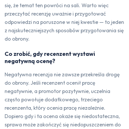
się, że temat ten powróci na sali. Warto więc
przeczytać recenzję uważnie i przygotować
odpowiedzi na poruszone w niej kwestie — to jeden
z najskuteczniejszych sposobów przygotowania się
do obrony.
Co zrobić, gdy recenzent wystawi
negatywną ocenę?
Negatywna recenzja nie zawsze przekreśla drogę
do obrony. Jeśli recenzent ocenił pracę
negatywnie, a promotor pozytywnie, uczelnia
często powołuje dodatkowego, trzeciego
recenzenta, który ocenia pracę niezależnie.
Dopiero gdy i ta ocena okaże się niedostateczna,
sprawa może zakończyć się niedopuszczeniem do