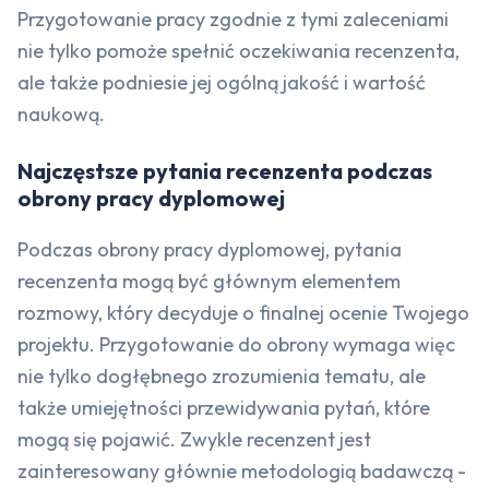
Przygotowanie pracy zgodnie z tymi zaleceniami
nie tylko pomoże spełnić oczekiwania recenzenta,
ale także podniesie jej ogólną jakość i wartość
naukową.
Najczęstsze pytania recenzenta podczas
obrony pracy dyplomowej
Podczas obrony pracy dyplomowej, pytania
recenzenta mogą być głównym elementem
rozmowy, który decyduje o finalnej ocenie Twojego
projektu. Przygotowanie do obrony wymaga więc
nie tylko dogłębnego zrozumienia tematu, ale
także umiejętności przewidywania pytań, które
mogą się pojawić. Zwykle recenzent jest
zainteresowany głównie metodologią badawczą -