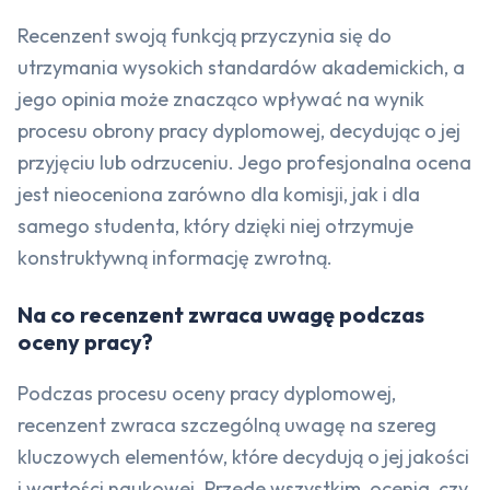
Recenzent swoją funkcją przyczynia się do
utrzymania wysokich standardów akademickich, a
jego opinia może znacząco wpływać na wynik
procesu obrony pracy dyplomowej, decydując o jej
przyjęciu lub odrzuceniu. Jego profesjonalna ocena
jest nieoceniona zarówno dla komisji, jak i dla
samego studenta, który dzięki niej otrzymuje
konstruktywną informację zwrotną.
Na co recenzent zwraca uwagę podczas
oceny pracy?
Podczas procesu oceny pracy dyplomowej,
recenzent zwraca szczególną uwagę na szereg
kluczowych elementów, które decydują o jej jakości
i wartości naukowej. Przede wszystkim, ocenia, czy