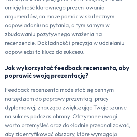
umiejętność klarownego prezentowania
argumentów, co może pomóc w skutecznym
odpowiadaniu na pytania, a tym samym w
zbudowaniu pozytywnego wrażenia na
recenzencie. Dokładność i precyzja w udzielaniu
odpowiedzi to klucz do sukcesu.
Jak wykorzystać feedback recenzenta, aby
poprawić swoją prezentację?
Feedback recenzenta może stać się cennym
narzędziem do poprawy prezentacji pracy
dyplomowej, znacząco zwiększając Twoje szanse
na sukces podczas obrony. Otrzymane uwagi
warto przemyśleć oraz dokładnie przeanalizować,
aby zidentyfikować obszary, które wymagają