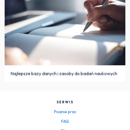
Najlepsze bazy danych i zasoby do badań naukowych
SERWIS
Pisanie prac
FAQ