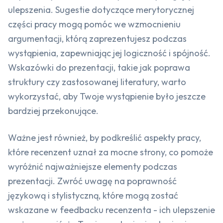
ulepszenia. Sugestie dotyczące merytorycznej
części pracy mogą pomóc we wzmocnieniu
argumentacji, którą zaprezentujesz podczas
wystąpienia, zapewniając jej logiczność i spójność.
Wskazówki do prezentacji, takie jak poprawa
struktury czy zastosowanej literatury, warto
wykorzystać, aby Twoje wystąpienie było jeszcze
bardziej przekonujące.
Ważne jest również, by podkreślić aspekty pracy,
które recenzent uznał za mocne strony, co pomoże
wyróżnić najważniejsze elementy podczas
prezentacji. Zwróć uwagę na poprawność
językową i stylistyczną, które mogą zostać
wskazane w feedbacku recenzenta - ich ulepszenie