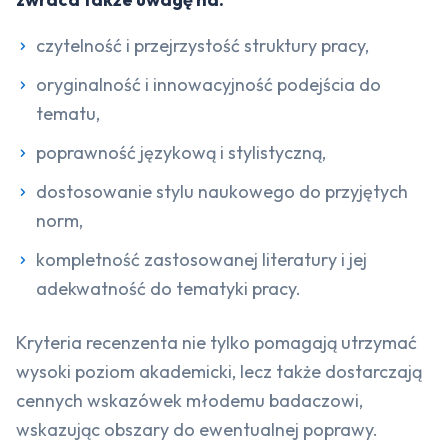
czytelność i przejrzystość struktury pracy,
oryginalność i innowacyjność podejścia do
tematu,
poprawność językową i stylistyczną,
dostosowanie stylu naukowego do przyjętych
norm,
kompletność zastosowanej literatury i jej
adekwatność do tematyki pracy.
Kryteria recenzenta nie tylko pomagają utrzymać
wysoki poziom akademicki, lecz także dostarczają
cennych wskazówek młodemu badaczowi,
wskazując obszary do ewentualnej poprawy.