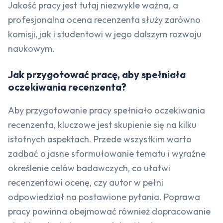
Jakość pracy jest tutaj niezwykle ważna, a
profesjonalna ocena recenzenta służy zarówno
komisji, jak i studentowi w jego dalszym rozwoju
naukowym.
Jak przygotować pracę, aby spełniała
oczekiwania recenzenta?
Aby przygotowanie pracy spełniało oczekiwania
recenzenta, kluczowe jest skupienie się na kilku
istotnych aspektach. Przede wszystkim warto
zadbać o jasne sformułowanie tematu i wyraźne
określenie celów badawczych, co ułatwi
recenzentowi ocenę, czy autor w pełni
odpowiedział na postawione pytania. Poprawa
pracy powinna obejmować również dopracowanie