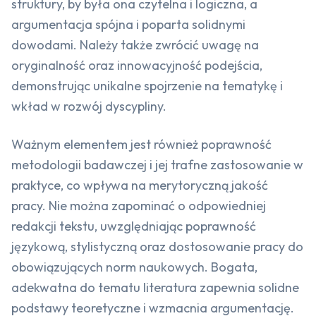
struktury, by była ona czytelna i logiczna, a
argumentacja spójna i poparta solidnymi
dowodami. Należy także zwrócić uwagę na
oryginalność oraz innowacyjność podejścia,
demonstrując unikalne spojrzenie na tematykę i
wkład w rozwój dyscypliny.
Ważnym elementem jest również poprawność
metodologii badawczej i jej trafne zastosowanie w
praktyce, co wpływa na merytoryczną jakość
pracy. Nie można zapominać o odpowiedniej
redakcji tekstu, uwzględniając poprawność
językową, stylistyczną oraz dostosowanie pracy do
obowiązujących norm naukowych. Bogata,
adekwatna do tematu literatura zapewnia solidne
podstawy teoretyczne i wzmacnia argumentację.