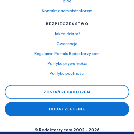
Blog
Kontakt z administratorem
BEZPIECZEŃSTWO
Jak to działa?
Gwarancje
Regulamin Portalu Redaktorzy.com
Polityka prywatności
Polityka poufności
ZOSTAŃ REDAKTOREM
DODAJ ZLECENIE
© Redaktorzy.com 2002 - 2026