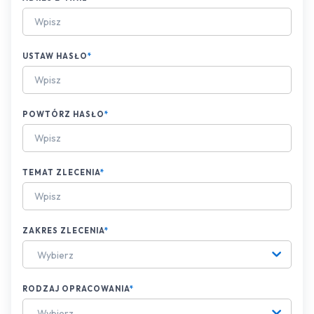
USTAW HASŁO
*
POWTÓRZ HASŁO
*
TEMAT ZLECENIA
*
ZAKRES ZLECENIA
*
Wybierz
RODZAJ OPRACOWANIA
*
Wybierz