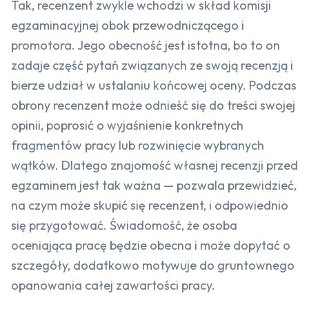
Tak, recenzent zwykle wchodzi w skład komisji
egzaminacyjnej obok przewodniczącego i
promotora. Jego obecność jest istotna, bo to on
zadaje część pytań związanych ze swoją recenzją i
bierze udział w ustalaniu końcowej oceny. Podczas
obrony recenzent może odnieść się do treści swojej
opinii, poprosić o wyjaśnienie konkretnych
fragmentów pracy lub rozwinięcie wybranych
wątków. Dlatego znajomość własnej recenzji przed
egzaminem jest tak ważna — pozwala przewidzieć,
na czym może skupić się recenzent, i odpowiednio
się przygotować. Świadomość, że osoba
oceniająca pracę będzie obecna i może dopytać o
szczegóły, dodatkowo motywuje do gruntownego
opanowania całej zawartości pracy.