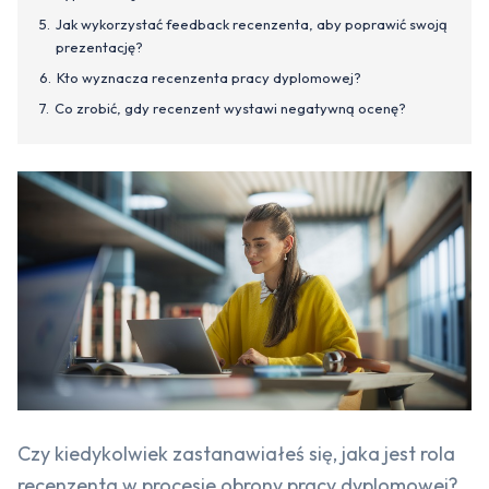
Jak wykorzystać feedback recenzenta, aby poprawić swoją
prezentację?
Kto wyznacza recenzenta pracy dyplomowej?
Co zrobić, gdy recenzent wystawi negatywną ocenę?
Czy kiedykolwiek zastanawiałeś się, jaka jest rola
recenzenta w procesie obrony pracy dyplomowej?