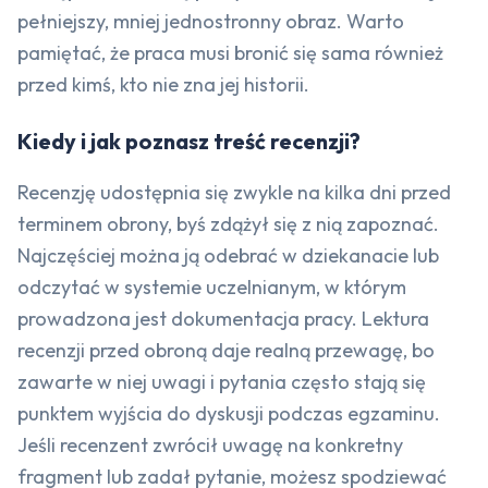
pełniejszy, mniej jednostronny obraz. Warto
pamiętać, że praca musi bronić się sama również
przed kimś, kto nie zna jej historii.
Kiedy i jak poznasz treść recenzji?
Recenzję udostępnia się zwykle na kilka dni przed
terminem obrony, byś zdążył się z nią zapoznać.
Najczęściej można ją odebrać w dziekanacie lub
odczytać w systemie uczelnianym, w którym
prowadzona jest dokumentacja pracy. Lektura
recenzji przed obroną daje realną przewagę, bo
zawarte w niej uwagi i pytania często stają się
punktem wyjścia do dyskusji podczas egzaminu.
Jeśli recenzent zwrócił uwagę na konkretny
fragment lub zadał pytanie, możesz spodziewać