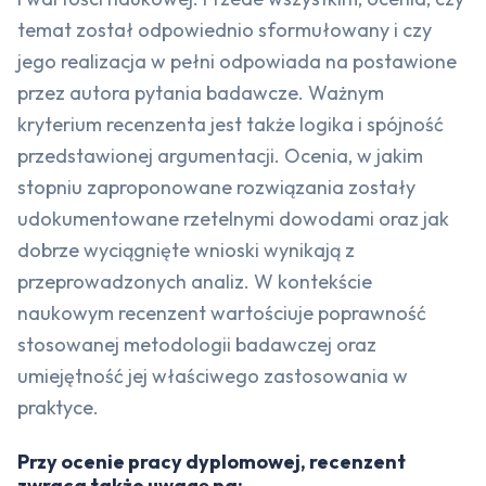
temat został odpowiednio sformułowany i czy
jego realizacja w pełni odpowiada na postawione
przez autora pytania badawcze. Ważnym
kryterium recenzenta jest także logika i spójność
przedstawionej argumentacji. Ocenia, w jakim
stopniu zaproponowane rozwiązania zostały
udokumentowane rzetelnymi dowodami oraz jak
dobrze wyciągnięte wnioski wynikają z
przeprowadzonych analiz. W kontekście
naukowym recenzent wartościuje poprawność
stosowanej metodologii badawczej oraz
umiejętność jej właściwego zastosowania w
praktyce.
Przy ocenie pracy dyplomowej, recenzent
zwraca także uwagę na: