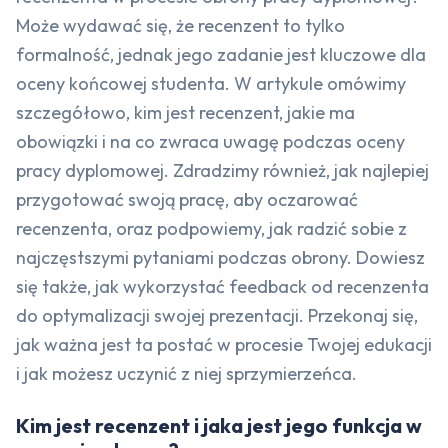
Może wydawać się, że recenzent to tylko
formalność, jednak jego zadanie jest kluczowe dla
oceny końcowej studenta. W artykule omówimy
szczegółowo, kim jest recenzent, jakie ma
obowiązki i na co zwraca uwagę podczas oceny
pracy dyplomowej. Zdradzimy również, jak najlepiej
przygotować swoją pracę, aby oczarować
recenzenta, oraz podpowiemy, jak radzić sobie z
najczęstszymi pytaniami podczas obrony. Dowiesz
się także, jak wykorzystać feedback od recenzenta
do optymalizacji swojej prezentacji. Przekonaj się,
jak ważna jest ta postać w procesie Twojej edukacji
i jak możesz uczynić z niej sprzymierzeńca.
Kim jest recenzent i jaka jest jego funkcja w