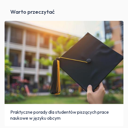
Warto przeczytać
Praktyczne porady dla studentów piszących prace
naukowe w języku obcym