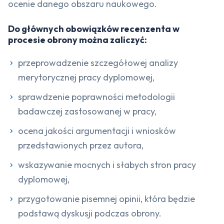
ocenie danego obszaru naukowego.
Do głównych obowiązków recenzenta w
procesie obrony można zaliczyć:
przeprowadzenie szczegółowej analizy
merytorycznej pracy dyplomowej,
sprawdzenie poprawności metodologii
badawczej zastosowanej w pracy,
ocena jakości argumentacji i wniosków
przedstawionych przez autora,
wskazywanie mocnych i słabych stron pracy
dyplomowej,
przygotowanie pisemnej opinii, która będzie
podstawą dyskusji podczas obrony.