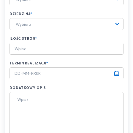
DZIEDZINA
*
Wybierz
ILOŚĆ STRON
*
TERMIN REALIZACJI
*
DODATKOWY OPIS