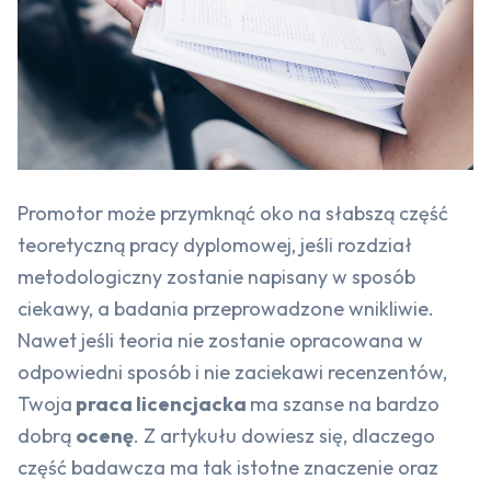
Promotor może przymknąć oko na słabszą część
teoretyczną pracy dyplomowej, jeśli rozdział
metodologiczny zostanie napisany w sposób
ciekawy, a badania przeprowadzone wnikliwie.
Nawet jeśli teoria nie zostanie opracowana w
odpowiedni sposób i nie zaciekawi recenzentów,
Twoja
praca licencjacka
ma szanse na bardzo
dobrą
ocenę
. Z artykułu dowiesz się, dlaczego
część badawcza ma tak istotne znaczenie oraz