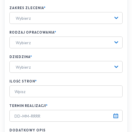
ZAKRES ZLECENIA
*
Wybierz
RODZAJ OPRACOWANIA
*
Wybierz
DZIEDZINA
*
Wybierz
ILOŚĆ STRON
*
TERMIN REALIZACJI
*
DODATKOWY OPIS