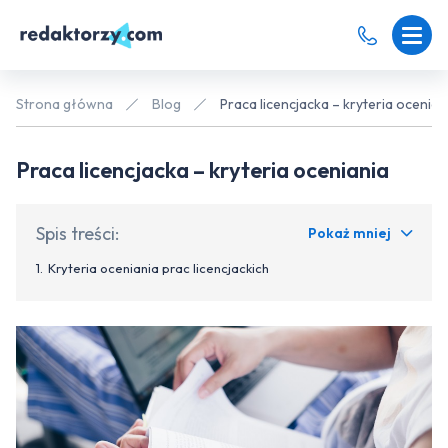
Strona główna
Blog
Praca licencjacka – kryteria ocenian
Praca licencjacka – kryteria oceniania
Spis treści:
Pokaż mniej
Kryteria oceniania prac licencjackich