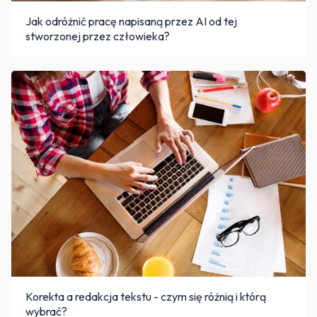
Jak odróżnić pracę napisaną przez AI od tej
stworzonej przez człowieka?
Korekta a redakcja tekstu - czym się różnią i którą
wybrać?