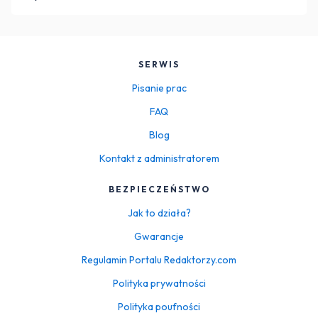
SERWIS
Pisanie prac
FAQ
Blog
Kontakt z administratorem
BEZPIECZEŃSTWO
Jak to działa?
Gwarancje
Regulamin Portalu Redaktorzy.com
Polityka prywatności
Polityka poufności