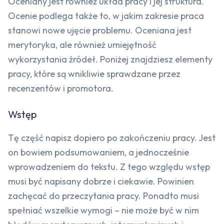
Oceniany jest również układ pracy i jej struktura.
Ocenie podlega także to, w jakim zakresie praca
stanowi nowe ujęcie problemu. Oceniana jest
merytoryka, ale również umiejętność
wykorzystania źródeł. Poniżej znajdziesz elementy
pracy, które są wnikliwie sprawdzane przez
recenzentów i promotora.
Wstęp
Tę część napisz dopiero po zakończeniu pracy. Jest
on bowiem podsumowaniem, a jednocześnie
wprowadzeniem do tekstu. Z tego względu wstęp
musi być napisany dobrze i ciekawie. Powinien
zachęcać do przeczytania pracy. Ponadto musi
spełniać wszelkie wymogi – nie może być w nim