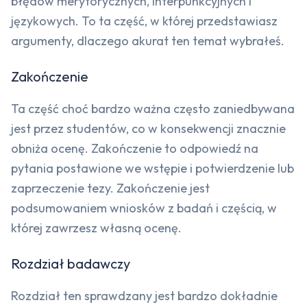
błędów merytorycznych, interpunkcyjnych i
językowych. To ta część, w której przedstawiasz
argumenty, dlaczego akurat ten temat wybrałeś.
Zakończenie
Ta część choć bardzo ważna często zaniedbywana
jest przez studentów, co w konsekwencji znacznie
obniża ocenę. Zakończenie to odpowiedź na
pytania postawione we wstępie i potwierdzenie lub
zaprzeczenie tezy. Zakończenie jest
podsumowaniem wniosków z badań i częścią, w
której zawrzesz własną ocenę.
Rozdział badawczy
Rozdział ten sprawdzany jest bardzo dokładnie