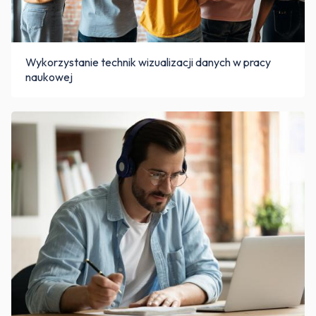
Wykorzystanie technik wizualizacji danych w pracy
naukowej