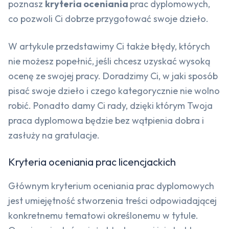
poznasz
kryteria oceniania
prac dyplomowych,
co pozwoli Ci dobrze przygotować swoje dzieło.
W artykule przedstawimy Ci także błędy, których
nie możesz popełnić, jeśli chcesz uzyskać wysoką
ocenę ze swojej pracy. Doradzimy Ci, w jaki sposób
pisać swoje dzieło i czego kategorycznie nie wolno
robić. Ponadto damy Ci rady, dzięki którym Twoja
praca dyplomowa będzie bez wątpienia dobra i
zasłuży na gratulacje.
Kryteria oceniania prac licencjackich
Głównym kryterium oceniania prac dyplomowych
jest umiejętność stworzenia treści odpowiadającej
konkretnemu tematowi określonemu w tytule.