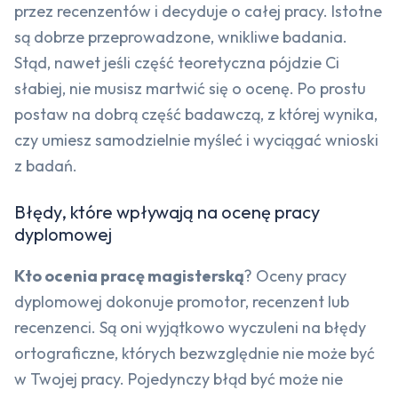
przez recenzentów i decyduje o całej pracy. Istotne
są dobrze przeprowadzone, wnikliwe badania.
Stąd, nawet jeśli część teoretyczna pójdzie Ci
słabiej, nie musisz martwić się o ocenę. Po prostu
postaw na dobrą część badawczą, z której wynika,
czy umiesz samodzielnie myśleć i wyciągać wnioski
z badań.
Błędy, które wpływają na ocenę pracy
dyplomowej
Kto ocenia pracę magisterską
? Oceny pracy
dyplomowej dokonuje promotor, recenzent lub
recenzenci. Są oni wyjątkowo wyczuleni na błędy
ortograficzne, których bezwzględnie nie może być
w Twojej pracy. Pojedynczy błąd być może nie