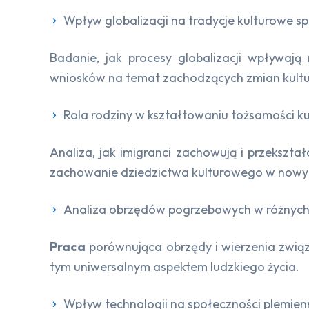
Wpływ globalizacji na tradycje kulturowe s
Badanie, jak procesy globalizacji wpływają
wniosków na temat zachodzących zmian kultu
Rola rodziny w kształtowaniu tożsamości k
Analiza, jak imigranci zachowują i przekszta
zachowanie dziedzictwa kulturowego w nowy
Analiza obrzędów pogrzebowych w różnych
Praca
porównująca obrzędy i wierzenia związ
tym uniwersalnym aspektem ludzkiego życia.
Wpływ technologii na społeczności plemien