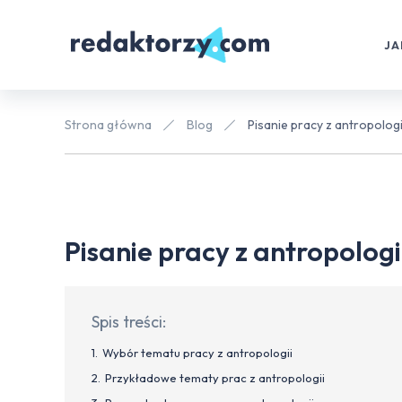
JA
Strona główna
Blog
Pisanie pracy z antropologi
Pisanie pracy z antropologi
Spis treści:
Wybór tematu pracy z antropologii
Przykładowe tematy prac z antropologii