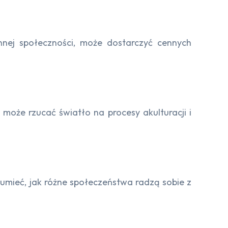
ennej społeczności, może dostarczyć cennych
 może rzucać światło na procesy akulturacji i
umieć, jak różne społeczeństwa radzą sobie z