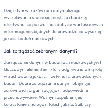
Dzięki tym wskazówkom optymalizacja
wyszukiwania stanie się prostsza i bardziej
efektywna, co pozwoli na zdobycie wartościowych
informacji, niezbędnych do prowadzenia wysokiej
jakości badań naukowych.
Jak zarządzać zebranymi danymi?
Zarządzanie danymi w badaniach naukowych jest
kluczowym elementem, który odgrywa istotną rolę
w zachowaniu jakości i rzetelności prowadzonych
badań. Dobre zarządzanie danymi obejmuje
zarówno ich organizację, jak i odpowiednie
przechowywanie. Ważnym aspektem jest
korzystanie z narzędzi takich jak np. SQL czy