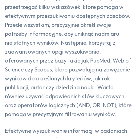
przestrzegać kilku wskazówek, które pomogą w
efektywnym przeszukiwaniu dostępnych zasobów.
Przede wszystkim, precyzyjnie określ swoje
potrzeby informacyjne, aby uniknąć nadmiaru
nieistotnych wyników. Następnie, korzystaj z
zaawansowanych opcji wyszukiwania,
oferowanych przez bazy takie jak PubMed, Web of
Science czy Scopus, które pozwalają na zawężenie
wyników do określonych kryteriów, jak rok
publikacji, autor czy dziedzina nauki. Warto
również używać odpowiednich słów kluczowych
oraz operatorów logicznych (AND, OR, NOT), które
pomogą w precyzyjnym filtrowaniu wyników.
Efektywne wyszukiwanie informacji w badaniach