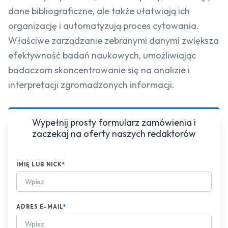
dane bibliograficzne, ale także ułatwiają ich
organizację i automatyzują proces cytowania.
Właściwe zarządzanie zebranymi danymi zwiększa
efektywność badań naukowych, umożliwiając
badaczom skoncentrowanie się na analizie i
interpretacji zgromadzonych informacji.
Wypełnij prosty formularz zamówienia i
zaczekaj na oferty naszych redaktorów
IMIĘ LUB NICK
*
ADRES E-MAIL
*