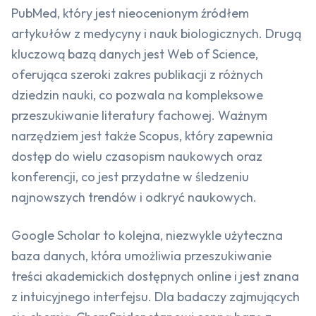
PubMed, który jest nieocenionym źródłem
artykułów z medycyny i nauk biologicznych. Drugą
kluczową bazą danych jest Web of Science,
oferująca szeroki zakres publikacji z różnych
dziedzin nauki, co pozwala na kompleksowe
przeszukiwanie literatury fachowej. Ważnym
narzędziem jest także Scopus, który zapewnia
dostęp do wielu czasopism naukowych oraz
konferencji, co jest przydatne w śledzeniu
najnowszych trendów i odkryć naukowych.
Google Scholar to kolejna, niezwykle użyteczna
baza danych, która umożliwia przeszukiwanie
treści akademickich dostępnych online i jest znana
z intuicyjnego interfejsu. Dla badaczy zajmujących