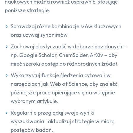
naukowych można również usprawnić, stosując
poniższe strategie:
Sprawdzaj różne kombinacje słów kluczowych
oraz używaj synonimów.
Zachowuj elastyczność w doborze baz danych –
np. Google Scholar, ChemSpider, ArXiv – aby
mieć szeroki dostęp do różnorodnych źródeł.
Wykorzystuj funkcje śledzenia cytowań w
narzędziach jak Web of Science, aby znaleźć
późniejsze prace opierające się na wstępnie
wybranym artykule.
Regularnie przeglądaj swoje wyniki
wyszukiwania i aktualizuj strategie w miarę
postępów badań.