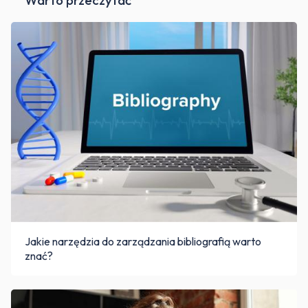
Jakie narzędzia do zarządzania bibliografią warto
znać?