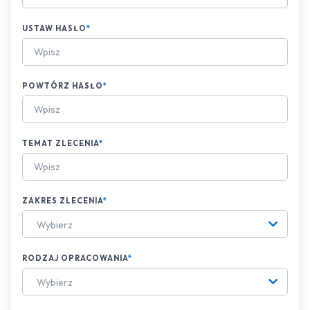
USTAW HASŁO
*
POWTÓRZ HASŁO
*
TEMAT ZLECENIA
*
ZAKRES ZLECENIA
*
Wybierz
RODZAJ OPRACOWANIA
*
Wybierz