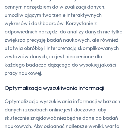
cennym narzędziem do wizualizacji danych,
umożliwiającym tworzenie interaktywnych
wykresów i dashboardów. Korzystanie z
odpowiednich narzędzi do analizy danych nie tylko
zwiększa precyzję badań naukowych, ale również
ułatwia obróbkę i interpretację skomplikowanych
zestawów danych, co jest nieocenione dla
każdego badacza dążącego do wysokiej jakości
pracy naukowej.
Optymalizacja wyszukiwania informacji
Optymalizacja wyszukiwania informacji w bazach
danych i zasobach online jest kluczowa, aby
skutecznie znajdować niezbędne dane do badań
naukowych. Aby osiągnąć najlepsze wyniki, warto