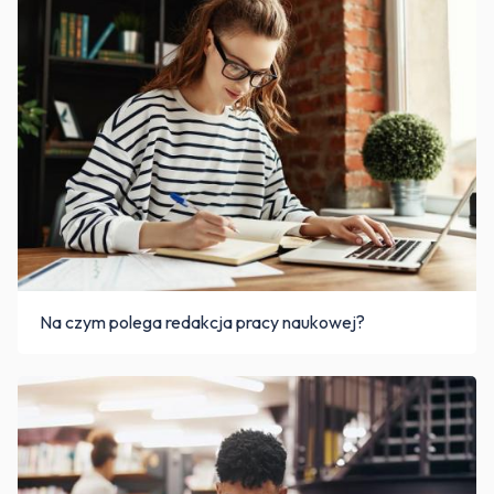
Na czym polega redakcja pracy naukowej?