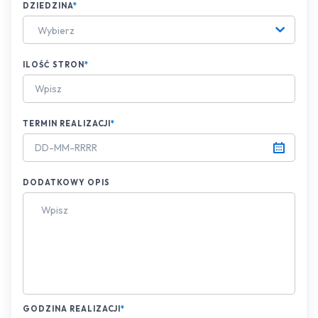
DZIEDZINA
*
Wybierz
ILOŚĆ STRON
*
TERMIN REALIZACJI
*
DODATKOWY OPIS
GODZINA REALIZACJI
*