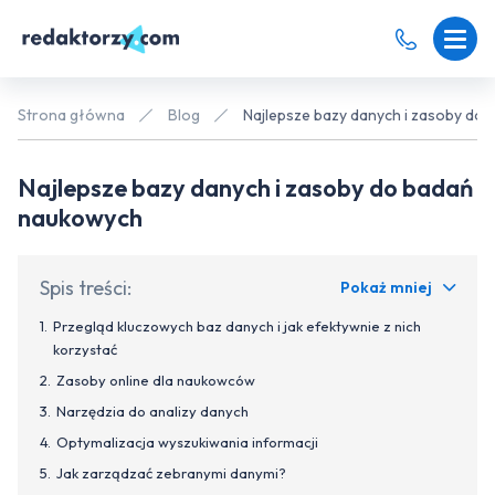
Strona główna
Blog
Najlepsze bazy danych i zasoby do
Najlepsze bazy danych i zasoby do badań
naukowych
Spis treści:
Pokaż mniej
Przegląd kluczowych baz danych i jak efektywnie z nich
korzystać
Zasoby online dla naukowców
Narzędzia do analizy danych
Optymalizacja wyszukiwania informacji
Jak zarządzać zebranymi danymi?