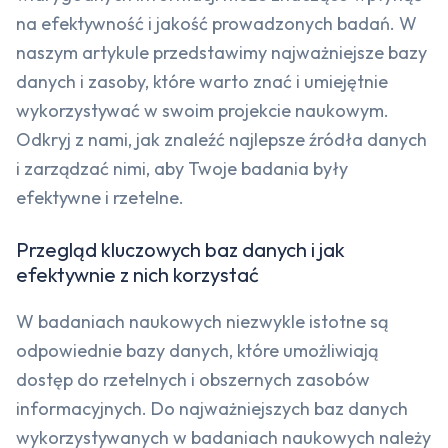
na efektywność i jakość prowadzonych badań. W
naszym artykule przedstawimy najważniejsze bazy
danych i zasoby, które warto znać i umiejętnie
wykorzystywać w swoim projekcie naukowym.
Odkryj z nami, jak znaleźć najlepsze źródła danych
i zarządzać nimi, aby Twoje badania były
efektywne i rzetelne.
Przegląd kluczowych baz danych i jak
efektywnie z nich korzystać
W badaniach naukowych niezwykle istotne są
odpowiednie bazy danych, które umożliwiają
dostęp do rzetelnych i obszernych zasobów
informacyjnych. Do najważniejszych baz danych
wykorzystywanych w badaniach naukowych należy