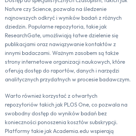
Dostęp do specjalistycznych czasopism, takich jak
Nature czy Science, pozwala na śledzenie
najnowszych odkryć i wyników badań z różnych
dziedzin. Popularne repozytoria, takie jak
ResearchGate, umożliwiają łatwe dzielenie się
publikacjami oraz nawiązywanie kontaktów z
innymi badaczami. Ważnym zasobem są także
strony internetowe organizacji naukowych, które
oferują dostęp do raportów, danych i narzędzi
analitycznych przydatnych w procesie badawczym.
Warto również korzystać z otwartych
repozytoriów takich jak PLOS One, co pozwala na
swobodny dostęp do wyników badań bez
konieczności ponoszenia kosztów subskrypcji.
Platformy takie jak Academia.edu wspierają