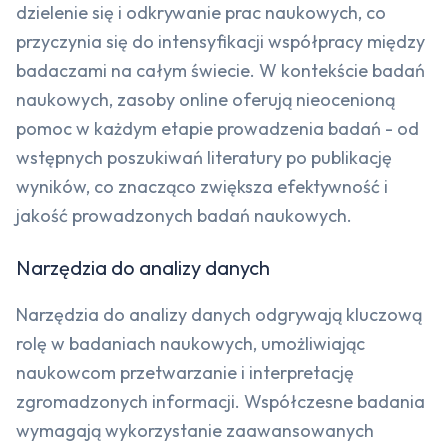
dzielenie się i odkrywanie prac naukowych, co
przyczynia się do intensyfikacji współpracy między
badaczami na całym świecie. W kontekście badań
naukowych, zasoby online oferują nieocenioną
pomoc w każdym etapie prowadzenia badań - od
wstępnych poszukiwań literatury po publikację
wyników, co znacząco zwiększa efektywność i
jakość prowadzonych badań naukowych.
Narzędzia do analizy danych
Narzędzia do analizy danych odgrywają kluczową
rolę w badaniach naukowych, umożliwiając
naukowcom przetwarzanie i interpretację
zgromadzonych informacji. Współczesne badania
wymagają wykorzystanie zaawansowanych