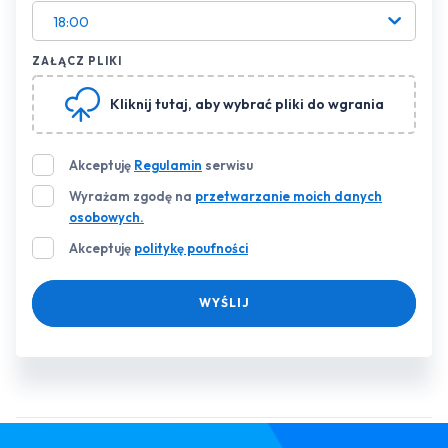
18:00
ZAŁĄCZ PLIKI
Kliknij tutaj
, aby wybrać pliki do wgrania
Akceptuję
Regulamin
serwisu
Wyrażam zgodę na
przetwarzanie moich danych
osobowych.
Akceptuję
politykę poufności
WYŚLIJ