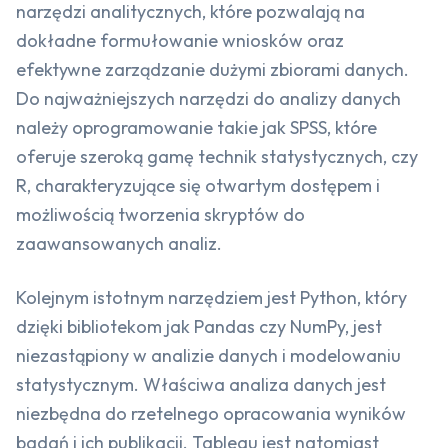
narzędzi analitycznych, które pozwalają na
dokładne formułowanie wniosków oraz
efektywne zarządzanie dużymi zbiorami danych.
Do najważniejszych narzędzi do analizy danych
należy oprogramowanie takie jak SPSS, które
oferuje szeroką gamę technik statystycznych, czy
R, charakteryzujące się otwartym dostępem i
możliwością tworzenia skryptów do
zaawansowanych analiz.
Kolejnym istotnym narzędziem jest Python, który
dzięki bibliotekom jak Pandas czy NumPy, jest
niezastąpiony w analizie danych i modelowaniu
statystycznym. Właściwa analiza danych jest
niezbędna do rzetelnego opracowania wyników
badań i ich publikacji. Tableau jest natomiast