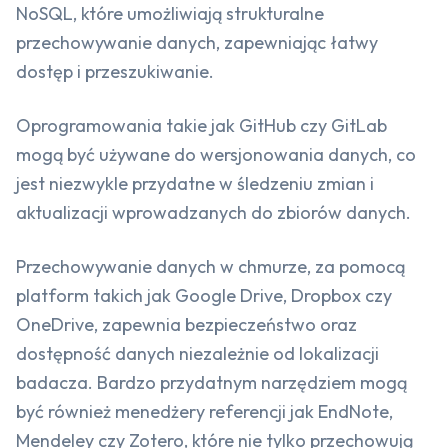
NoSQL, które umożliwiają strukturalne
przechowywanie danych, zapewniając łatwy
dostęp i przeszukiwanie.
Oprogramowania takie jak GitHub czy GitLab
mogą być używane do wersjonowania danych, co
jest niezwykle przydatne w śledzeniu zmian i
aktualizacji wprowadzanych do zbiorów danych.
Przechowywanie danych w chmurze, za pomocą
platform takich jak Google Drive, Dropbox czy
OneDrive, zapewnia bezpieczeństwo oraz
dostępność danych niezależnie od lokalizacji
badacza. Bardzo przydatnym narzędziem mogą
być również menedżery referencji jak EndNote,
Mendeley czy Zotero, które nie tylko przechowują