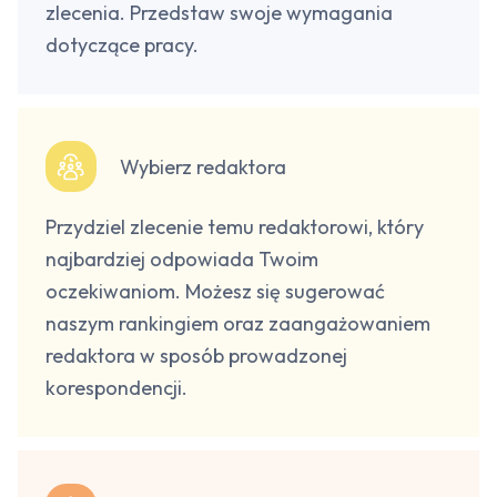
zlecenia. Przedstaw swoje wymagania
dotyczące pracy.
Wybierz redaktora
Przydziel zlecenie temu redaktorowi, który
najbardziej odpowiada Twoim
oczekiwaniom. Możesz się sugerować
naszym rankingiem oraz zaangażowaniem
redaktora w sposób prowadzonej
korespondencji.