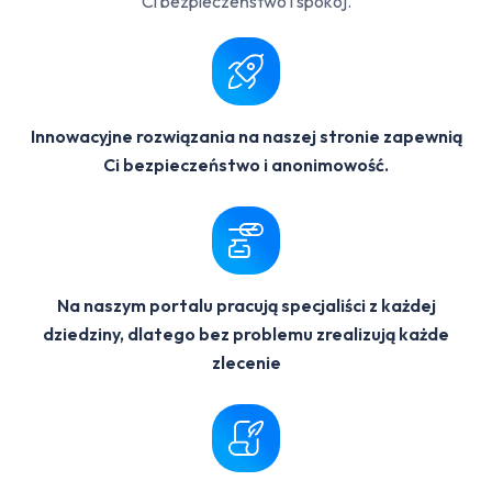
Ci bezpieczeństwo i spokój.
Innowacyjne rozwiązania na naszej stronie zapewnią
Ci bezpieczeństwo i anonimowość.
Na naszym portalu pracują specjaliści z każdej
dziedziny, dlatego bez problemu zrealizują każde
zlecenie