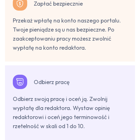
Zapłać bezpiecznie
Przekaż wpłatę na konto naszego portalu.
Twoje pieniądze są u nas bezpieczne. Po
zaakceptowaniu pracy możesz zwolnić
wypłatę na konto redaktora.
Odbierz pracę
Odbierz swoją pracę i oceń ją. Zwolnij
wypłatę dla redaktora. Wystaw opinię
redaktorowi i oceń jego terminowość i
rzetelność w skali od 1 do 10.