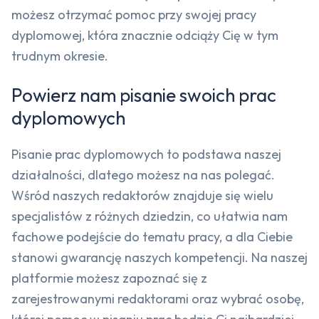
możesz otrzymać pomoc przy swojej pracy
dyplomowej, która znacznie odciąży Cię w tym
trudnym okresie.
Powierz nam pisanie swoich prac
dyplomowych
Pisanie prac dyplomowych to podstawa naszej
działalności, dlatego możesz na nas polegać.
Wśród naszych redaktorów znajduje się wielu
specjalistów z różnych dziedzin, co ułatwia nam
fachowe podejście do tematu pracy, a dla Ciebie
stanowi gwarancję naszych kompetencji. Na naszej
platformie możesz zapoznać się z
zarejestrowanymi redaktorami oraz wybrać osobę,