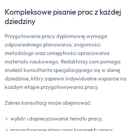
Kompleksowe pisanie prac z każdej
dziedziny
Przygotowanie pracy dyplomowej wymaga
odpowiedniego planowania, znajomości
metodologii oraz umiejętności opracowania
materiału naukowego. Redaktorzy.com pomaga
znaleźć konsultanta specjalizującego się w danej
dziedzinie, który zapewni indywidualne wsparcie na
każdym etapie przygotowywania pracy.
Zakres konsultacji może obejmować:
wybór i doprecyzowanie tematu pracy,
przygotowanie planu oraz konspektu pracy,