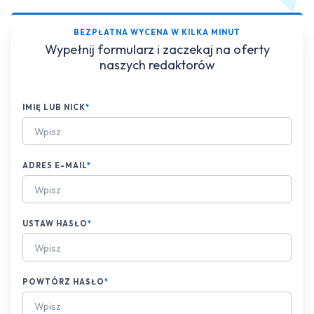
BEZPŁATNA WYCENA W KILKA MINUT
Wypełnij formularz i zaczekaj na oferty
naszych redaktorów
IMIĘ LUB NICK
*
ADRES E-MAIL
*
USTAW HASŁO
*
POWTÓRZ HASŁO
*