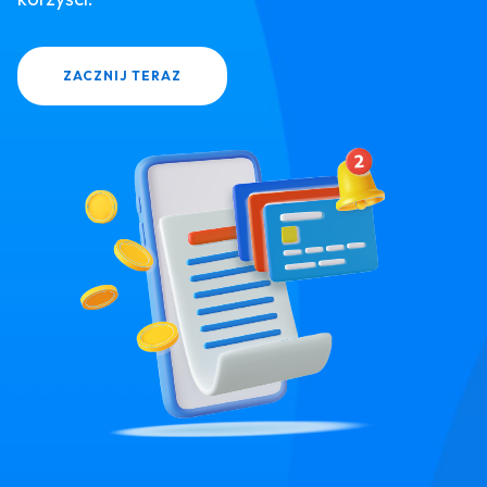
ZACZNIJ TERAZ