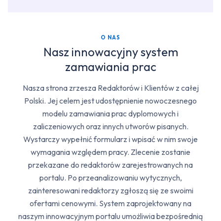
O NAS
Nasz innowacyjny system
zamawiania prac
Nasza strona zrzesza Redaktorów i Klientów z całej
Polski. Jej celem jest udostępnienie nowoczesnego
modelu zamawiania prac dyplomowych i
zaliczeniowych oraz innych utworów pisanych.
Wystarczy wypełnić formularz i wpisać w nim swoje
wymagania względem pracy. Zlecenie zostanie
przekazane do redaktorów zarejestrowanych na
portalu. Po przeanalizowaniu wytycznych,
zainteresowani redaktorzy zgłoszą się ze swoimi
ofertami cenowymi. System zaprojektowany na
naszym innowacyjnym portalu umożliwia bezpośrednią