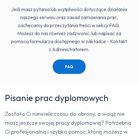
Jeśli masz pytania lub wątpliwości dotyczące działania
naszego serwisu oraz zasad zamawiania prac,
zachęcamy do przeczytania treści w sekcji FAQ.
Możesz do nas również zadzwonić, lub napisać za
pomocą formularza dostępnego w zakładce - Kontakt
z Administratorem.
FAQ
Pisanie prac dyplomowych
Zostało Ci niewiele czasu do obrony, a wciąż nie
masz jeszcze swojej pracy dyplomowej? Potrzebna
Ci profesjonalna i szybka pomoc, której możesz w