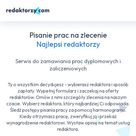
Pisanie prac na zlecenie
Najlepsi redaktorzy
Serwis do zamawiania prac dyplomowych i
zaliczeniowych
Ty o wszystkim decydujesz - wybierasz redaktora i sposób
zapłaty. Wypełnij formularz i zaczekaj na oferty
redaktorów. Omów z nimi szczegóły zlecenia na naszym
czacie. Wybierz redaktora, który najbardziej Ci odpowiada.
Śledź postępy pisania pracy za pomocą harmonogramu.
Kiedy otrzymasz pracę, zweryfikuj ją i przekaż
wynagrodzenie redaktorowi. Wystaw opinię na temat usług
redaktora.