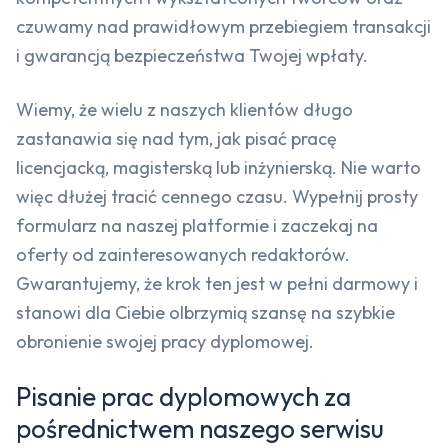
czuwamy nad prawidłowym przebiegiem transakcji
i gwarancją bezpieczeństwa Twojej wpłaty.
Wiemy, że wielu z naszych klientów długo
zastanawia się nad tym, jak pisać pracę
licencjacką, magisterską lub inżynierską. Nie warto
więc dłużej tracić cennego czasu. Wypełnij prosty
formularz na naszej platformie i zaczekaj na
oferty od zainteresowanych redaktorów.
Gwarantujemy, że krok ten jest w pełni darmowy i
stanowi dla Ciebie olbrzymią szansę na szybkie
obronienie swojej pracy dyplomowej.
Pisanie prac dyplomowych za
pośrednictwem naszego serwisu