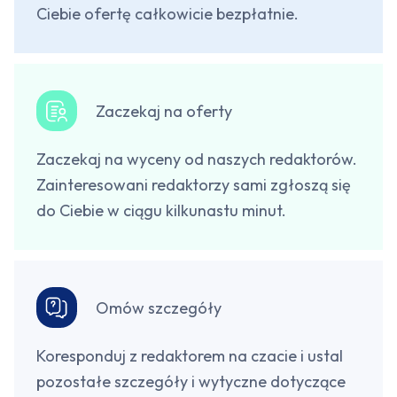
Ciebie ofertę całkowicie bezpłatnie.
Zaczekaj na oferty
Zaczekaj na wyceny od naszych redaktorów.
Zainteresowani redaktorzy sami zgłoszą się
do Ciebie w ciągu kilkunastu minut.
Omów szczegóły
Koresponduj z redaktorem na czacie i ustal
pozostałe szczegóły i wytyczne dotyczące