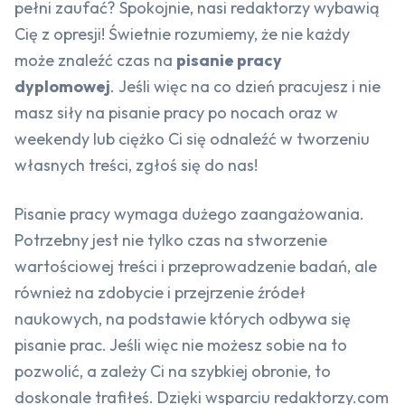
pełni zaufać? Spokojnie, nasi redaktorzy wybawią
Cię z opresji! Świetnie rozumiemy, że nie każdy
może znaleźć czas na
pisanie pracy
dyplomowej
. Jeśli więc na co dzień pracujesz i nie
masz siły na pisanie pracy po nocach oraz w
weekendy lub ciężko Ci się odnaleźć w tworzeniu
własnych treści, zgłoś się do nas!
Pisanie pracy wymaga dużego zaangażowania.
Potrzebny jest nie tylko czas na stworzenie
wartościowej treści i przeprowadzenie badań, ale
również na zdobycie i przejrzenie źródeł
naukowych, na podstawie których odbywa się
pisanie prac. Jeśli więc nie możesz sobie na to
pozwolić, a zależy Ci na szybkiej obronie, to
doskonale trafiłeś. Dzięki wsparciu redaktorzy.com