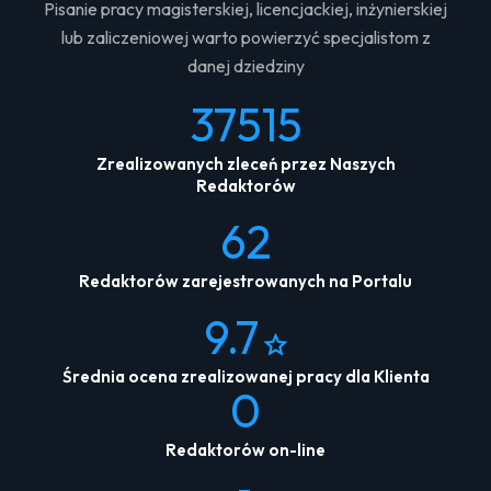
Pisanie pracy magisterskiej, licencjackiej, inżynierskiej
lub zaliczeniowej warto powierzyć specjalistom z
danej dziedziny
37515
Zrealizowanych zleceń przez Naszych
Redaktorów
62
Redaktorów zarejestrowanych na Portalu
9.7
Średnia ocena zrealizowanej pracy dla Klienta
0
Redaktorów on-line