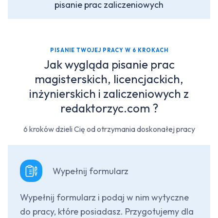
pisanie prac zaliczeniowych
PISANIE TWOJEJ PRACY W 6 KROKACH
Jak wygląda pisanie prac
magisterskich, licencjackich,
inżynierskich i zaliczeniowych z
redaktorzyc.com ?
6 kroków dzieli Cię od otrzymania doskonałej pracy
Wypełnij formularz
Wypełnij formularz i podaj w nim wytyczne
do pracy, które posiadasz. Przygotujemy dla