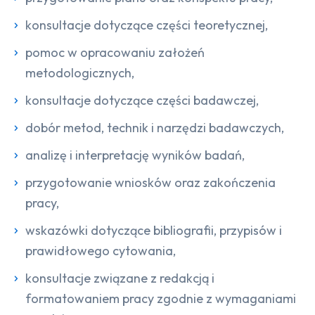
konsultacje dotyczące części teoretycznej,
pomoc w opracowaniu założeń
metodologicznych,
konsultacje dotyczące części badawczej,
dobór metod, technik i narzędzi badawczych,
analizę i interpretację wyników badań,
przygotowanie wniosków oraz zakończenia
pracy,
wskazówki dotyczące bibliografii, przypisów i
prawidłowego cytowania,
konsultacje związane z redakcją i
formatowaniem pracy zgodnie z wymaganiami