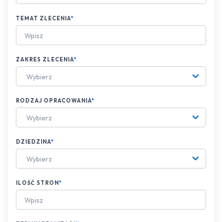
TEMAT ZLECENIA
*
ZAKRES ZLECENIA
*
Wybierz
RODZAJ OPRACOWANIA
*
Wybierz
DZIEDZINA
*
Wybierz
ILOŚĆ STRON
*