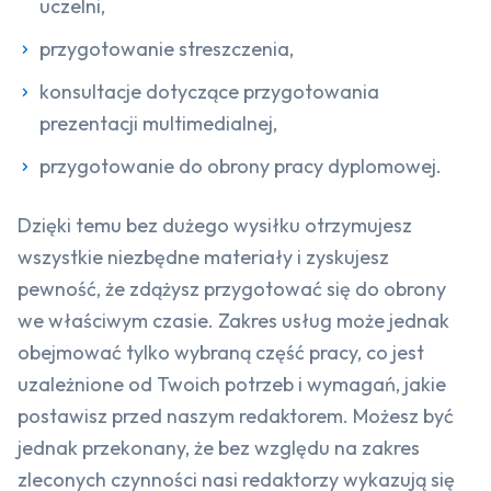
uczelni,
przygotowanie streszczenia,
konsultacje dotyczące przygotowania
prezentacji multimedialnej,
przygotowanie do obrony pracy dyplomowej.
Dzięki temu bez dużego wysiłku otrzymujesz
wszystkie niezbędne materiały i zyskujesz
pewność, że zdążysz przygotować się do obrony
we właściwym czasie. Zakres usług może jednak
obejmować tylko wybraną część pracy, co jest
uzależnione od Twoich potrzeb i wymagań, jakie
postawisz przed naszym redaktorem. Możesz być
jednak przekonany, że bez względu na zakres
zleconych czynności nasi redaktorzy wykazują się