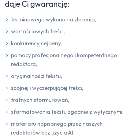
daje Ci gwarancję:
terminowego wykonania zlecenia,
wartościowych treści,
konkurencyjnej ceny,
pomocy profesjonalnego i kompetentnego
redaktora,
oryginalności tekstu,
spójnej i wyczerpującej treści,
trafnych sformułowań,
sformatowania tekstu zgodnie z wytycznymi.
materiału napisanego przez naszych
redaktorów bez użycia AI