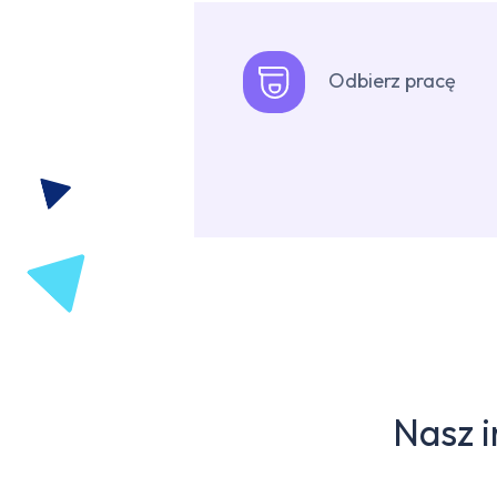
Odbierz pracę
Nasz 