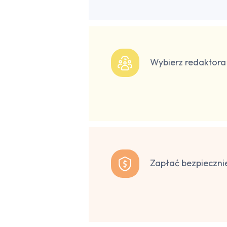
Wybierz redaktora
Zapłać bezpieczni