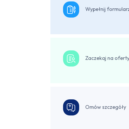
Wypełnij formular
Zaczekaj na ofert
Omów szczegóły