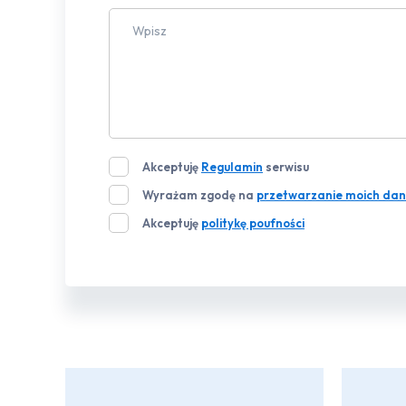
Akceptuję
Regulamin
serwisu
Wyrażam zgodę na
przetwarzanie moich dan
Akceptuję
politykę poufności