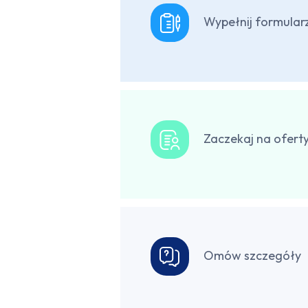
Wypełnij formular
Zaczekaj na ofert
Omów szczegóły