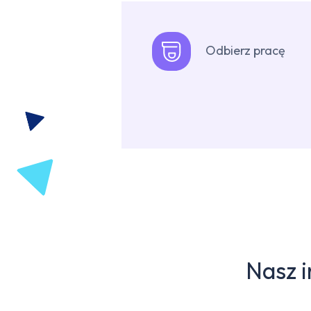
Odbierz pracę
Nasz 