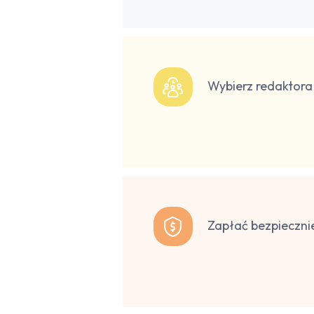
Wybierz redaktora
Zapłać bezpieczni