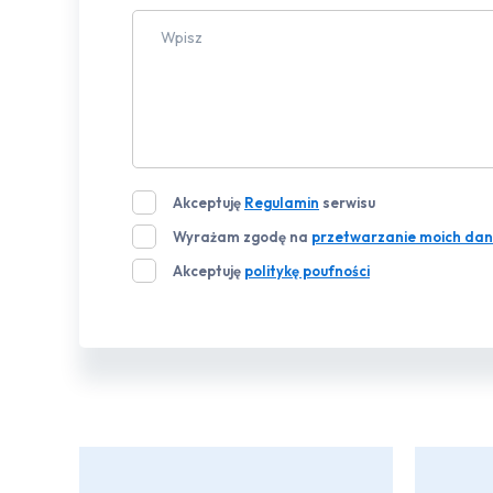
Akceptuję
Regulamin
serwisu
Wyrażam zgodę na
przetwarzanie moich dan
Akceptuję
politykę poufności