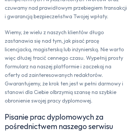
czuwamy nad prawidłowym przebiegiem transakcji
i gwarancją bezpieczeństwa Twojej wpłaty.
Wiemy, że wielu z naszych klientów długo
zastanawia się nad tym, jak pisać pracę
licencjacką, magisterską lub inżynierską. Nie warto
więc dłużej tracić cennego czasu. Wypełnij prosty
formularz na naszej platformie i zaczekaj na
oferty od zainteresowanych redaktorów.
Gwarantujemy, że krok ten jest w pełni darmowy i
stanowi dla Ciebie olbrzymią szansę na szybkie
obronienie swojej pracy dyplomowej.
Pisanie prac dyplomowych za
pośrednictwem naszego serwisu