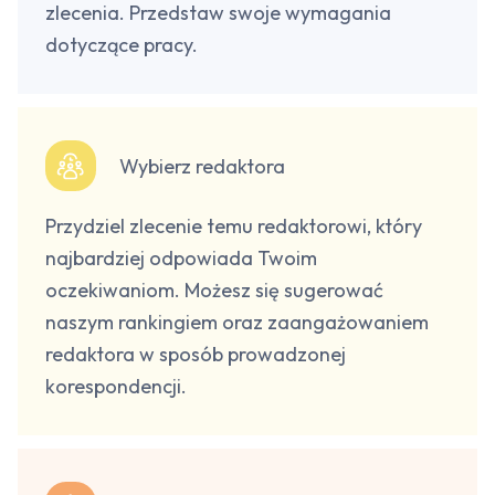
zlecenia. Przedstaw swoje wymagania
dotyczące pracy.
Wybierz redaktora
Przydziel zlecenie temu redaktorowi, który
najbardziej odpowiada Twoim
oczekiwaniom. Możesz się sugerować
naszym rankingiem oraz zaangażowaniem
redaktora w sposób prowadzonej
korespondencji.