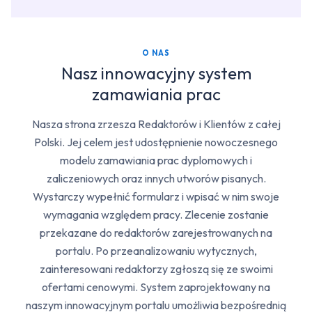
O NAS
Nasz innowacyjny system
zamawiania prac
Nasza strona zrzesza Redaktorów i Klientów z całej
Polski. Jej celem jest udostępnienie nowoczesnego
modelu zamawiania prac dyplomowych i
zaliczeniowych oraz innych utworów pisanych.
Wystarczy wypełnić formularz i wpisać w nim swoje
wymagania względem pracy. Zlecenie zostanie
przekazane do redaktorów zarejestrowanych na
portalu. Po przeanalizowaniu wytycznych,
zainteresowani redaktorzy zgłoszą się ze swoimi
ofertami cenowymi. System zaprojektowany na
naszym innowacyjnym portalu umożliwia bezpośrednią