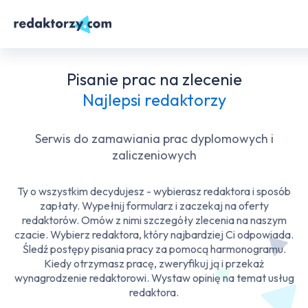
Pisanie prac na zlecenie
Najlepsi redaktorzy
Serwis do zamawiania prac dyplomowych i
zaliczeniowych
Ty o wszystkim decydujesz - wybierasz redaktora i sposób
zapłaty. Wypełnij formularz i zaczekaj na oferty
redaktorów. Omów z nimi szczegóły zlecenia na naszym
czacie. Wybierz redaktora, który najbardziej Ci odpowiada.
Śledź postępy pisania pracy za pomocą harmonogramu.
Kiedy otrzymasz pracę, zweryfikuj ją i przekaż
wynagrodzenie redaktorowi. Wystaw opinię na temat usług
redaktora.