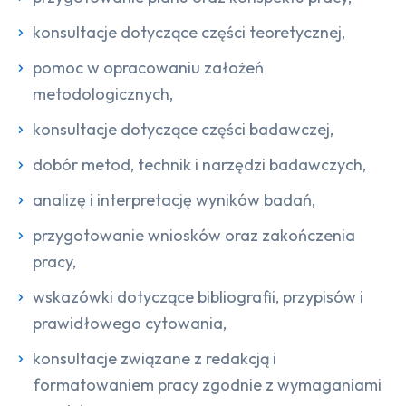
konsultacje dotyczące części teoretycznej,
pomoc w opracowaniu założeń
metodologicznych,
konsultacje dotyczące części badawczej,
dobór metod, technik i narzędzi badawczych,
analizę i interpretację wyników badań,
przygotowanie wniosków oraz zakończenia
pracy,
wskazówki dotyczące bibliografii, przypisów i
prawidłowego cytowania,
konsultacje związane z redakcją i
formatowaniem pracy zgodnie z wymaganiami