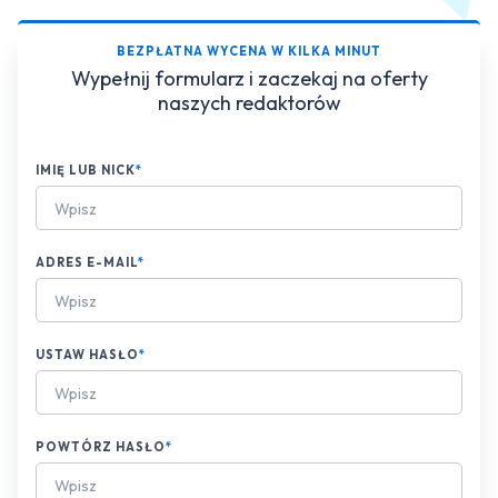
BEZPŁATNA WYCENA W KILKA MINUT
Wypełnij formularz i zaczekaj na oferty
naszych redaktorów
IMIĘ LUB NICK
*
ADRES E-MAIL
*
USTAW HASŁO
*
POWTÓRZ HASŁO
*