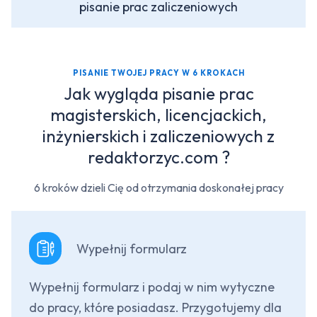
pisanie prac zaliczeniowych
PISANIE TWOJEJ PRACY W 6 KROKACH
Jak wygląda pisanie prac
magisterskich, licencjackich,
inżynierskich i zaliczeniowych z
redaktorzyc.com ?
6 kroków dzieli Cię od otrzymania doskonałej pracy
Wypełnij formularz
Wypełnij formularz i podaj w nim wytyczne
do pracy, które posiadasz. Przygotujemy dla