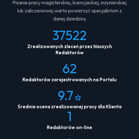
Pisanie pracy magisterskiej, licencjackiej, inżynierskiej
lub zaliczeniowej warto powierzyć specjalistom z
danej dziedziny
37522
Zrealizowanych zleceń przez Naszych
Redaktorów
62
Redaktorów zarejestrowanych na Portalu
9.7
Średnia ocena zrealizowanej pracy dla Klienta
1
Redaktorów on-line