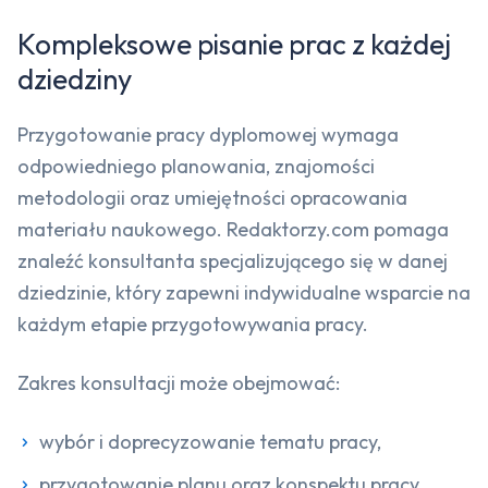
Kompleksowe pisanie prac z każdej
dziedziny
Przygotowanie pracy dyplomowej wymaga
odpowiedniego planowania, znajomości
metodologii oraz umiejętności opracowania
materiału naukowego. Redaktorzy.com pomaga
znaleźć konsultanta specjalizującego się w danej
dziedzinie, który zapewni indywidualne wsparcie na
każdym etapie przygotowywania pracy.
Zakres konsultacji może obejmować:
wybór i doprecyzowanie tematu pracy,
przygotowanie planu oraz konspektu pracy,