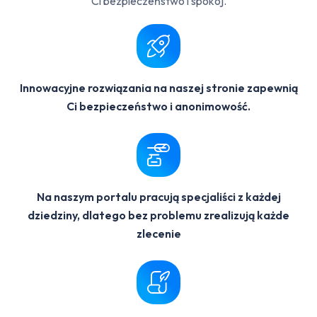
Ci bezpieczeństwo i spokój.
Innowacyjne rozwiązania na naszej stronie zapewnią
Ci bezpieczeństwo i anonimowość.
Na naszym portalu pracują specjaliści z każdej
dziedziny, dlatego bez problemu zrealizują każde
zlecenie