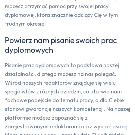
możesz otrzymać pomoc przy swojej pracy
dyplomowej, która znacznie odciąży Cię w tym
trudnym okresie.
Powierz nam pisanie swoich prac
dyplomowych
Pisanie prac dyplomowych to podstawa naszej
działalności, dlatego możesz na nas polegać.
Wśród naszych redaktorów znajduje się wielu
specjalistów z różnych dziedzin, co ułatwia nam
fachowe podejście do tematu pracy, a dla Ciebie
stanowi gwarancję naszych kompetencji. Na naszej
platformie możesz zapoznać się z
zarejestrowanymi redaktorami oraz wybrać osobę,