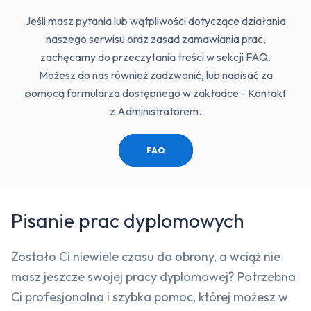
Jeśli masz pytania lub wątpliwości dotyczące działania
naszego serwisu oraz zasad zamawiania prac,
zachęcamy do przeczytania treści w sekcji FAQ.
Możesz do nas również zadzwonić, lub napisać za
pomocą formularza dostępnego w zakładce - Kontakt
z Administratorem.
FAQ
Pisanie prac dyplomowych
Zostało Ci niewiele czasu do obrony, a wciąż nie
masz jeszcze swojej pracy dyplomowej? Potrzebna
Ci profesjonalna i szybka pomoc, której możesz w