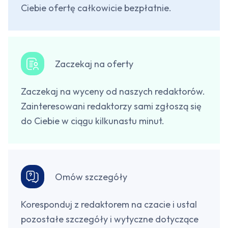
Ciebie ofertę całkowicie bezpłatnie.
Zaczekaj na oferty
Zaczekaj na wyceny od naszych redaktorów.
Zainteresowani redaktorzy sami zgłoszą się
do Ciebie w ciągu kilkunastu minut.
Omów szczegóły
Koresponduj z redaktorem na czacie i ustal
pozostałe szczegóły i wytyczne dotyczące