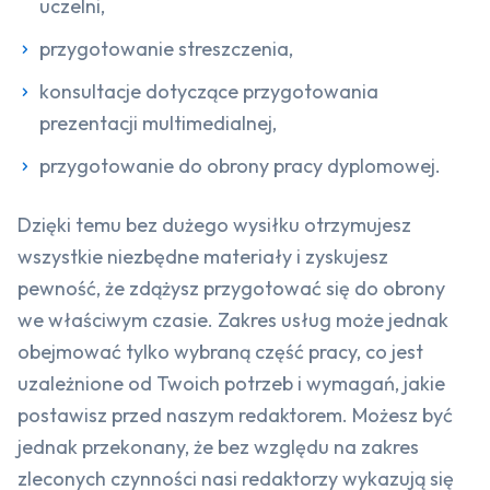
uczelni,
przygotowanie streszczenia,
konsultacje dotyczące przygotowania
prezentacji multimedialnej,
przygotowanie do obrony pracy dyplomowej.
Dzięki temu bez dużego wysiłku otrzymujesz
wszystkie niezbędne materiały i zyskujesz
pewność, że zdążysz przygotować się do obrony
we właściwym czasie. Zakres usług może jednak
obejmować tylko wybraną część pracy, co jest
uzależnione od Twoich potrzeb i wymagań, jakie
postawisz przed naszym redaktorem. Możesz być
jednak przekonany, że bez względu na zakres
zleconych czynności nasi redaktorzy wykazują się