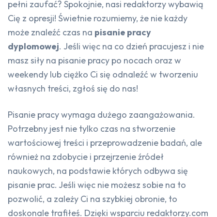
pełni zaufać? Spokojnie, nasi redaktorzy wybawią
Cię z opresji! Świetnie rozumiemy, że nie każdy
może znaleźć czas na
pisanie pracy
dyplomowej
. Jeśli więc na co dzień pracujesz i nie
masz siły na pisanie pracy po nocach oraz w
weekendy lub ciężko Ci się odnaleźć w tworzeniu
własnych treści, zgłoś się do nas!
Pisanie pracy wymaga dużego zaangażowania.
Potrzebny jest nie tylko czas na stworzenie
wartościowej treści i przeprowadzenie badań, ale
również na zdobycie i przejrzenie źródeł
naukowych, na podstawie których odbywa się
pisanie prac. Jeśli więc nie możesz sobie na to
pozwolić, a zależy Ci na szybkiej obronie, to
doskonale trafiłeś. Dzięki wsparciu redaktorzy.com