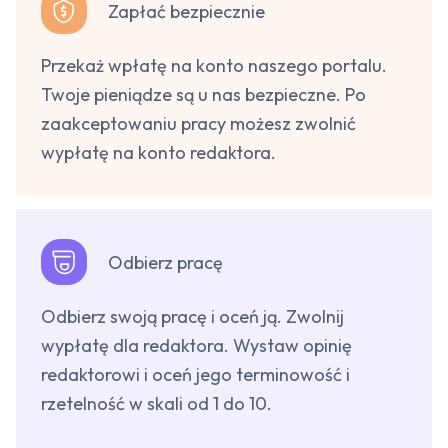
Zapłać bezpiecznie
Przekaż wpłatę na konto naszego portalu.
Twoje pieniądze są u nas bezpieczne. Po
zaakceptowaniu pracy możesz zwolnić
wypłatę na konto redaktora.
Odbierz pracę
Odbierz swoją pracę i oceń ją. Zwolnij
wypłatę dla redaktora. Wystaw opinię
redaktorowi i oceń jego terminowość i
rzetelność w skali od 1 do 10.