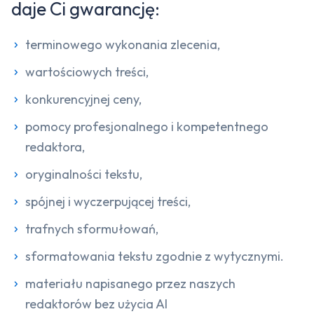
daje Ci gwarancję:
terminowego wykonania zlecenia,
wartościowych treści,
konkurencyjnej ceny,
pomocy profesjonalnego i kompetentnego
redaktora,
oryginalności tekstu,
spójnej i wyczerpującej treści,
trafnych sformułowań,
sformatowania tekstu zgodnie z wytycznymi.
materiału napisanego przez naszych
redaktorów bez użycia AI