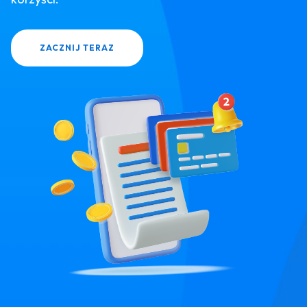
ZACZNIJ TERAZ