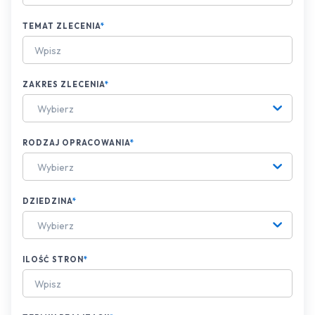
TEMAT ZLECENIA
*
ZAKRES ZLECENIA
*
Wybierz
RODZAJ OPRACOWANIA
*
Wybierz
DZIEDZINA
*
Wybierz
ILOŚĆ STRON
*