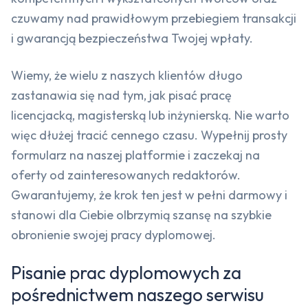
czuwamy nad prawidłowym przebiegiem transakcji
i gwarancją bezpieczeństwa Twojej wpłaty.
Wiemy, że wielu z naszych klientów długo
zastanawia się nad tym, jak pisać pracę
licencjacką, magisterską lub inżynierską. Nie warto
więc dłużej tracić cennego czasu. Wypełnij prosty
formularz na naszej platformie i zaczekaj na
oferty od zainteresowanych redaktorów.
Gwarantujemy, że krok ten jest w pełni darmowy i
stanowi dla Ciebie olbrzymią szansę na szybkie
obronienie swojej pracy dyplomowej.
Pisanie prac dyplomowych za
pośrednictwem naszego serwisu