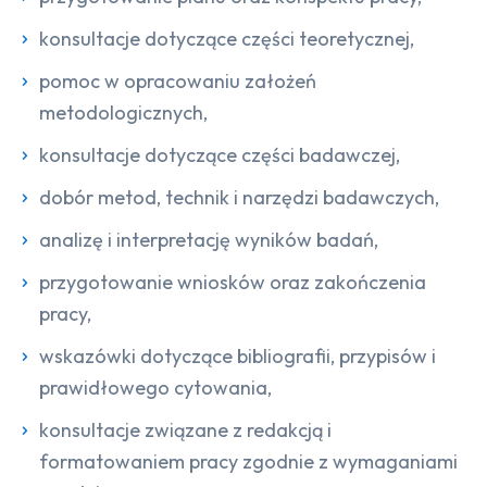
konsultacje dotyczące części teoretycznej,
pomoc w opracowaniu założeń
metodologicznych,
konsultacje dotyczące części badawczej,
dobór metod, technik i narzędzi badawczych,
analizę i interpretację wyników badań,
przygotowanie wniosków oraz zakończenia
pracy,
wskazówki dotyczące bibliografii, przypisów i
prawidłowego cytowania,
konsultacje związane z redakcją i
formatowaniem pracy zgodnie z wymaganiami