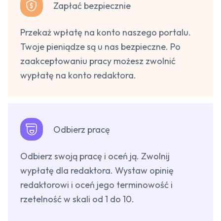
Zapłać bezpiecznie
Przekaż wpłatę na konto naszego portalu.
Twoje pieniądze są u nas bezpieczne. Po
zaakceptowaniu pracy możesz zwolnić
wypłatę na konto redaktora.
Odbierz pracę
Odbierz swoją pracę i oceń ją. Zwolnij
wypłatę dla redaktora. Wystaw opinię
redaktorowi i oceń jego terminowość i
rzetelność w skali od 1 do 10.