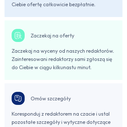
Ciebie ofertę całkowicie bezpłatnie.
Zaczekaj na oferty
Zaczekaj na wyceny od naszych redaktorów.
Zainteresowani redaktorzy sami zgłoszą się
do Ciebie w ciągu kilkunastu minut.
Omów szczegóły
Koresponduj z redaktorem na czacie i ustal
pozostałe szczegóły i wytyczne dotyczące