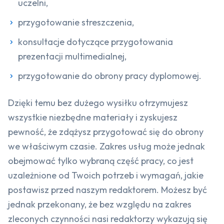
uczelni,
przygotowanie streszczenia,
konsultacje dotyczące przygotowania
prezentacji multimedialnej,
przygotowanie do obrony pracy dyplomowej.
Dzięki temu bez dużego wysiłku otrzymujesz
wszystkie niezbędne materiały i zyskujesz
pewność, że zdążysz przygotować się do obrony
we właściwym czasie. Zakres usług może jednak
obejmować tylko wybraną część pracy, co jest
uzależnione od Twoich potrzeb i wymagań, jakie
postawisz przed naszym redaktorem. Możesz być
jednak przekonany, że bez względu na zakres
zleconych czynności nasi redaktorzy wykazują się