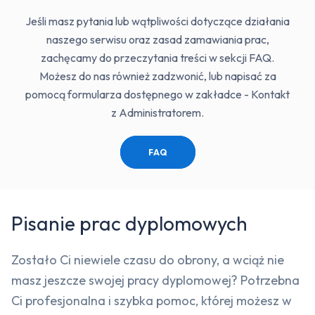
Jeśli masz pytania lub wątpliwości dotyczące działania
naszego serwisu oraz zasad zamawiania prac,
zachęcamy do przeczytania treści w sekcji FAQ.
Możesz do nas również zadzwonić, lub napisać za
pomocą formularza dostępnego w zakładce - Kontakt
z Administratorem.
FAQ
Pisanie prac dyplomowych
Zostało Ci niewiele czasu do obrony, a wciąż nie
masz jeszcze swojej pracy dyplomowej? Potrzebna
Ci profesjonalna i szybka pomoc, której możesz w