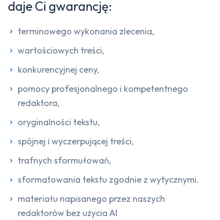
daje Ci gwarancję:
terminowego wykonania zlecenia,
wartościowych treści,
konkurencyjnej ceny,
pomocy profesjonalnego i kompetentnego
redaktora,
oryginalności tekstu,
spójnej i wyczerpującej treści,
trafnych sformułowań,
sformatowania tekstu zgodnie z wytycznymi.
materiału napisanego przez naszych
redaktorów bez użycia AI