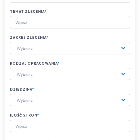
TEMAT ZLECENIA
*
ZAKRES ZLECENIA
*
Wybierz
RODZAJ OPRACOWANIA
*
Wybierz
DZIEDZINA
*
Wybierz
ILOŚĆ STRON
*