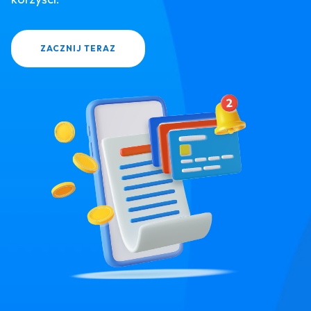
ZACZNIJ TERAZ