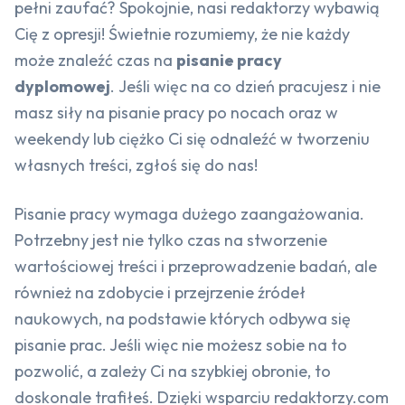
pełni zaufać? Spokojnie, nasi redaktorzy wybawią
Cię z opresji! Świetnie rozumiemy, że nie każdy
może znaleźć czas na
pisanie pracy
dyplomowej
. Jeśli więc na co dzień pracujesz i nie
masz siły na pisanie pracy po nocach oraz w
weekendy lub ciężko Ci się odnaleźć w tworzeniu
własnych treści, zgłoś się do nas!
Pisanie pracy wymaga dużego zaangażowania.
Potrzebny jest nie tylko czas na stworzenie
wartościowej treści i przeprowadzenie badań, ale
również na zdobycie i przejrzenie źródeł
naukowych, na podstawie których odbywa się
pisanie prac. Jeśli więc nie możesz sobie na to
pozwolić, a zależy Ci na szybkiej obronie, to
doskonale trafiłeś. Dzięki wsparciu redaktorzy.com