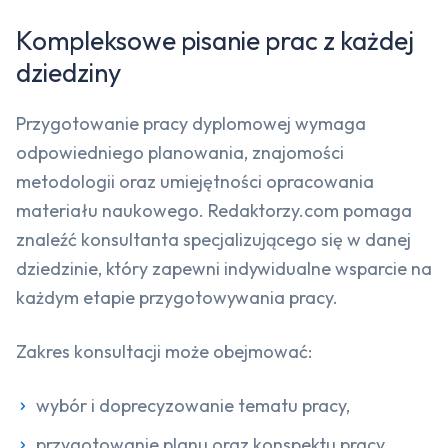
Kompleksowe pisanie prac z każdej
dziedziny
Przygotowanie pracy dyplomowej wymaga
odpowiedniego planowania, znajomości
metodologii oraz umiejętności opracowania
materiału naukowego. Redaktorzy.com pomaga
znaleźć konsultanta specjalizującego się w danej
dziedzinie, który zapewni indywidualne wsparcie na
każdym etapie przygotowywania pracy.
Zakres konsultacji może obejmować:
wybór i doprecyzowanie tematu pracy,
przygotowanie planu oraz konspektu pracy,