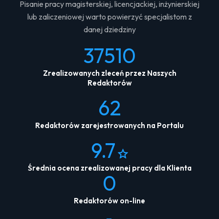
Pisanie pracy magisterskiej, licencjackiej, inżynierskiej
lub zaliczeniowej warto powierzyć specjalistom z
danej dziedziny
37510
Zrealizowanych zleceń przez Naszych
Redaktorów
62
Redaktorów zarejestrowanych na Portalu
9.7
Średnia ocena zrealizowanej pracy dla Klienta
0
Redaktorów on-line