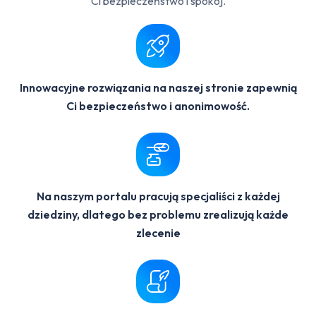
Ci bezpieczeństwo i spokój.
Innowacyjne rozwiązania na naszej stronie zapewnią
Ci bezpieczeństwo i anonimowość.
Na naszym portalu pracują specjaliści z każdej
dziedziny, dlatego bez problemu zrealizują każde
zlecenie