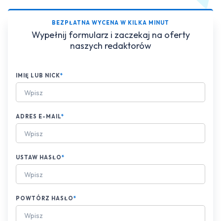
BEZPŁATNA WYCENA W KILKA MINUT
Wypełnij formularz i zaczekaj na oferty
naszych redaktorów
IMIĘ LUB NICK
*
ADRES E-MAIL
*
USTAW HASŁO
*
POWTÓRZ HASŁO
*