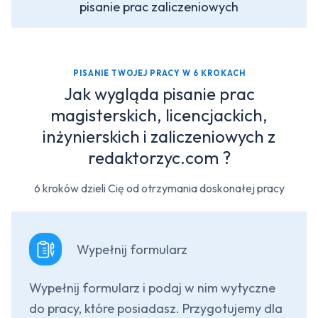
pisanie prac zaliczeniowych
PISANIE TWOJEJ PRACY W 6 KROKACH
Jak wygląda pisanie prac
magisterskich, licencjackich,
inżynierskich i zaliczeniowych z
redaktorzyc.com ?
6 kroków dzieli Cię od otrzymania doskonałej pracy
Wypełnij formularz
Wypełnij formularz i podaj w nim wytyczne
do pracy, które posiadasz. Przygotujemy dla