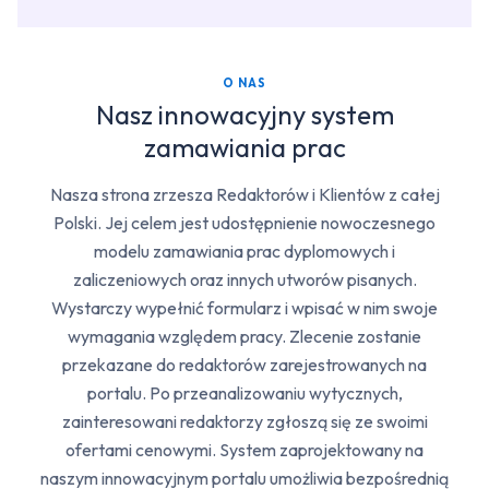
O NAS
Nasz innowacyjny system
zamawiania prac
Nasza strona zrzesza Redaktorów i Klientów z całej
Polski. Jej celem jest udostępnienie nowoczesnego
modelu zamawiania prac dyplomowych i
zaliczeniowych oraz innych utworów pisanych.
Wystarczy wypełnić formularz i wpisać w nim swoje
wymagania względem pracy. Zlecenie zostanie
przekazane do redaktorów zarejestrowanych na
portalu. Po przeanalizowaniu wytycznych,
zainteresowani redaktorzy zgłoszą się ze swoimi
ofertami cenowymi. System zaprojektowany na
naszym innowacyjnym portalu umożliwia bezpośrednią