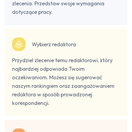
zlecenia. Przedstaw swoje wymagania
dotyczące pracy.
Wybierz redaktora
Przydziel zlecenie temu redaktorowi, który
najbardziej odpowiada Twoim
oczekiwaniom. Możesz się sugerować
naszym rankingiem oraz zaangażowaniem
redaktora w sposób prowadzonej
korespondencji.