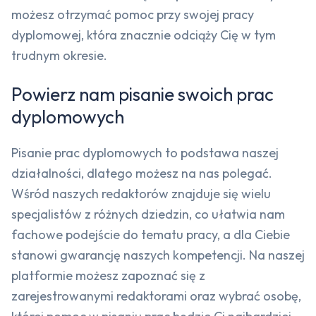
możesz otrzymać pomoc przy swojej pracy
dyplomowej, która znacznie odciąży Cię w tym
trudnym okresie.
Powierz nam pisanie swoich prac
dyplomowych
Pisanie prac dyplomowych to podstawa naszej
działalności, dlatego możesz na nas polegać.
Wśród naszych redaktorów znajduje się wielu
specjalistów z różnych dziedzin, co ułatwia nam
fachowe podejście do tematu pracy, a dla Ciebie
stanowi gwarancję naszych kompetencji. Na naszej
platformie możesz zapoznać się z
zarejestrowanymi redaktorami oraz wybrać osobę,