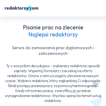
Pisanie prac na zlecenie
Najlepsi redaktorzy
Serwis do zamawiania prac dyplomowych i
zaliczeniowych
Ty o wszystkim decydujesz - wybierasz redaktora i sposób
zapłaty. Wypełnij formularz i zaczekaj na oferty
redaktorów. Omów z nimi szczegóły zlecenia na naszym
czacie. Wybierz redaktora, który najbardziej Ci odpowiada.
Śledź postępy pisania pracy za pomocą harmonogramu.
Kiedy otrzymasz pracę, zweryfikuj ją i przekaż
wynagrodzenie redaktorowi. Wystaw opinię na temat usług
redaktora.