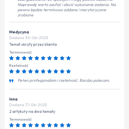
Naprawdę warto zaufać i zlecić wykonanie zadania. Na
pewno będzie terminowo oddane i merytorycznie
zrobione
Medycyna
Dodano 30-06-2025
Temat ukryty przez klienta
Terminowość
Rzetelność
Pełen profesjonalizm i rzetelność. Bardzo polecam.
Inna
Dodano 17-06-2025
2 artykuły na dwa tematy
Terminowość