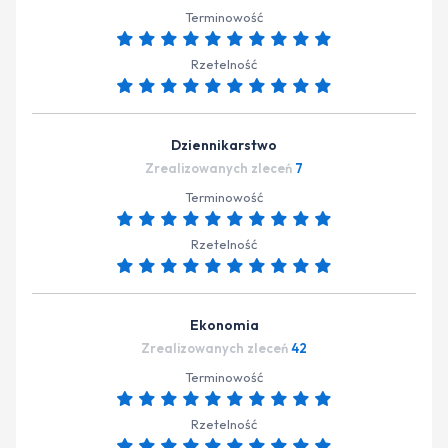
Terminowość
Rzetelność
Dziennikarstwo
Zrealizowanych zleceń
7
Terminowość
Rzetelność
Ekonomia
Zrealizowanych zleceń
42
Terminowość
Rzetelność