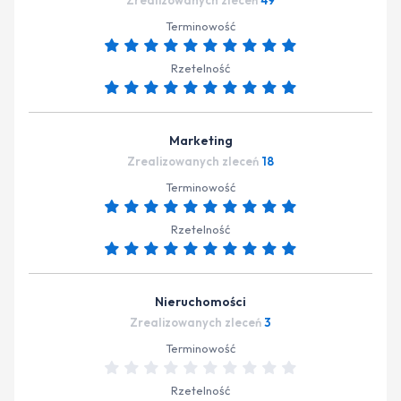
Zrealizowanych zleceń
49
Terminowość
Rzetelność
Marketing
Zrealizowanych zleceń
18
Terminowość
Rzetelność
Nieruchomości
Zrealizowanych zleceń
3
Terminowość
Rzetelność