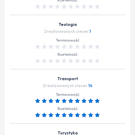
Rzetelność
Teologia
Zrealizowanych zleceń
1
Terminowość
Rzetelność
Transport
Zrealizowanych zleceń
14
Terminowość
Rzetelność
Turystyka