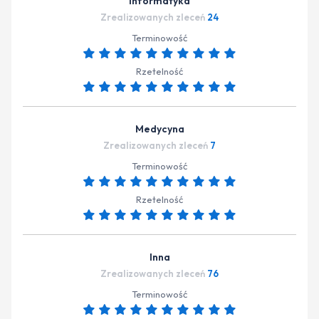
Informatyka
Zrealizowanych zleceń
24
Terminowość
Rzetelność
Medycyna
Zrealizowanych zleceń
7
Terminowość
Rzetelność
Inna
Zrealizowanych zleceń
76
Terminowość