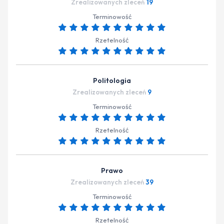
Zrealizowanych zleceń
19
Terminowość
Rzetelność
Politologia
Zrealizowanych zleceń
9
Terminowość
Rzetelność
Prawo
Zrealizowanych zleceń
39
Terminowość
Rzetelność