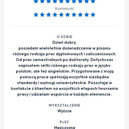
Rzetelność
O SOBIE
Dzień dobry,
posiadam wieloletnie doświadczenie w pisaniu
różnego rodzaju prac dyplomowych i zaliczeniowych.
Od prac semestralnych po doktoraty. Dotychczas
napisałem setki różnego rodzaju prac w języku
polskim, ale też angielskim. Przygotowane z moją
pomocą prace spełniają wszystkie niezbędne
standardy i wymogi uniwersyteckie. Pozostaje w
kontakcie z klientem na wszystkich etapach tworzenia
pracy i udzielam wsparcia w każdym elemencie.
WYKSZTAŁCENIE
Wyższe
PŁEĆ
Mężczyzna