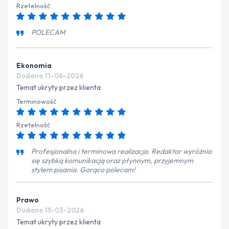
Rzetelność
POLECAM
Ekonomia
Dodano 11-06-2026
Temat ukryty przez klienta
Terminowość
Rzetelność
Profesjonalna i terminowa realizacja. Redaktor wyróżnia
się szybką komunikacją oraz płynnym, przyjemnym
stylem pisania. Gorąco polecam!
Prawo
Dodano 15-03-2026
Temat ukryty przez klienta