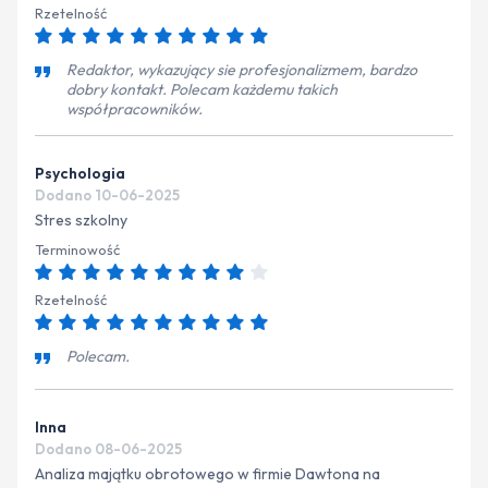
Rzetelność
Redaktor, wykazujący sie profesjonalizmem, bardzo
dobry kontakt. Polecam każdemu takich
współpracowników.
Psychologia
Dodano 10-06-2025
Stres szkolny
Terminowość
Rzetelność
Polecam.
Inna
Dodano 08-06-2025
Analiza majątku obrotowego w firmie Dawtona na