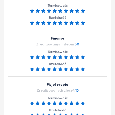
Terminowość
Rzetelność
Finanse
Zrealizowanych zleceń
30
Terminowość
Rzetelność
Fizjoterapia
Zrealizowanych zleceń
15
Terminowość
Rzetelność