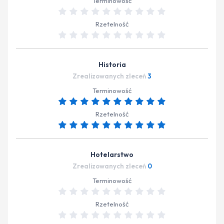
Terminowość
Rzetelność
Historia
Zrealizowanych zleceń
3
Terminowość
Rzetelność
Hotelarstwo
Zrealizowanych zleceń
0
Terminowość
Rzetelność