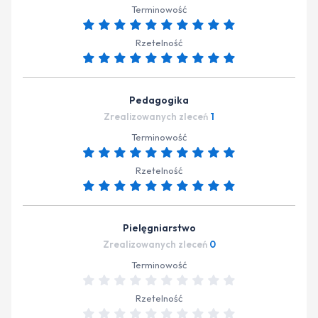
Terminowość
Rzetelność
Pedagogika
Zrealizowanych zleceń
1
Terminowość
Rzetelność
Pielęgniarstwo
Zrealizowanych zleceń
0
Terminowość
Rzetelność