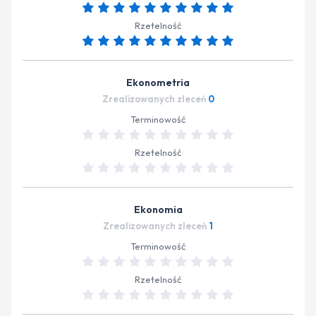
Rzetelność
Ekonometria
Zrealizowanych zleceń
0
Terminowość
Rzetelność
Ekonomia
Zrealizowanych zleceń
1
Terminowość
Rzetelność