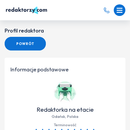
Profil redaktora
POWRÓT
Informacje podstawowe
Redaktorka na etacie
Gdańsk, Polska
Terminowość