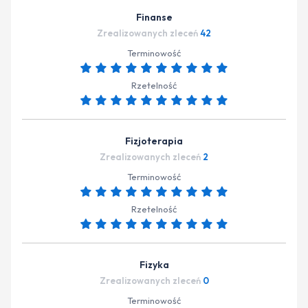
Finanse
Zrealizowanych zleceń
42
Terminowość
Rzetelność
Fizjoterapia
Zrealizowanych zleceń
2
Terminowość
Rzetelność
Fizyka
Zrealizowanych zleceń
0
Terminowość