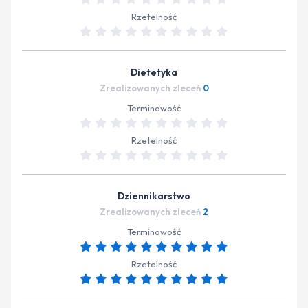
Rzetelność
Dietetyka
Zrealizowanych zleceń
0
Terminowość
Rzetelność
Dziennikarstwo
Zrealizowanych zleceń
2
Terminowość
Rzetelność