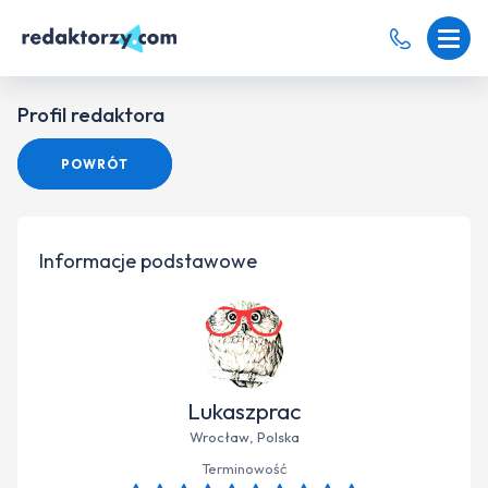
Profil redaktora
POWRÓT
Informacje podstawowe
Lukaszprac
Wrocław, Polska
Terminowość