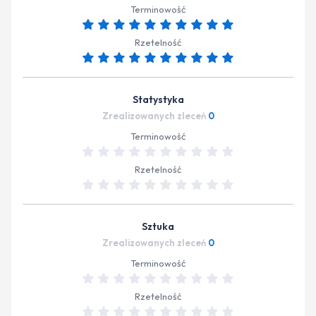
Terminowość
Rzetelność
Statystyka
Zrealizowanych zleceń
0
Terminowość
Rzetelność
Sztuka
Zrealizowanych zleceń
0
Terminowość
Rzetelność