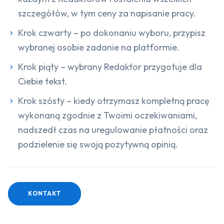
szczegółów, w tym ceny za napisanie pracy.
Krok czwarty – po dokonaniu wyboru, przypisz
wybranej osobie zadanie na platformie.
Krok piąty – wybrany Redaktor przygotuje dla
Ciebie tekst.
Krok szósty – kiedy otrzymasz kompletną pracę
wykonaną zgodnie z Twoimi oczekiwaniami,
nadszedł czas na uregulowanie płatności oraz
podzielenie się swoją pozytywną opinią.
KONTAKT