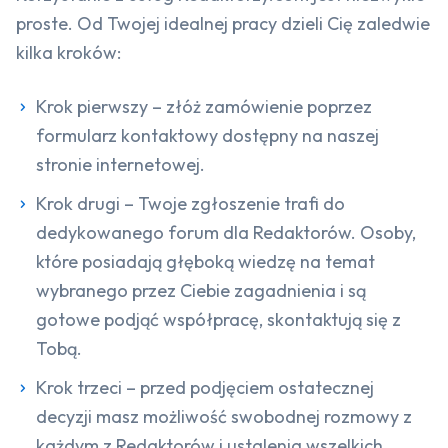
proste. Od Twojej idealnej pracy dzieli Cię zaledwie
kilka kroków:
Krok pierwszy – złóż zamówienie poprzez
formularz kontaktowy dostępny na naszej
stronie internetowej.
Krok drugi – Twoje zgłoszenie trafi do
dedykowanego forum dla Redaktorów. Osoby,
które posiadają głęboką wiedzę na temat
wybranego przez Ciebie zagadnienia i są
gotowe podjąć współpracę, skontaktują się z
Tobą.
Krok trzeci – przed podjęciem ostatecznej
decyzji masz możliwość swobodnej rozmowy z
każdym z Redaktorów i ustalenia wszelkich