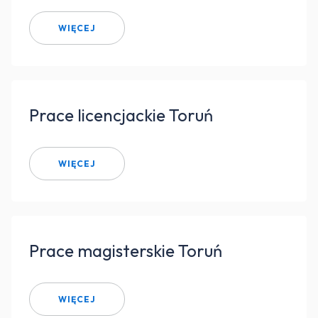
WIĘCEJ
Prace licencjackie Toruń
WIĘCEJ
Prace magisterskie Toruń
WIĘCEJ