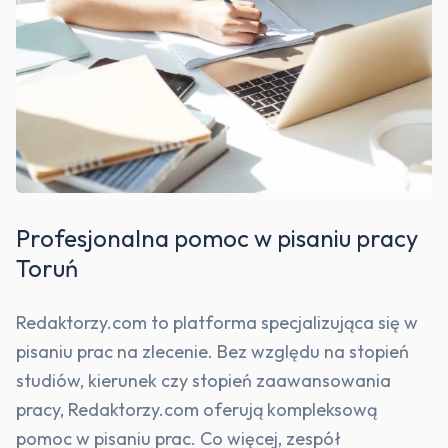
Profesjonalna pomoc w pisaniu pracy
Toruń
Redaktorzy.com to platforma specjalizująca się w
pisaniu prac na zlecenie. Bez względu na stopień
studiów, kierunek czy stopień zaawansowania
pracy, Redaktorzy.com oferują kompleksową
pomoc w pisaniu prac. Co więcej, zespół