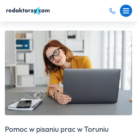
Pomoc w pisaniu prac w Toruniu