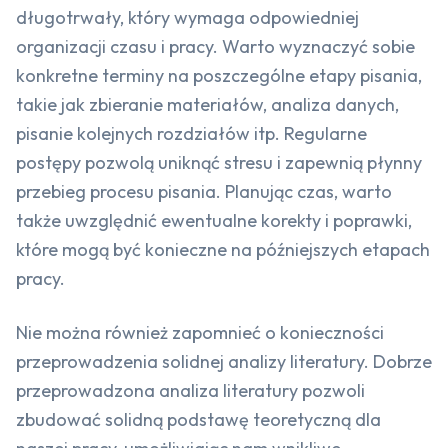
długotrwały, który wymaga odpowiedniej
organizacji czasu i pracy. Warto wyznaczyć sobie
konkretne terminy na poszczególne etapy pisania,
takie jak zbieranie materiałów, analiza danych,
pisanie kolejnych rozdziałów itp. Regularne
postępy pozwolą uniknąć stresu i zapewnią płynny
przebieg procesu pisania. Planując czas, warto
także uwzględnić ewentualne korekty i poprawki,
które mogą być konieczne na późniejszych etapach
pracy.
Nie można również zapomnieć o konieczności
przeprowadzenia solidnej analizy literatury. Dobrze
przeprowadzona analiza literatury pozwoli
zbudować solidną podstawę teoretyczną dla