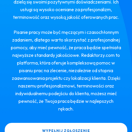
dzielą się swoimi pozytywnymi doświadczeniami. Ich
usługi są wysoko oceniane za profesjonalizm,
terminowość oraz wysoką jakość oferowanych prac.
Pisanie pracy może być męczącym i czasochłonnym
zadaniem, dlatego warto skorzystać z profesjonalnej
pomocy, aby mieć pewność, że praca będzie spełniała
najwyższe standardy jakościowe. Redaktorzy.com to
platforma, która oferuje kompleksową pomoc w
pisaniu prac na zlecenie, niezależnie od stopnia
zaawansowania projektu czy lokalizacji klienta. Dzięki
naszemu profesjonalizmowi, terminowości oraz
indywidualnemu podejściu do klienta, możesz mieć
pewność, że Twoja praca będzie w najlepszych
rękach.
WYPEŁNIJ ZGŁOSZENIE