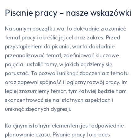
Pisanie pracy – nasze wskazówki
Na samym początku warto dokładnie zrozumieć
temat pracy i określić jej cel oraz zakres. Przed
przystąpieniem do pisania, warto dokładnie
przeanalizować temat, zdefiniować kluczowe
pojęcia i ustalić ramy, w jakich będziemy się
poruszać. To pozwoli uniknąć zboczenia z tematu
oraz zapewni spójność i logiczny rozwój pracy. Im
lepiej zrozumiemy temat, tym łatwiej będzie nam
skoncentrować się na istotnych aspektach i
uniknąć zbędnych dygresji.
Kolejnym istotnym elementem jest odpowiednie
planowanie czasu. Pisanie pracy to proces