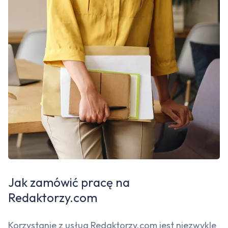
Jak zamówić pracę na
Redaktorzy.com
Korzystanie z usług Redaktorzy.com jest niezwykle