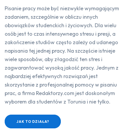
Pisanie pracy może być niezwykle wymagającym
zadaniem, szczególnie w obliczu innych
obowiązków studenckich i życiowych. Dla wielu
osób jest to czas intensywnego stresu i presji, a
zakończenie studiów często zależy od udanego
napisania tej jednej pracy. Na szczęście istnieje
wiele sposobów, aby złagodzić ten stres i
zagwarantować wysoką jakość pracy. Jednym z
najbardziej efektywnych rozwiązań jest
skorzystanie z profesjonalnej pomocy w pisaniu
prac, a firma Redaktorzy.com jest doskonałym
wyborem dla studentów z Torunia i nie tylko.
JAK TO DZIAŁA?