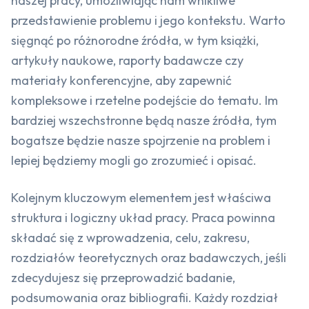
naszej pracy, umożliwiając nam wnikliwe
przedstawienie problemu i jego kontekstu. Warto
sięgnąć po różnorodne źródła, w tym książki,
artykuły naukowe, raporty badawcze czy
materiały konferencyjne, aby zapewnić
kompleksowe i rzetelne podejście do tematu. Im
bardziej wszechstronne będą nasze źródła, tym
bogatsze będzie nasze spojrzenie na problem i
lepiej będziemy mogli go zrozumieć i opisać.
Kolejnym kluczowym elementem jest właściwa
struktura i logiczny układ pracy. Praca powinna
składać się z wprowadzenia, celu, zakresu,
rozdziałów teoretycznych oraz badawczych, jeśli
zdecydujesz się przeprowadzić badanie,
podsumowania oraz bibliografii. Każdy rozdział