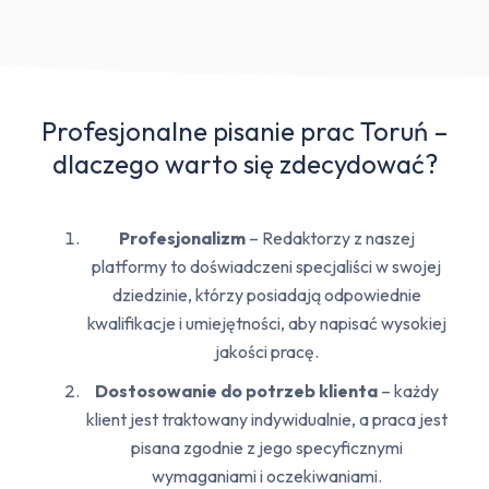
Profesjonalne pisanie prac Toruń –
dlaczego warto się zdecydować?
Profesjonalizm
– Redaktorzy z naszej
platformy to doświadczeni specjaliści w swojej
dziedzinie, którzy posiadają odpowiednie
kwalifikacje i umiejętności, aby napisać wysokiej
jakości pracę.
Dostosowanie do potrzeb klienta
– każdy
klient jest traktowany indywidualnie, a praca jest
pisana zgodnie z jego specyficznymi
wymaganiami i oczekiwaniami.