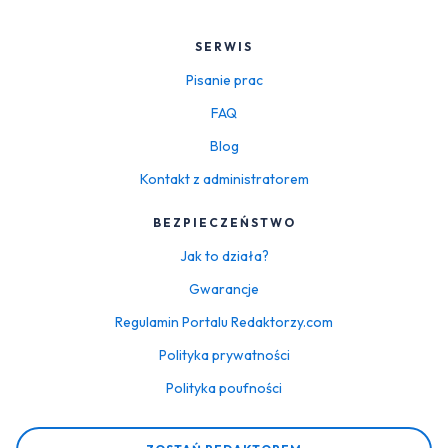
SERWIS
Pisanie prac
FAQ
Blog
Kontakt z administratorem
BEZPIECZEŃSTWO
Jak to działa?
Gwarancje
Regulamin Portalu Redaktorzy.com
Polityka prywatności
Polityka poufności