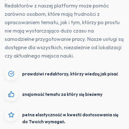
Redaktorów z naszej platformy może pomóc
zarówno osobom, które mają trudności z
opracowaniem tematu, jak i tym, którzy po prostu
nie mają wystarczająco dużo czasu na
samodzielne przygotowanie pracy. Nasze usługi są
dostępne dla wszystkich, niezależnie od lokalizacji
czy aktualnego miejsca nauki.
prawdziwi redaktorzy, którzy wiedzą jak pisać
znajomość tematu za który się bieżemy
pełna elastyczność w kwestii dostosowania się
do Twoich wymagań.