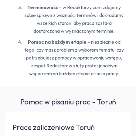
Terminowość
– w Redaktorzy.com zdajemy
sobie sprawę z ważności terminów i dokładamy
wszelkich starań, aby praca została
dostarczona w wyznaczonym terminie.
Pomoc na każdym etapie
– niezależnie od
tego, czy masz problem z wyborem tematu, czy
potrzebujesz pomocy w opracowaniu wstępu,
zespół Redaktorów służy profesjonalnym
wsparciem na każdym etapie pisania pracy.
Pomoc w pisaniu prac - Toruń
Prace zaliczeniowe Toruń