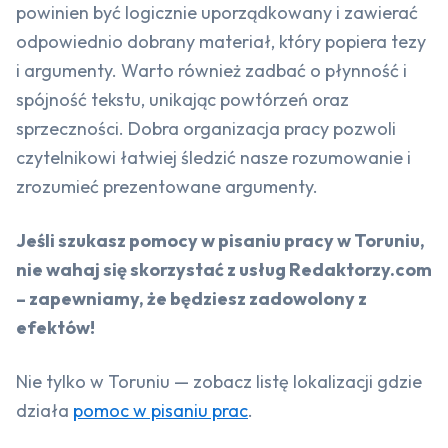
powinien być logicznie uporządkowany i zawierać
odpowiednio dobrany materiał, który popiera tezy
i argumenty. Warto również zadbać o płynność i
spójność tekstu, unikając powtórzeń oraz
sprzeczności. Dobra organizacja pracy pozwoli
czytelnikowi łatwiej śledzić nasze rozumowanie i
zrozumieć prezentowane argumenty.
Jeśli szukasz pomocy w pisaniu pracy w Toruniu,
nie wahaj się skorzystać z usług Redaktorzy.com
– zapewniamy, że będziesz zadowolony z
efektów!
Nie tylko w Toruniu — zobacz listę lokalizacji gdzie
działa
pomoc w pisaniu prac
.