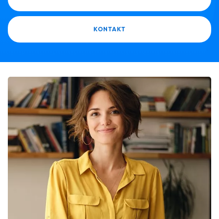
KONTAKT