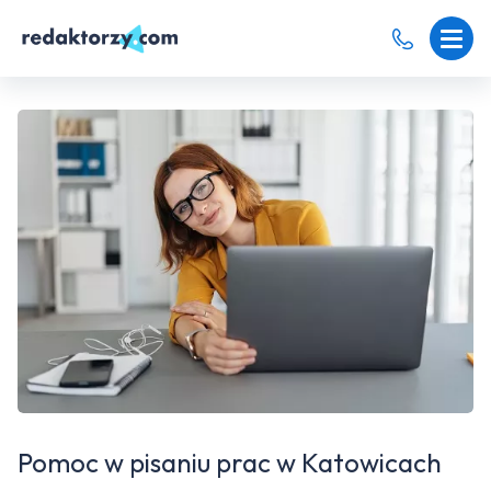
Pomoc w pisaniu prac w Katowicach