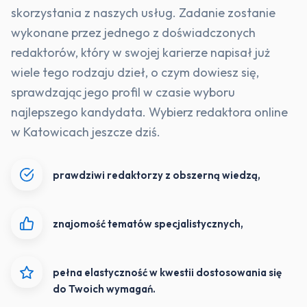
skorzystania z naszych usług. Zadanie zostanie
wykonane przez jednego z doświadczonych
redaktorów, który w swojej karierze napisał już
wiele tego rodzaju dzieł, o czym dowiesz się,
sprawdzając jego profil w czasie wyboru
najlepszego kandydata. Wybierz redaktora online
w Katowicach jeszcze dziś.
prawdziwi redaktorzy z obszerną wiedzą,
znajomość tematów specjalistycznych,
pełna elastyczność w kwestii dostosowania się
do Twoich wymagań.