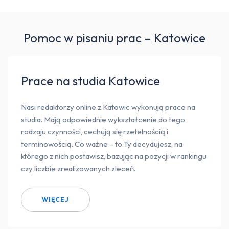
Pomoc w pisaniu prac – Katowice
Prace na studia Katowice
Nasi redaktorzy online z Katowic wykonują prace na
studia. Mają odpowiednie wykształcenie do tego
rodzaju czynności, cechują się rzetelnością i
terminowością. Co ważne – to Ty decydujesz, na
którego z nich postawisz, bazując na pozycji w rankingu
czy liczbie zrealizowanych zleceń.
WIĘCEJ