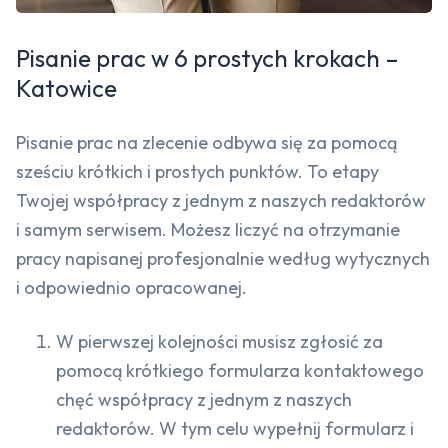
Pisanie prac w 6 prostych krokach –
Katowice
Pisanie prac na zlecenie odbywa się za pomocą
sześciu krótkich i prostych punktów. To etapy
Twojej współpracy z jednym z naszych redaktorów
i samym serwisem. Możesz liczyć na otrzymanie
pracy napisanej profesjonalnie według wytycznych
i odpowiednio opracowanej.
W pierwszej kolejności musisz zgłosić za
pomocą krótkiego formularza kontaktowego
chęć współpracy z jednym z naszych
redaktorów. W tym celu wypełnij formularz i