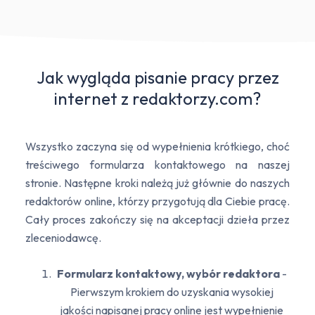
Jak wygląda pisanie pracy przez
internet z redaktorzy.com?
Wszystko zaczyna się od wypełnienia krótkiego, choć
treściwego formularza kontaktowego na naszej
stronie. Następne kroki należą już głównie do naszych
redaktorów online, którzy przygotują dla Ciebie pracę.
Cały proces zakończy się na akceptacji dzieła przez
zleceniodawcę.
Formularz kontaktowy, wybór redaktora
-
Pierwszym krokiem do uzyskania wysokiej
jakości napisanej pracy online jest wypełnienie