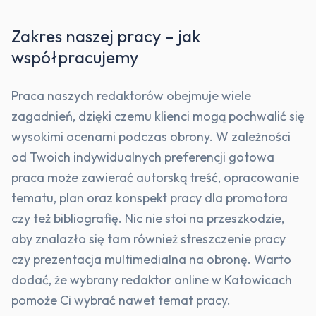
Zakres naszej pracy – jak
współpracujemy
Praca naszych redaktorów obejmuje wiele
zagadnień, dzięki czemu klienci mogą pochwalić się
wysokimi ocenami podczas obrony. W zależności
od Twoich indywidualnych preferencji gotowa
praca może zawierać autorską treść, opracowanie
tematu, plan oraz konspekt pracy dla promotora
czy też bibliografię. Nic nie stoi na przeszkodzie,
aby znalazło się tam również streszczenie pracy
czy prezentacja multimedialna na obronę. Warto
dodać, że wybrany redaktor online w Katowicach
pomoże Ci wybrać nawet temat pracy.