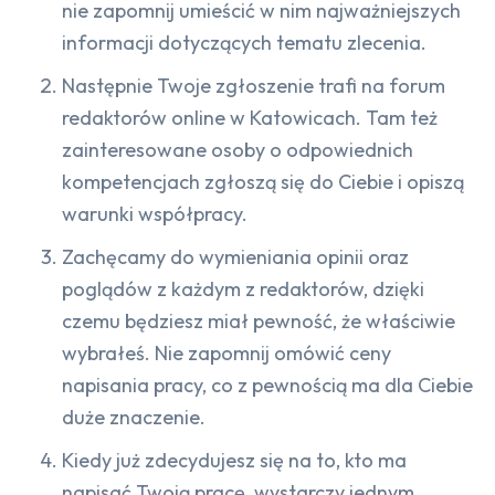
nie zapomnij umieścić w nim najważniejszych
informacji dotyczących tematu zlecenia.
Następnie Twoje zgłoszenie trafi na forum
redaktorów online w Katowicach. Tam też
zainteresowane osoby o odpowiednich
kompetencjach zgłoszą się do Ciebie i opiszą
warunki współpracy.
Zachęcamy do wymieniania opinii oraz
poglądów z każdym z redaktorów, dzięki
czemu będziesz miał pewność, że właściwie
wybrałeś. Nie zapomnij omówić ceny
napisania pracy, co z pewnością ma dla Ciebie
duże znaczenie.
Kiedy już zdecydujesz się na to, kto ma
napisać Twoją pracę, wystarczy jednym