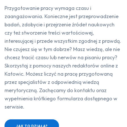
Przygotowanie pracy wymaga czasu i
zaangażowania. Konieczne jest przeprowadzenie
badań, zdobycie i przejrzenie źródeł naukowych
czy też stworzenie treści wartościowej,
interesującej i przede wszystkim zgodnej z prawdą.
Nie czujesz się w tym dobrze? Masz wiedzę, ale nie
chcesz tracić czasu lub nerwów na pisaniu pracy?
Skorzystaj z pomocy naszych redaktorów online z
Katowic. Możesz liczyć na pracę przygotowaną
przez specjalistów z odpowiednią wiedzą
merytoryczną. Zachęcamy do kontaktu oraz
wypełnienia krótkiego formularza dostępnego w
serwisie.
JAK TO DZIAŁA?