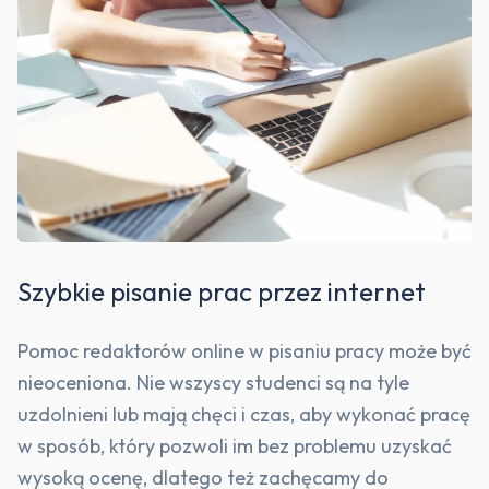
Szybkie pisanie prac przez internet
Pomoc redaktorów online w pisaniu pracy może być
nieoceniona. Nie wszyscy studenci są na tyle
uzdolnieni lub mają chęci i czas, aby wykonać pracę
w sposób, który pozwoli im bez problemu uzyskać
wysoką ocenę, dlatego też zachęcamy do