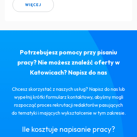
WIĘCEJ
Potrzebujesz pomocy przy pisaniu
pracy? Nie możesz znaleźć oferty w
Katowicach? Napisz do nas
Chcesz skorzystać z naszych usług? Napisz do nas lub
wypełnij krótki formularz kontaktowy, abyśmy mogli
rozpocząć proces rekrutacji redaktorów pasujących
do tematyki i mających wykształcenie w tym zakresie.
Ile kosztuje napisanie pracy?