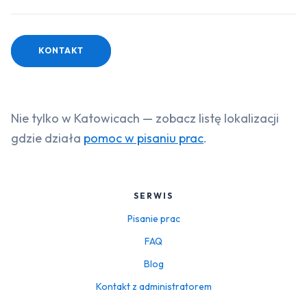
KONTAKT
Nie tylko w Katowicach — zobacz listę lokalizacji
gdzie działa
pomoc w pisaniu prac
.
SERWIS
Pisanie prac
FAQ
Blog
Kontakt z administratorem