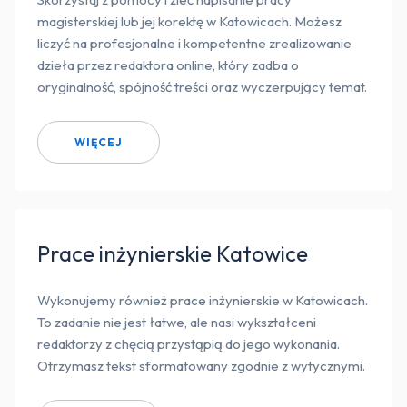
magisterskiej lub jej korektę w Katowicach. Możesz
liczyć na profesjonalne i kompetentne zrealizowanie
dzieła przez redaktora online, który zadba o
oryginalność, spójność treści oraz wyczerpujący temat.
WIĘCEJ
Prace inżynierskie Katowice
Wykonujemy również prace inżynierskie w Katowicach.
To zadanie nie jest łatwe, ale nasi wykształceni
redaktorzy z chęcią przystąpią do jego wykonania.
Otrzymasz tekst sformatowany zgodnie z wytycznymi.