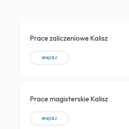
Prace zaliczeniowe Kalisz
WIĘCEJ
Prace magisterskie Kalisz
WIĘCEJ