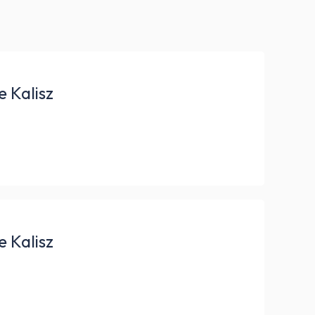
e Kalisz
e Kalisz