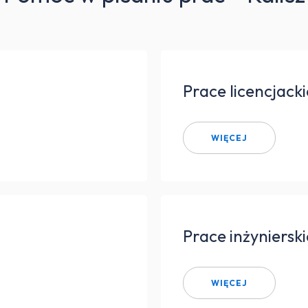
Prace licencjacki
WIĘCEJ
Prace inżynierski
WIĘCEJ