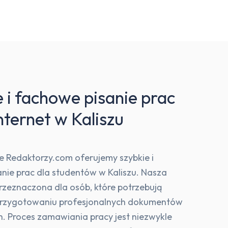
 i fachowe pisanie prac
nternet w Kaliszu
e Redaktorzy.com oferujemy szybkie i
nie prac dla studentów w Kaliszu. Nasza
przeznaczona dla osób, które potrzebują
przygotowaniu profesjonalnych dokumentów
. Proces zamawiania pracy jest niezwykle