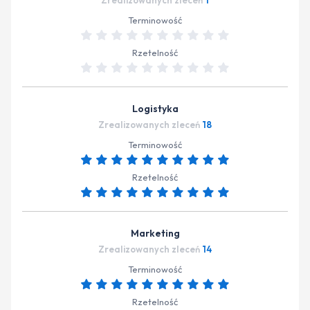
Zrealizowanych zleceń
1
Terminowość
Rzetelność
Logistyka
Zrealizowanych zleceń
18
Terminowość
Rzetelność
Marketing
Zrealizowanych zleceń
14
Terminowość
Rzetelność