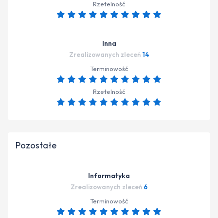
Rzetelność
Inna
Zrealizowanych zleceń
14
Terminowość
Rzetelność
Pozostałe
Informatyka
Zrealizowanych zleceń
6
Terminowość