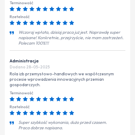
Terminowość
Rzetelność
Wczoraj wpłata, dzisiaj praca już jest. Naprawdę super
napisane! Konkretnie, przejrzyście, nie mam zastrzeżeń.
Polecam 100%!!!
Administracja
Dodano 28-05-2025
Rola izb przemysłowo-handlowych we współczesnym
procesie wprowadzenia innowacyjnych przemian
gospodarczych.
Terminowość
Rzetelność
Super szybkość wykonania, dużo przed czasem.
Praca dobrze napisana.