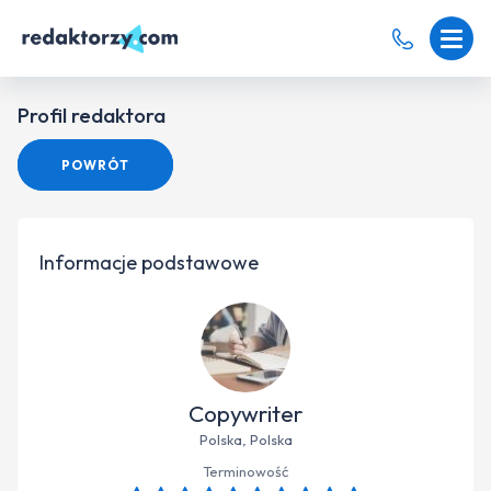
Profil redaktora
POWRÓT
Informacje podstawowe
Copywriter
Polska, Polska
Terminowość