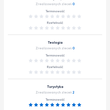
Zrealizowanych zleceń
0
Terminowość
Rzetelność
Teologia
Zrealizowanych zleceń
0
Terminowość
Rzetelność
Turystyka
Zrealizowanych zleceń
2
Terminowość