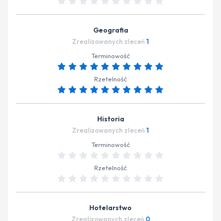
Geografia
Zrealizowanych zleceń
1
Terminowość
Rzetelność
Historia
Zrealizowanych zleceń
1
Terminowość
Rzetelność
Hotelarstwo
Zrealizowanych zleceń
0