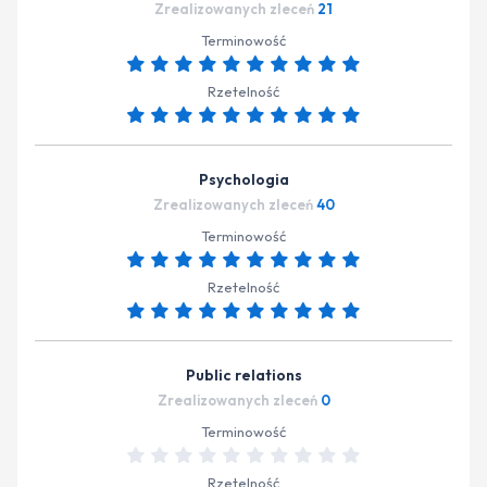
Zrealizowanych zleceń
21
Terminowość
Rzetelność
Psychologia
Zrealizowanych zleceń
40
Terminowość
Rzetelność
Public relations
Zrealizowanych zleceń
0
Terminowość
Rzetelność