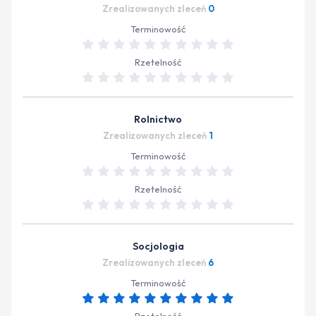
Zrealizowanych zleceń
0
Terminowość
Rzetelność
Rolnictwo
Zrealizowanych zleceń
1
Terminowość
Rzetelność
Socjologia
Zrealizowanych zleceń
6
Terminowość