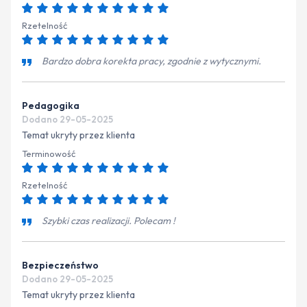
Rzetelność
Bardzo dobra korekta pracy, zgodnie z wytycznymi.
Pedagogika
Dodano 29-05-2025
Temat ukryty przez klienta
Terminowość
Rzetelność
Szybki czas realizacji. Polecam !
Bezpieczeństwo
Dodano 29-05-2025
Temat ukryty przez klienta