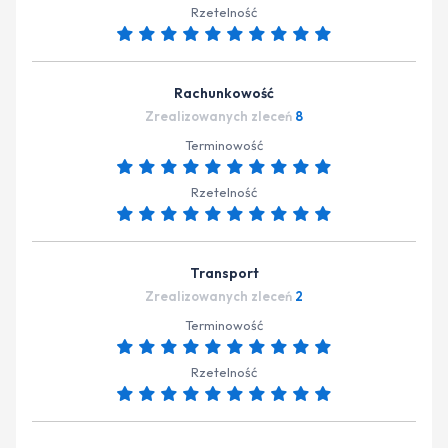
Rzetelność
Rachunkowość
Zrealizowanych zleceń
8
Terminowość
Rzetelność
Transport
Zrealizowanych zleceń
2
Terminowość
Rzetelność