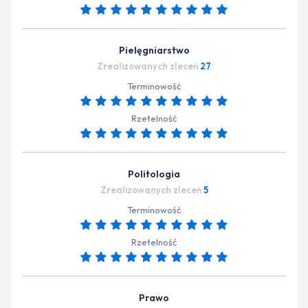
Pielęgniarstwo
Zrealizowanych zleceń
27
Terminowość
Rzetelność
Politologia
Zrealizowanych zleceń
5
Terminowość
Rzetelność
Prawo