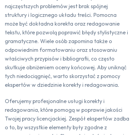
najczęstszych problemów jest brak spójnej
struktury i logicznego układu treści. Pomocna
może być dokładna korekta oraz redagowanie
tekstu, które pozwolą poprawić błędy stylistyczne i
gramatyczne. Wiele osób zapomina także o
odpowiednim formatowaniu oraz stosowaniu
właściwych przypisów i bibliografii, co często
skutkuje obniżeniem oceny końcowej. Aby uniknąć
tych niedociągnięć, warto skorzystać z pomocy
ekspertów w dziedzinie korekty i redagowania.
Oferujemy profesjonalne usługi korekty i
redagowania, które pomogą w poprawie jakości
Twojej pracy licencjackiej. Zespół ekspertów zadba
o to, by wszystkie elementy były zgodne z