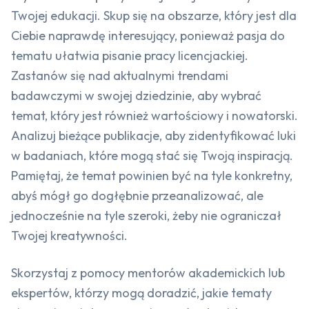
Twojej edukacji. Skup się na obszarze, który jest dla
Ciebie naprawdę interesujący, ponieważ pasja do
tematu ułatwia pisanie pracy licencjackiej.
Zastanów się nad aktualnymi trendami
badawczymi w swojej dziedzinie, aby wybrać
temat, który jest również wartościowy i nowatorski.
Analizuj bieżące publikacje, aby zidentyfikować luki
w badaniach, które mogą stać się Twoją inspiracją.
Pamiętaj, że temat powinien być na tyle konkretny,
abyś mógł go dogłębnie przeanalizować, ale
jednocześnie na tyle szeroki, żeby nie ograniczał
Twojej kreatywności.
Skorzystaj z pomocy mentorów akademickich lub
ekspertów, którzy mogą doradzić, jakie tematy