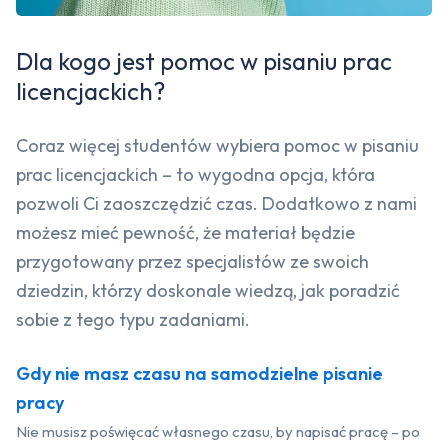
Dla kogo jest pomoc w pisaniu prac
licencjackich?
Coraz więcej studentów wybiera pomoc w pisaniu
prac licencjackich – to wygodna opcja, która
pozwoli Ci zaoszczędzić czas. Dodatkowo z nami
możesz mieć pewność, że materiał będzie
przygotowany przez specjalistów ze swoich
dziedzin, którzy doskonale wiedzą, jak poradzić
sobie z tego typu zadaniami.
Gdy nie masz czasu na samodzielne pisanie
pracy
Nie musisz poświęcać własnego czasu, by napisać pracę – po