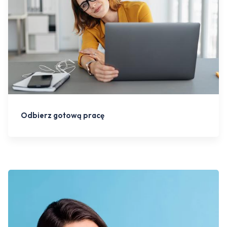
Odbierz gotową pracę