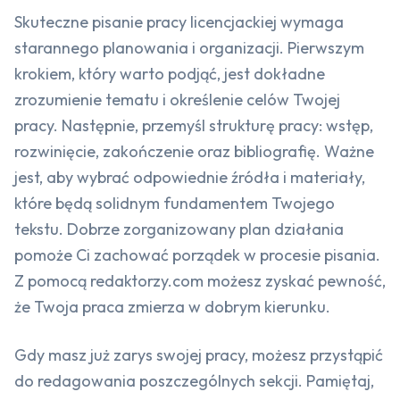
Skuteczne pisanie pracy licencjackiej wymaga
starannego planowania i organizacji. Pierwszym
krokiem, który warto podjąć, jest dokładne
zrozumienie tematu i określenie celów Twojej
pracy. Następnie, przemyśl strukturę pracy: wstęp,
rozwinięcie, zakończenie oraz bibliografię. Ważne
jest, aby wybrać odpowiednie źródła i materiały,
które będą solidnym fundamentem Twojego
tekstu. Dobrze zorganizowany plan działania
pomoże Ci zachować porządek w procesie pisania.
Z pomocą redaktorzy.com możesz zyskać pewność,
że Twoja praca zmierza w dobrym kierunku.
Gdy masz już zarys swojej pracy, możesz przystąpić
do redagowania poszczególnych sekcji. Pamiętaj,