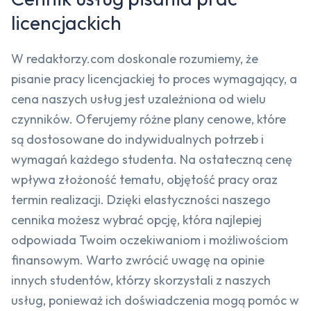
licencjackich
W redaktorzy.com doskonale rozumiemy, że
pisanie pracy licencjackiej to proces wymagający, a
cena naszych usług jest uzależniona od wielu
czynników. Oferujemy różne plany cenowe, które
są dostosowane do indywidualnych potrzeb i
wymagań każdego studenta. Na ostateczną cenę
wpływa złożoność tematu, objętość pracy oraz
termin realizacji. Dzięki elastyczności naszego
cennika możesz wybrać opcję, która najlepiej
odpowiada Twoim oczekiwaniom i możliwościom
finansowym. Warto zwrócić uwagę na opinie
innych studentów, którzy skorzystali z naszych
usług, ponieważ ich doświadczenia mogą pomóc w