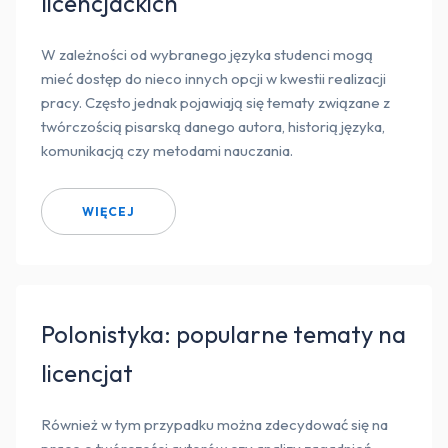
licencjackich
W zależności od wybranego języka studenci mogą
mieć dostęp do nieco innych opcji w kwestii realizacji
pracy. Często jednak pojawiają się tematy związane z
twórczością pisarską danego autora, historią języka,
komunikacją czy metodami nauczania.
WIĘCEJ
Polonistyka: popularne tematy na
licencjat
Również w tym przypadku można zdecydować się na