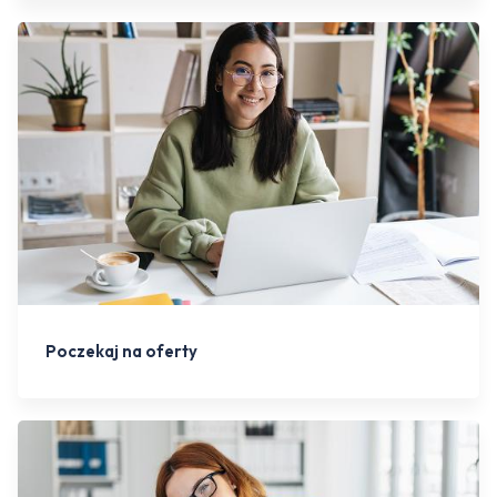
Poczekaj na oferty