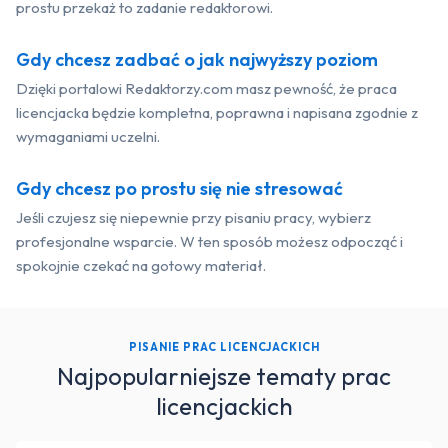
prostu przekaż to zadanie redaktorowi.
Gdy chcesz zadbać o jak najwyższy poziom
Dzięki portalowi Redaktorzy.com masz pewność, że praca
licencjacka będzie kompletna, poprawna i napisana zgodnie z
wymaganiami uczelni.
Gdy chcesz po prostu się nie stresować
Jeśli czujesz się niepewnie przy pisaniu pracy, wybierz
profesjonalne wsparcie. W ten sposób możesz odpocząć i
spokojnie czekać na gotowy materiał.
PISANIE PRAC LICENCJACKICH
Najpopularniejsze tematy prac
licencjackich