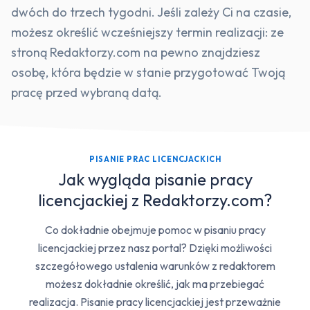
dwóch do trzech tygodni. Jeśli zależy Ci na czasie,
możesz określić wcześniejszy termin realizacji: ze
stroną Redaktorzy.com na pewno znajdziesz
osobę, która będzie w stanie przygotować Twoją
pracę przed wybraną datą.
PISANIE PRAC LICENCJACKICH
Jak wygląda pisanie pracy
licencjackiej z Redaktorzy.com?
Co dokładnie obejmuje pomoc w pisaniu pracy
licencjackiej przez nasz portal? Dzięki możliwości
szczegółowego ustalenia warunków z redaktorem
możesz dokładnie określić, jak ma przebiegać
realizacja. Pisanie pracy licencjackiej jest przeważnie