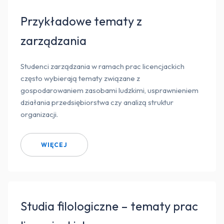
Przykładowe tematy z
zarządzania
Studenci zarządzania w ramach prac licencjackich
często wybierają tematy związane z
gospodarowaniem zasobami ludzkimi, usprawnieniem
działania przedsiębiorstwa czy analizą struktur
organizacji.
WIĘCEJ
Studia filologiczne – tematy prac