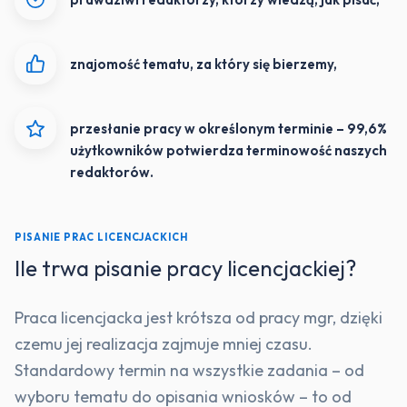
znajomość tematu, za który się bierzemy,
przesłanie pracy w określonym terminie – 99,6%
użytkowników potwierdza terminowość naszych
redaktorów.
PISANIE PRAC LICENCJACKICH
Ile trwa pisanie pracy licencjackiej?
Praca licencjacka jest krótsza od pracy mgr, dzięki
czemu jej realizacja zajmuje mniej czasu.
Standardowy termin na wszystkie zadania – od
wyboru tematu do opisania wniosków – to od