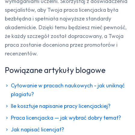
wymaganiami uczelni. Skorzystaj z doświadczenia
specjalistów, aby Twoja praca licencjacka była
bezbłędna i spełniała najwyższe standardy
akademickie. Dzięki temu będziesz mieć pewność,
że każdy szczegół został dopracowany, a Twoja
praca zostanie doceniona przez promotorów i
recenzentów.
Powiązane artykuły blogowe
Cytowanie w pracach naukowych - jak uniknąć
plagiatu?
Ile kosztuje napisanie pracy licencjackiej?
Praca licencjacka — jak wybrać dobry temat?
Jak napisać licencjat?