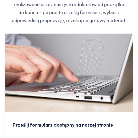
realizowane przez naszych redaktorów od początku
do końca – po prostu prześlij formularz, wybierz
odpowiednią propozycję, i czekaj na gotowy materiał.
Prześlij formularz dostępny na naszej stronie