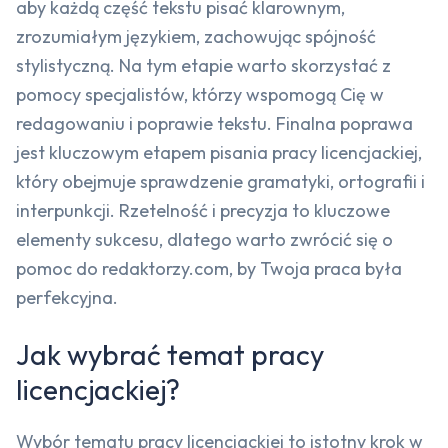
aby każdą część tekstu pisać klarownym,
zrozumiałym językiem, zachowując spójność
stylistyczną. Na tym etapie warto skorzystać z
pomocy specjalistów, którzy wspomogą Cię w
redagowaniu i poprawie tekstu. Finalna poprawa
jest kluczowym etapem pisania pracy licencjackiej,
który obejmuje sprawdzenie gramatyki, ortografii i
interpunkcji. Rzetelność i precyzja to kluczowe
elementy sukcesu, dlatego warto zwrócić się o
pomoc do redaktorzy.com, by Twoja praca była
perfekcyjna.
Jak wybrać temat pracy
licencjackiej?
Wybór tematu pracy licencjackiej to istotny krok w