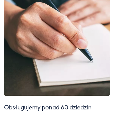
Obsługujemy ponad 60 dziedzin