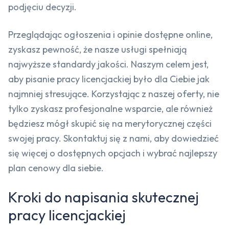
podjęciu decyzji.
Przeglądając ogłoszenia i opinie dostępne online,
zyskasz pewność, że nasze usługi spełniają
najwyższe standardy jakości. Naszym celem jest,
aby pisanie pracy licencjackiej było dla Ciebie jak
najmniej stresujące. Korzystając z naszej oferty, nie
tylko zyskasz profesjonalne wsparcie, ale również
będziesz mógł skupić się na merytorycznej części
swojej pracy. Skontaktuj się z nami, aby dowiedzieć
się więcej o dostępnych opcjach i wybrać najlepszy
plan cenowy dla siebie.
Kroki do napisania skutecznej
pracy licencjackiej