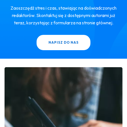
Zaoszczędź stres i czas, stawiając na doświadczonych
redaktorów. Skontaktuj się z dostępnymi autorami już
teraz, korzystając z formularza na stronie głównej.
NAPISZ DO NAS