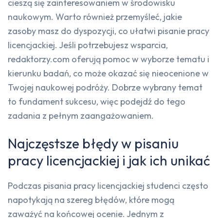
cieszą się zainteresowaniem w środowisku
naukowym. Warto również przemyśleć, jakie
zasoby masz do dyspozycji, co ułatwi pisanie pracy
licencjackiej. Jeśli potrzebujesz wsparcia,
redaktorzy.com oferują pomoc w wyborze tematu i
kierunku badań, co może okazać się nieocenione w
Twojej naukowej podróży. Dobrze wybrany temat
to fundament sukcesu, więc podejdź do tego
zadania z pełnym zaangażowaniem.
Najczęstsze błędy w pisaniu
pracy licencjackiej i jak ich unikać
Podczas pisania pracy licencjackiej studenci często
napotykają na szereg błędów, które mogą
zaważyć na końcowej ocenie. Jednym z