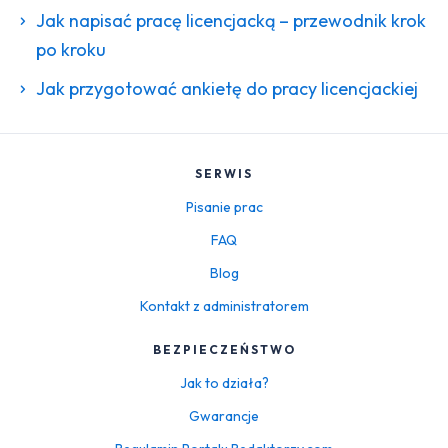
Jak napisać pracę licencjacką – przewodnik krok
po kroku
Jak przygotować ankietę do pracy licencjackiej
SERWIS
Pisanie prac
FAQ
Blog
Kontakt z administratorem
BEZPIECZEŃSTWO
Jak to działa?
Gwarancje