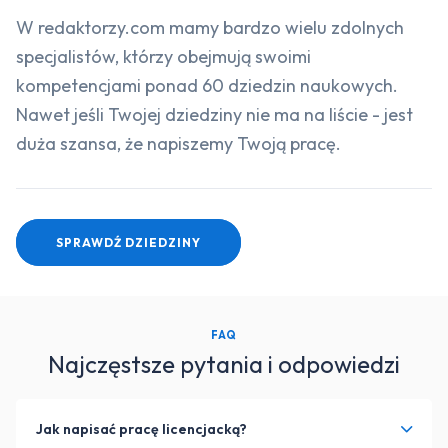
W redaktorzy.com mamy bardzo wielu zdolnych
specjalistów, którzy obejmują swoimi
kompetencjami ponad 60 dziedzin naukowych.
Nawet jeśli Twojej dziedziny nie ma na liście - jest
duża szansa, że napiszemy Twoją pracę.
SPRAWDŹ DZIEDZINY
FAQ
Najczęstsze pytania i odpowiedzi
Jak napisać pracę licencjacką?