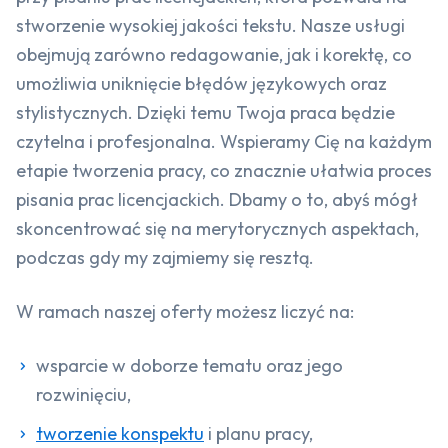
stworzenie wysokiej jakości tekstu. Nasze usługi
obejmują zarówno redagowanie, jak i korektę, co
umożliwia uniknięcie błędów językowych oraz
stylistycznych. Dzięki temu Twoja praca będzie
czytelna i profesjonalna. Wspieramy Cię na każdym
etapie tworzenia pracy, co znacznie ułatwia proces
pisania prac licencjackich. Dbamy o to, abyś mógł
skoncentrować się na merytorycznych aspektach,
podczas gdy my zajmiemy się resztą.
W ramach naszej oferty możesz liczyć na:
wsparcie w doborze tematu oraz jego
rozwinięciu,
tworzenie konspektu
i planu pracy,