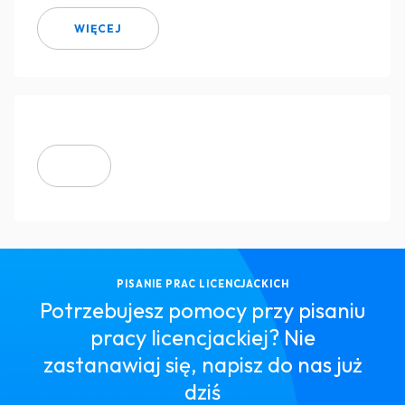
WIĘCEJ
PISANIE PRAC LICENCJACKICH
Potrzebujesz pomocy przy pisaniu
pracy licencjackiej? Nie
zastanawiaj się, napisz do nas już
dziś