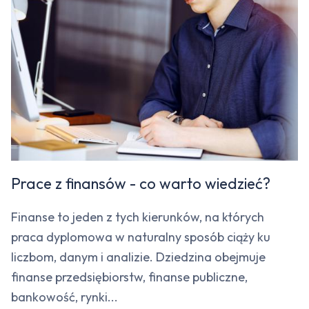
Prace z finansów - co warto wiedzieć?
Finanse to jeden z tych kierunków, na których
praca dyplomowa w naturalny sposób ciąży ku
liczbom, danym i analizie. Dziedzina obejmuje
finanse przedsiębiorstw, finanse publiczne,
bankowość, rynki...