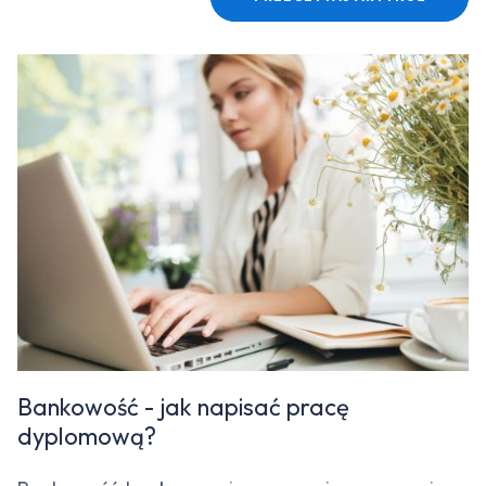
Bankowość - jak napisać pracę
dyplomową?