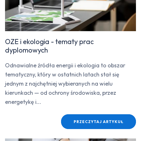
OZE i ekologia - tematy prac
dyplomowych
Odnawialne źródła energii i ekologia to obszar
tematyczny, który w ostatnich latach stał się
jednym z najchętniej wybieranych na wielu
kierunkach — od ochrony środowiska, przez
energetykę i...
PRZECZYTAJ ARTYKUŁ