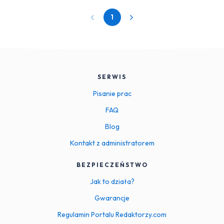
1
SERWIS
Pisanie prac
FAQ
Blog
Kontakt z administratorem
BEZPIECZEŃSTWO
Jak to działa?
Gwarancje
Regulamin Portalu Redaktorzy.com