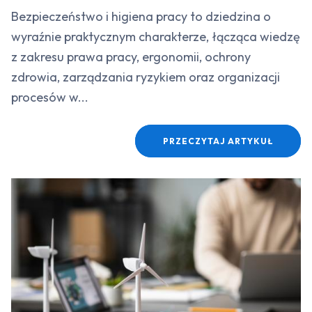
Bezpieczeństwo i higiena pracy to dziedzina o
wyraźnie praktycznym charakterze, łącząca wiedzę
z zakresu prawa pracy, ergonomii, ochrony
zdrowia, zarządzania ryzykiem oraz organizacji
procesów w...
PRZECZYTAJ ARTYKUŁ