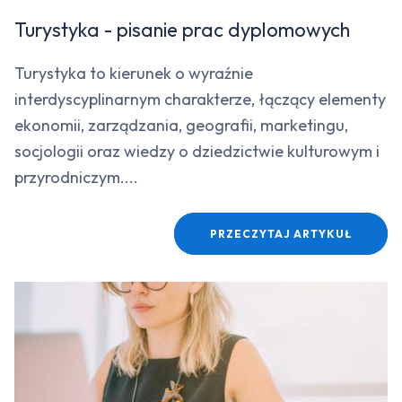
Turystyka - pisanie prac dyplomowych
Turystyka to kierunek o wyraźnie
interdyscyplinarnym charakterze, łączący elementy
ekonomii, zarządzania, geografii, marketingu,
socjologii oraz wiedzy o dziedzictwie kulturowym i
przyrodniczym....
PRZECZYTAJ ARTYKUŁ