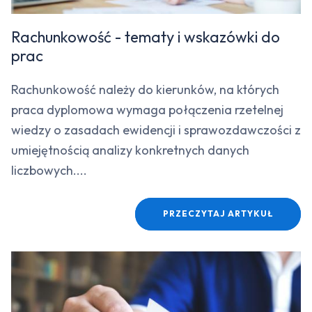
Rachunkowość - tematy i wskazówki do
prac
Rachunkowość należy do kierunków, na których
praca dyplomowa wymaga połączenia rzetelnej
wiedzy o zasadach ewidencji i sprawozdawczości z
umiejętnością analizy konkretnych danych
liczbowych....
PRZECZYTAJ ARTYKUŁ