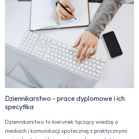
Dziennikarstwo - prace dyplomowe i ich
specyfika
Dziennikarstwo to kierunek łączący wiedzę o
mediach i komunikacji społecznej z praktycznymi