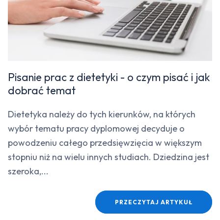
Pisanie prac z dietetyki - o czym pisać i jak
dobrać temat
Dietetyka należy do tych kierunków, na których
wybór tematu pracy dyplomowej decyduje o
powodzeniu całego przedsięwzięcia w większym
stopniu niż na wielu innych studiach. Dziedzina jest
szeroka,...
PRZECZYTAJ ARTYKUŁ