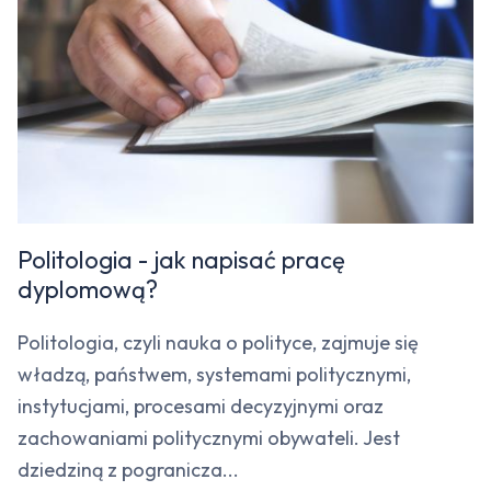
Politologia - jak napisać pracę
dyplomową?
Politologia, czyli nauka o polityce, zajmuje się
władzą, państwem, systemami politycznymi,
instytucjami, procesami decyzyjnymi oraz
zachowaniami politycznymi obywateli. Jest
dziedziną z pogranicza...