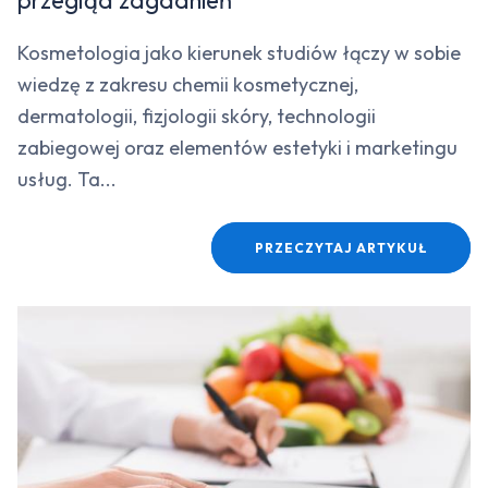
przegląd zagadnień
Kosmetologia jako kierunek studiów łączy w sobie
wiedzę z zakresu chemii kosmetycznej,
dermatologii, fizjologii skóry, technologii
zabiegowej oraz elementów estetyki i marketingu
usług. Ta...
PRZECZYTAJ ARTYKUŁ