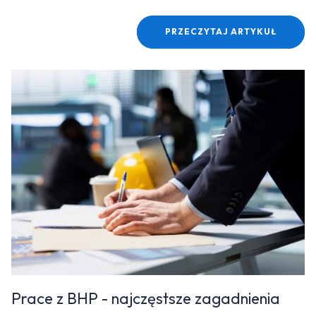
PRZECZYTAJ ARTYKUŁ
Prace z BHP - najczęstsze zagadnienia