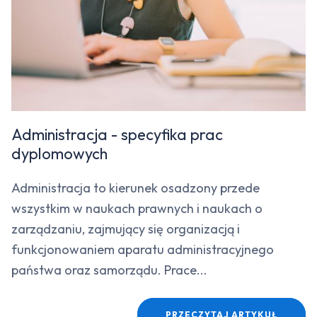
Administracja - specyfika prac
dyplomowych
Administracja to kierunek osadzony przede
wszystkim w naukach prawnych i naukach o
zarządzaniu, zajmujący się organizacją i
funkcjonowaniem aparatu administracyjnego
państwa oraz samorządu. Prace...
PRZECZYTAJ ARTYKUŁ