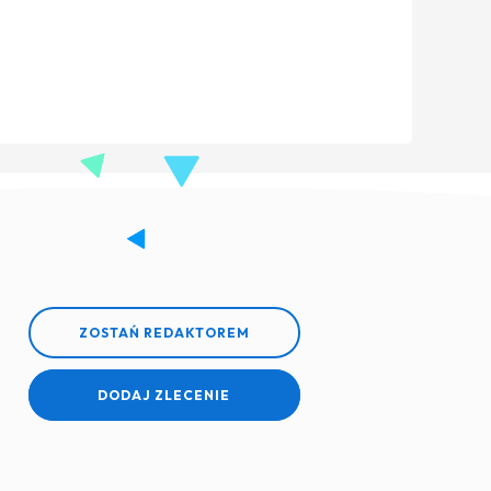
ZOSTAŃ REDAKTOREM
DODAJ ZLECENIE