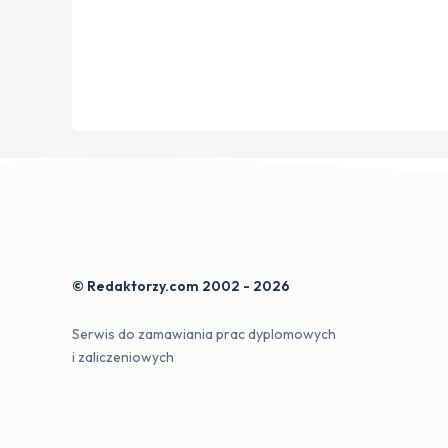
© Redaktorzy.com 2002 - 2026
Serwis do zamawiania prac dyplomowych
i zaliczeniowych