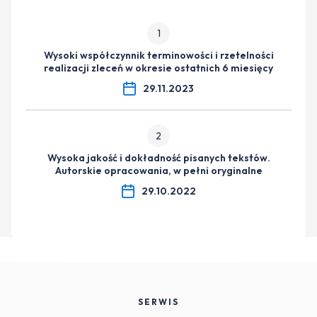
1
Wysoki współczynnik terminowości i rzetelności
realizacji zleceń w okresie ostatnich 6 miesięcy
29.11.2023
2
Wysoka jakość i dokładność pisanych tekstów.
Autorskie opracowania, w pełni oryginalne
29.10.2022
SERWIS