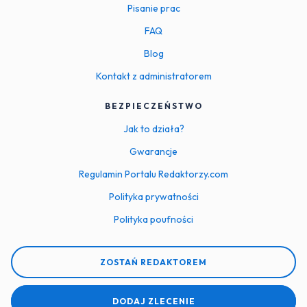
Pisanie prac
FAQ
Blog
Kontakt z administratorem
BEZPIECZEŃSTWO
Jak to działa?
Gwarancje
Regulamin Portalu Redaktorzy.com
Polityka prywatności
Polityka poufności
ZOSTAŃ REDAKTOREM
DODAJ ZLECENIE