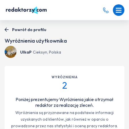
Powrót do profilu
Wyróżnienia użytkownika
UlkaP
Cieksyn, Polska
WYRÓŻNIENIA
2
Poniżej prezentujemy Wyróżnienia jakie otrzymał
redaktor za realizację zleceń.
Wyróżnienia są przyznawane na podstawie informacji
uzyskanych od klientów, jak również w oparciu o
prowadzone przez nas statystyki i ocenę pracy redaktora.