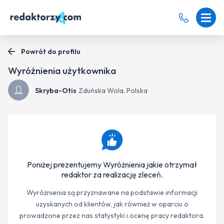
Powrót do profilu
Wyróżnienia użytkownika
Skryba-Otis
Zduńska Wola, Polska
Poniżej prezentujemy Wyróżnienia jakie otrzymał
redaktor za realizację zleceń.
Wyróżnienia są przyznawane na podstawie informacji
uzyskanych od klientów, jak również w oparciu o
prowadzone przez nas statystyki i ocenę pracy redaktora.