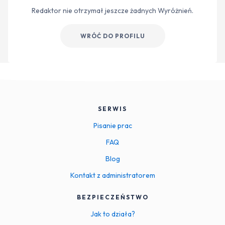
Redaktor nie otrzymał jeszcze żadnych Wyróżnień.
WRÓĆ DO PROFILU
SERWIS
Pisanie prac
FAQ
Blog
Kontakt z administratorem
BEZPIECZEŃSTWO
Jak to działa?