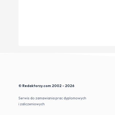
© Redaktorzy.com 2002 - 2026
Serwis do zamawiania prac dyplomowych
i zaliczeniowych