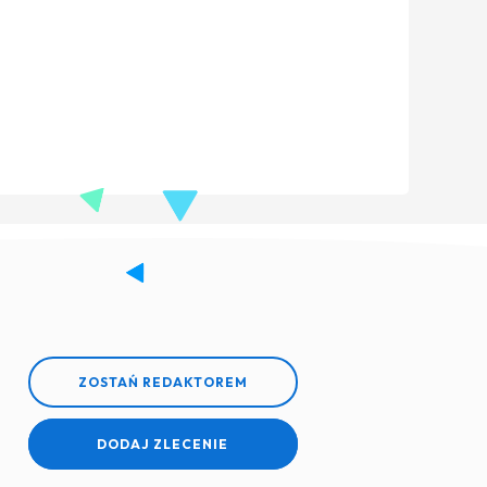
ZOSTAŃ REDAKTOREM
DODAJ ZLECENIE