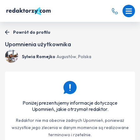
Powrót do profilu
Upomnienia użytkownika
Sylwia Romejko
Augustów, Polska
Poniżej prezentujemy informacje dotyczące
Upomnień, jakie otrzymał redaktor.
Redaktor nie ma obecnie żadnych Upomnień, ponieważ
wszystkie jego zlecenia w danym momencie są realizowane
terminowo i rzetelnie.