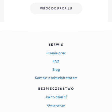
WRÓĆ DO PROFILU
SERWIS
Pisanie prac
FAQ
Blog
Kontakt z administratorem
BEZPIECZEŃSTWO
Jak to działa?
Gwarancje