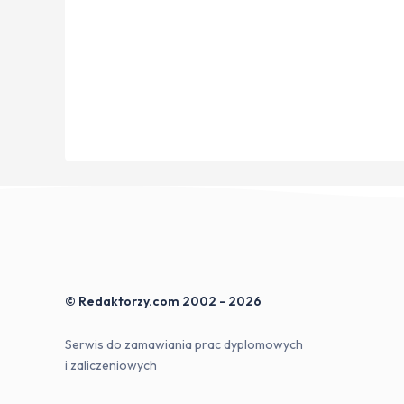
© Redaktorzy.com 2002 - 2026
Serwis do zamawiania prac dyplomowych
i zaliczeniowych