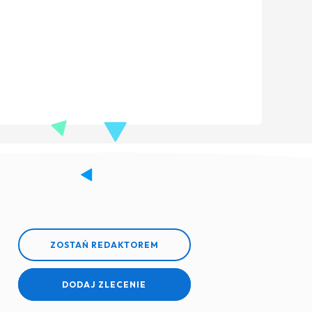
ZOSTAŃ REDAKTOREM
DODAJ ZLECENIE