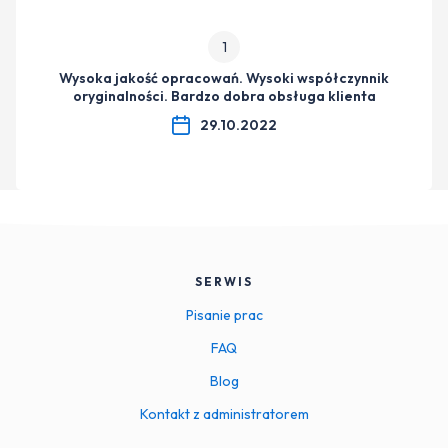
1
Wysoka jakość opracowań. Wysoki współczynnik
oryginalności. Bardzo dobra obsługa klienta
29.10.2022
SERWIS
Pisanie prac
FAQ
Blog
Kontakt z administratorem