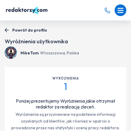
Powrót do profilu
Wyróżnienia użytkownika
MikeTom
Włoszczowa, Polska
WYRÓŻNIENIA
1
Poniżej prezentujemy Wyróżnienia jakie otrzymał
redaktor za realizację zleceń.
Wyróżnienia są przyznawane na podstawie informacji
uzyskanych od klientów, jak również w oparciu o
prowadzone przez nas statystyki i ocenę pracy redaktora.