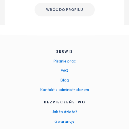
WRÓĆ DO PROFILU
SERWIS
Pisanie prac
FAQ
Blog
Kontakt z administratorem
BEZPIECZEŃSTWO
Jak to działa?
Gwarancje