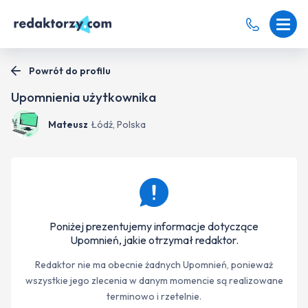
Powrót do profilu
Upomnienia użytkownika
Mateusz
Łódź, Polska
Poniżej prezentujemy informacje dotyczące
Upomnień, jakie otrzymał redaktor.
Redaktor nie ma obecnie żadnych Upomnień, ponieważ
wszystkie jego zlecenia w danym momencie są realizowane
terminowo i rzetelnie.