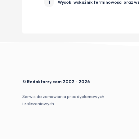
1
Wysoki wskaźnik terminowości oraz w
© Redaktorzy.com 2002 - 2026
Serwis do zamawiania prac dyplomowych
i zaliczeniowych