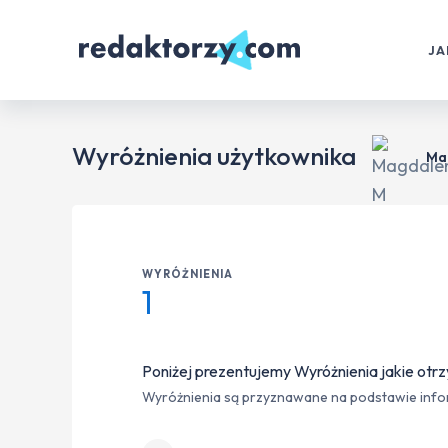
JA
Wyróżnienia użytkownika
Ma
WYRÓŻNIENIA
1
Poniżej prezentujemy Wyróżnienia jakie otrz
Wyróżnienia są przyznawane na podstawie inform