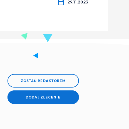
29.11.2023
ZOSTAŃ REDAKTOREM
DODAJ ZLECENIE