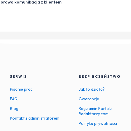
zorowa komunikacja z klientem
SERWIS
BEZPIECZEŃSTWO
Pisanie prac
Jak to działa?
FAQ
Gwarancje
Blog
Regulamin Portalu
Redaktorzy.com
Kontakt z administratorem
Polityka prywatności