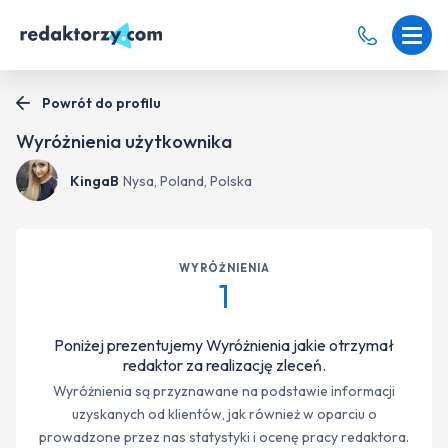
Powrót do profilu
Wyróżnienia użytkownika
KingaB
Nysa, Poland, Polska
WYRÓŻNIENIA
1
Poniżej prezentujemy Wyróżnienia jakie otrzymał
redaktor za realizację zleceń.
Wyróżnienia są przyznawane na podstawie informacji
uzyskanych od klientów, jak również w oparciu o
prowadzone przez nas statystyki i ocenę pracy redaktora.