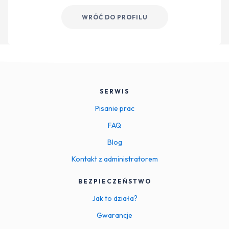
WRÓĆ DO PROFILU
SERWIS
Pisanie prac
FAQ
Blog
Kontakt z administratorem
BEZPIECZEŃSTWO
Jak to działa?
Gwarancje