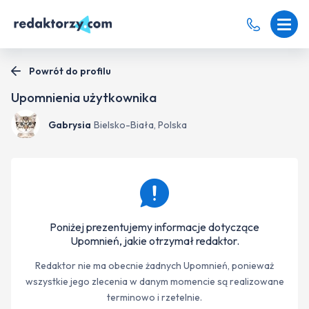
Powrót do profilu
Upomnienia użytkownika
Gabrysia
Bielsko-Biała, Polska
Poniżej prezentujemy informacje dotyczące
Upomnień, jakie otrzymał redaktor.
Redaktor nie ma obecnie żadnych Upomnień, ponieważ
wszystkie jego zlecenia w danym momencie są realizowane
terminowo i rzetelnie.