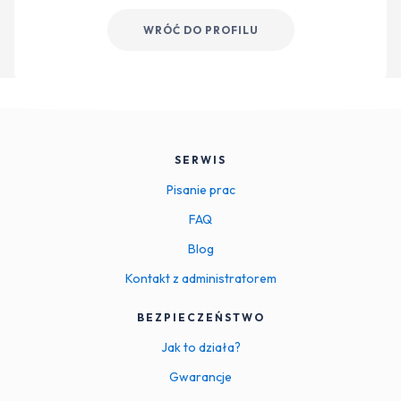
WRÓĆ DO PROFILU
SERWIS
Pisanie prac
FAQ
Blog
Kontakt z administratorem
BEZPIECZEŃSTWO
Jak to działa?
Gwarancje