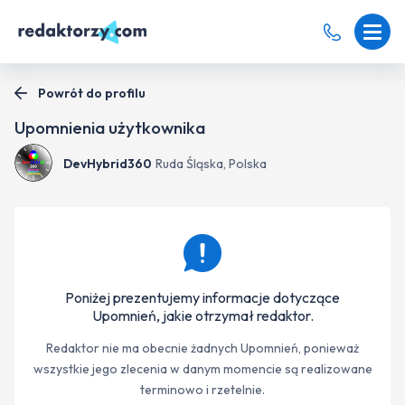
Powrót do profilu
Upomnienia użytkownika
DevHybrid360
Ruda Śląska, Polska
Poniżej prezentujemy informacje dotyczące
Upomnień, jakie otrzymał redaktor.
Redaktor nie ma obecnie żadnych Upomnień, ponieważ
wszystkie jego zlecenia w danym momencie są realizowane
terminowo i rzetelnie.