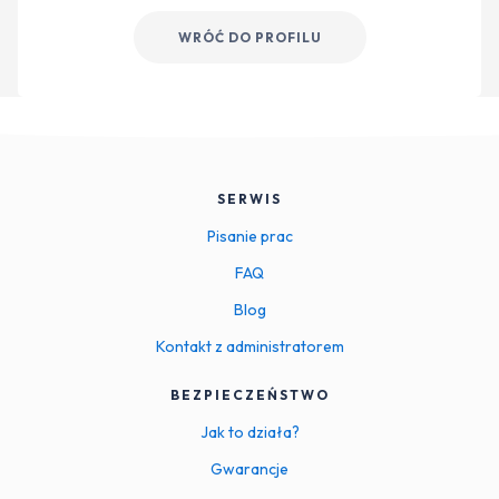
WRÓĆ DO PROFILU
SERWIS
Pisanie prac
FAQ
Blog
Kontakt z administratorem
BEZPIECZEŃSTWO
Jak to działa?
Gwarancje