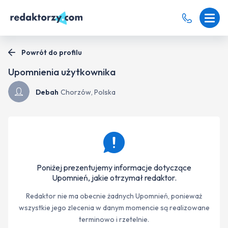
Powrót do profilu
Upomnienia użytkownika
Debah
Chorzów, Polska
Poniżej prezentujemy informacje dotyczące
Upomnień, jakie otrzymał redaktor.
Redaktor nie ma obecnie żadnych Upomnień, ponieważ
wszystkie jego zlecenia w danym momencie są realizowane
terminowo i rzetelnie.