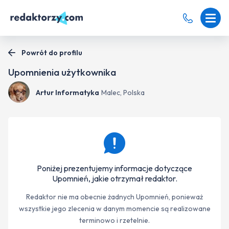
Powrót do profilu
Upomnienia użytkownika
Artur Informatyka
Malec, Polska
Poniżej prezentujemy informacje dotyczące
Upomnień, jakie otrzymał redaktor.
Redaktor nie ma obecnie żadnych Upomnień, ponieważ
wszystkie jego zlecenia w danym momencie są realizowane
terminowo i rzetelnie.