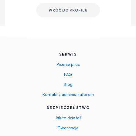
WRÓĆ DO PROFILU
SERWIS
Pisanie prac
FAQ
Blog
Kontakt z administratorem
BEZPIECZEŃSTWO
Jak to działa?
Gwarancje